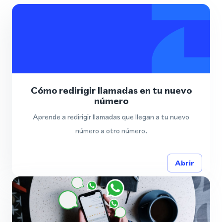
Cómo redirigir llamadas en tu nuevo
número
Aprende a redirigir llamadas que llegan a tu nuevo
número a otro número.
Abrir