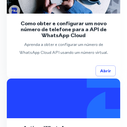
Como obter e configurar um novo
número de telefone para a API de
WhatsApp Cloud
Aprenda a obter e configurar um número de
WhatsApp Cloud API usando um número virtual.
Abrir