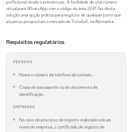
profissional desde o primeiro uso. A facilidade de criar número
virtual para WhatsApp com o código de área 2241 faz desta
solução uma opção prática para negócios de qualquer porte que
atuam ou prospectam o mercado de Troisdorf, na Alemanha.
Requisitos regulatórios
PESSOAS
Nome e número de telefone de contato.
Copia do passaporte ou do documento de
identificação.
EMPRESAS
No caso de processo de registro realizado sob um
nome de empresa, o certificado de registro de