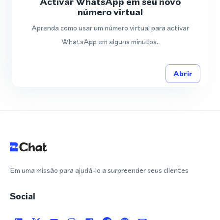
Activar WhatsApp em seu novo
número virtual
Aprenda como usar um número virtual para activar
WhatsApp em alguns minutos.
Abrir
Em uma missão para ajudá-lo a surpreender seus clientes
Social