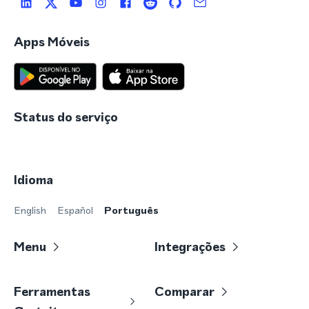
Apps Móveis
Status do serviço
Idioma
English
Español
Português
Menu
Integrações
Ferramentas
Comparar