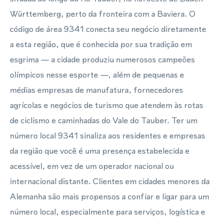
Württemberg, perto da fronteira com a Baviera. O
código de área 9341 conecta seu negócio diretamente
a esta região, que é conhecida por sua tradição em
esgrima — a cidade produziu numerosos campeões
olímpicos nesse esporte —, além de pequenas e
médias empresas de manufatura, fornecedores
agrícolas e negócios de turismo que atendem às rotas
de ciclismo e caminhadas do Vale do Tauber. Ter um
número local 9341 sinaliza aos residentes e empresas
da região que você é uma presença estabelecida e
acessível, em vez de um operador nacional ou
internacional distante. Clientes em cidades menores da
Alemanha são mais propensos a confiar e ligar para um
número local, especialmente para serviços, logística e