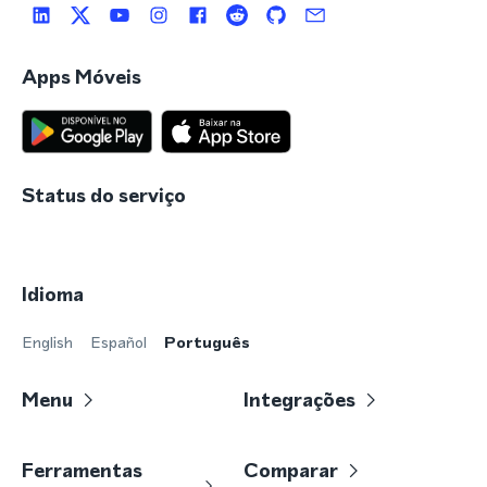
Apps Móveis
Status do serviço
Idioma
English
Español
Português
Menu
Integrações
Ferramentas
Comparar