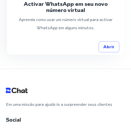
Activar WhatsApp em seu novo
número virtual
Aprenda como usar um número virtual para activar
WhatsApp em alguns minutos.
Abrir
Em uma missão para ajudá-lo a surpreender seus clientes
Social