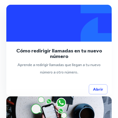
Cómo redirigir llamadas en tu nuevo
número
Aprende a redirigir llamadas que llegan a tu nuevo
número a otro número.
Abrir