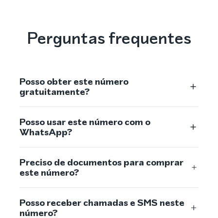
Perguntas frequentes
Posso obter este número
gratuitamente?
Posso usar este número com o
WhatsApp?
Preciso de documentos para comprar
este número?
Posso receber chamadas e SMS neste
número?