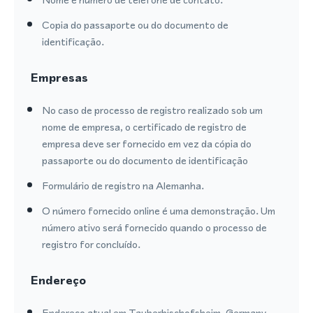
Copia do passaporte ou do documento de
identificação.
Empresas
No caso de processo de registro realizado sob um
nome de empresa, o certificado de registro de
empresa deve ser fornecido em vez da cópia do
passaporte ou do documento de identificação
Formulário de registro na Alemanha.
O número fornecido online é uma demonstração. Um
número ativo será fornecido quando o processo de
registro for concluído.
Endereço
Endereço atual em Tauberbischofsheim, Germany