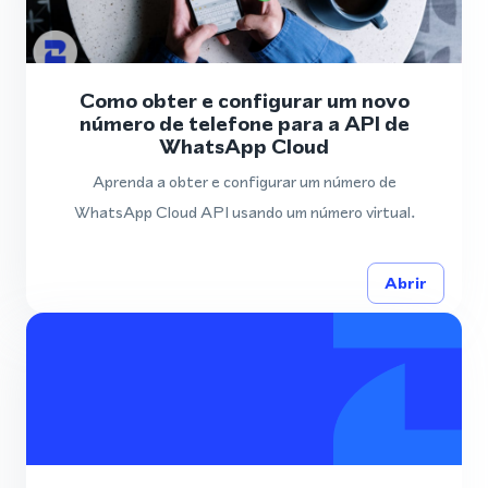
Como obter e configurar um novo
número de telefone para a API de
WhatsApp Cloud
Aprenda a obter e configurar um número de
WhatsApp Cloud API usando um número virtual.
Abrir