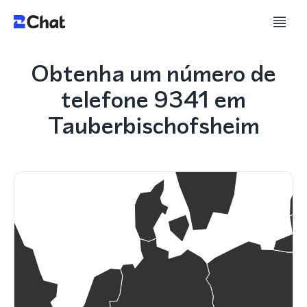
Obtenha um número de
telefone 9341 em
Tauberbischofsheim