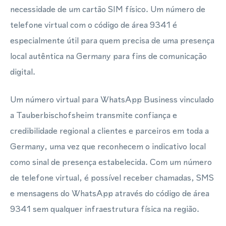
necessidade de um cartão SIM físico. Um número de
telefone virtual com o código de área 9341 é
especialmente útil para quem precisa de uma presença
local autêntica na Germany para fins de comunicação
digital.
Um número virtual para WhatsApp Business vinculado
a Tauberbischofsheim transmite confiança e
credibilidade regional a clientes e parceiros em toda a
Germany, uma vez que reconhecem o indicativo local
como sinal de presença estabelecida. Com um número
de telefone virtual, é possível receber chamadas, SMS
e mensagens do WhatsApp através do código de área
9341 sem qualquer infraestrutura física na região.