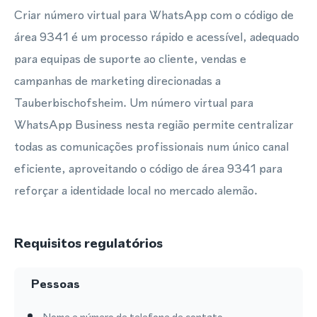
Criar número virtual para WhatsApp com o código de
área 9341 é um processo rápido e acessível, adequado
para equipas de suporte ao cliente, vendas e
campanhas de marketing direcionadas a
Tauberbischofsheim. Um número virtual para
WhatsApp Business nesta região permite centralizar
todas as comunicações profissionais num único canal
eficiente, aproveitando o código de área 9341 para
reforçar a identidade local no mercado alemão.
Requisitos regulatórios
Pessoas
Nome e número de telefone de contato.