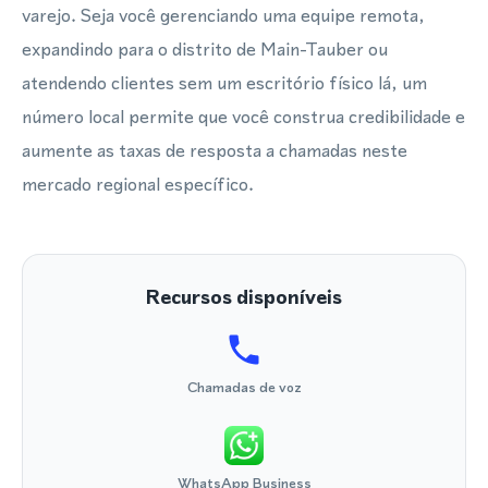
varejo. Seja você gerenciando uma equipe remota,
expandindo para o distrito de Main-Tauber ou
atendendo clientes sem um escritório físico lá, um
número local permite que você construa credibilidade e
aumente as taxas de resposta a chamadas neste
mercado regional específico.
Recursos disponíveis
Chamadas de voz
WhatsApp Business