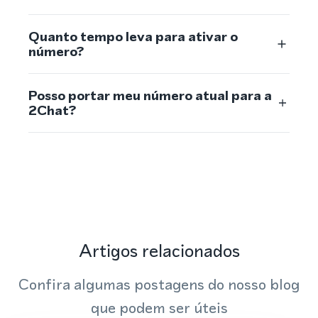
Quanto tempo leva para ativar o
número?
Posso portar meu número atual para a
2Chat?
Artigos relacionados
Confira algumas postagens do nosso blog
que podem ser úteis