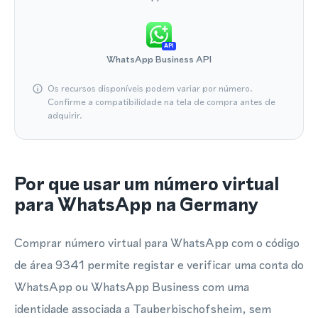
API
WhatsApp Business API
Os recursos disponíveis podem variar por número.
Confirme a compatibilidade na tela de compra antes de
adquirir.
Por que usar um número virtual
para WhatsApp na Germany
Comprar número virtual para WhatsApp com o código
de área 9341 permite registar e verificar uma conta do
WhatsApp ou WhatsApp Business com uma
identidade associada a Tauberbischofsheim, sem