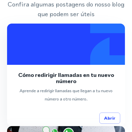
Confira algumas postagens do nosso blog
que podem ser úteis
Cómo redirigir llamadas en tu nuevo
número
Aprende a redirigir llamadas que llegan a tu nuevo
número a otro número.
Abrir