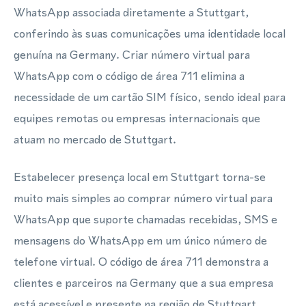
WhatsApp associada diretamente a Stuttgart,
conferindo às suas comunicações uma identidade local
genuína na Germany. Criar número virtual para
WhatsApp com o código de área 711 elimina a
necessidade de um cartão SIM físico, sendo ideal para
equipes remotas ou empresas internacionais que
atuam no mercado de Stuttgart.
Estabelecer presença local em Stuttgart torna-se
muito mais simples ao comprar número virtual para
WhatsApp que suporte chamadas recebidas, SMS e
mensagens do WhatsApp em um único número de
telefone virtual. O código de área 711 demonstra a
clientes e parceiros na Germany que a sua empresa
está acessível e presente na região de Stuttgart,