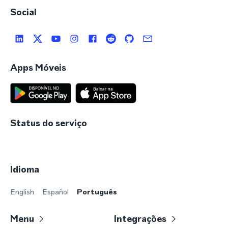
Social
Apps Móveis
Status do serviço
Idioma
English
Español
Português
Menu
Integrações