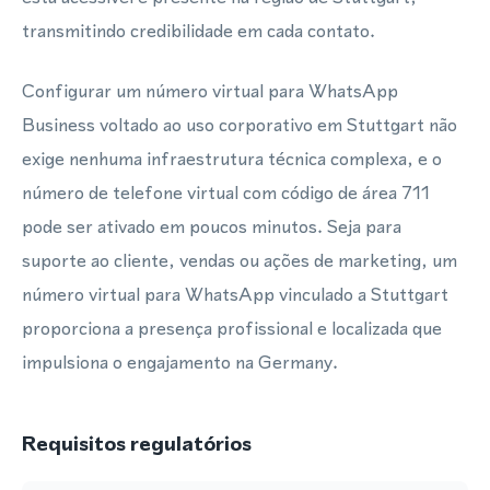
transmitindo credibilidade em cada contato.
Configurar um número virtual para WhatsApp
Business voltado ao uso corporativo em Stuttgart não
exige nenhuma infraestrutura técnica complexa, e o
número de telefone virtual com código de área 711
pode ser ativado em poucos minutos. Seja para
suporte ao cliente, vendas ou ações de marketing, um
número virtual para WhatsApp vinculado a Stuttgart
proporciona a presença profissional e localizada que
impulsiona o engajamento na Germany.
Requisitos regulatórios