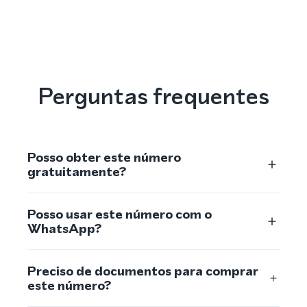
Perguntas frequentes
Posso obter este número
gratuitamente?
Posso usar este número com o
WhatsApp?
Preciso de documentos para comprar
este número?