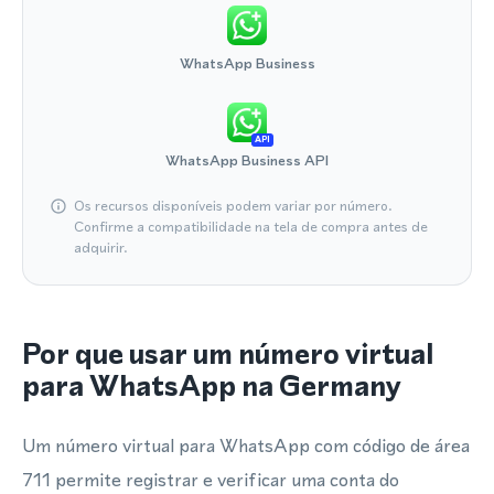
WhatsApp Business
API
WhatsApp Business API
Os recursos disponíveis podem variar por número.
Confirme a compatibilidade na tela de compra antes de
adquirir.
Por que usar um número virtual
para WhatsApp na Germany
Um número virtual para WhatsApp com código de área
711 permite registrar e verificar uma conta do