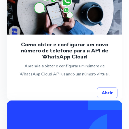
Como obter e configurar um novo
número de telefone para a API de
WhatsApp Cloud
Aprenda a obter e configurar um número de
WhatsApp Cloud API usando um número virtual.
Abrir