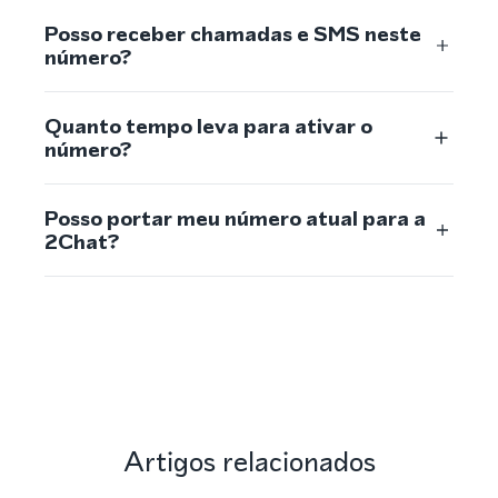
Posso receber chamadas e SMS neste
número?
Quanto tempo leva para ativar o
número?
Posso portar meu número atual para a
2Chat?
Artigos relacionados