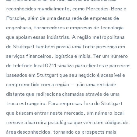
reconhecidos mundialmente, como Mercedes-Benz e
Porsche, além de uma densa rede de empresas de
engenharia, fornecedores e empresas de tecnologia
que apoiam essas indústrias. A região metropolitana
de Stuttgart também possui uma forte presença em
serviços financeiros, logística e mídia. Ter um número
de telefone local 0711 sinaliza para clientes e parceiros
baseados em Stuttgart que seu negócio é acessível e
comprometido com a região — não uma entidade
distante que redireciona chamadas através de uma
troca estrangeira. Para empresas fora de Stuttgart
que buscam entrar neste mercado, um número local
remove a barreira psicológica que vem com códigos de
área desconhecidos, tornando os prospects mais