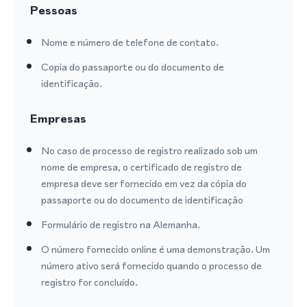
Pessoas
Nome e número de telefone de contato.
Copia do passaporte ou do documento de
identificação.
Empresas
No caso de processo de registro realizado sob um
nome de empresa, o certificado de registro de
empresa deve ser fornecido em vez da cópia do
passaporte ou do documento de identificação
Formulário de registro na Alemanha.
O número fornecido online é uma demonstração. Um
número ativo será fornecido quando o processo de
registro for concluído.