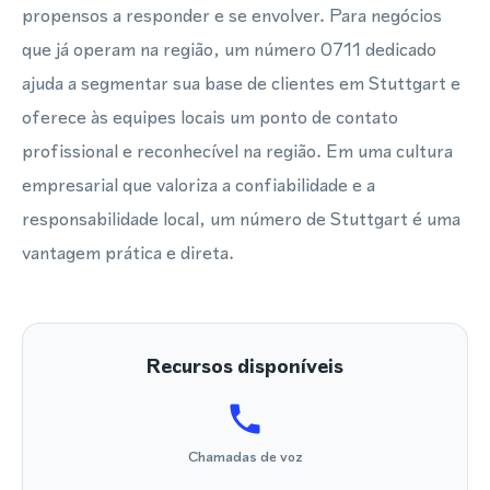
propensos a responder e se envolver. Para negócios
que já operam na região, um número 0711 dedicado
ajuda a segmentar sua base de clientes em Stuttgart e
oferece às equipes locais um ponto de contato
profissional e reconhecível na região. Em uma cultura
empresarial que valoriza a confiabilidade e a
responsabilidade local, um número de Stuttgart é uma
vantagem prática e direta.
Recursos disponíveis
Chamadas de voz