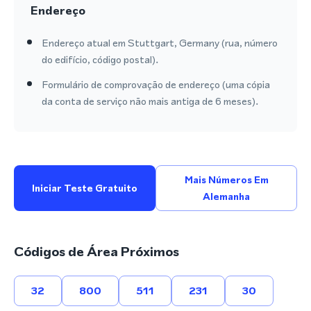
Endereço
Endereço atual em Stuttgart, Germany (rua, número
do edifício, código postal).
Formulário de comprovação de endereço (uma cópia
da conta de serviço não mais antiga de 6 meses).
Mais Números Em
Iniciar Teste Gratuito
Alemanha
Códigos de Área Próximos
32
800
511
231
30