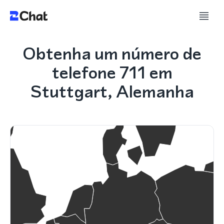
Obtenha um número de
telefone 711 em
Stuttgart, Alemanha