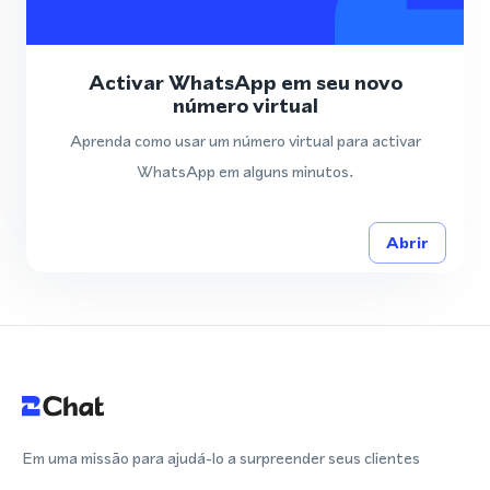
Activar WhatsApp em seu novo
número virtual
Aprenda como usar um número virtual para activar
WhatsApp em alguns minutos.
Abrir
Em uma missão para ajudá-lo a surpreender seus clientes