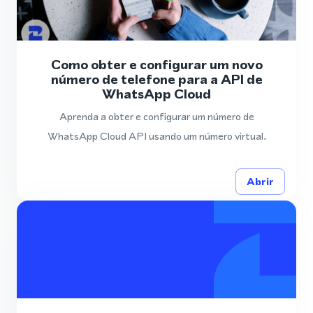
Como obter e configurar um novo
número de telefone para a API de
WhatsApp Cloud
Aprenda a obter e configurar um número de
WhatsApp Cloud API usando um número virtual.
Abrir