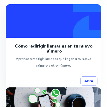
Cómo redirigir llamadas en tu nuevo
número
Aprende a redirigir llamadas que llegan a tu nuevo
número a otro número.
Abrir