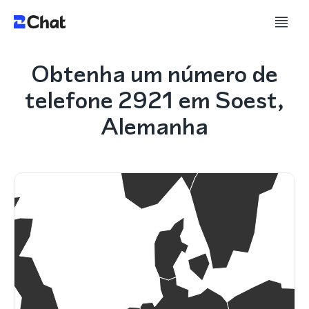
Obtenha um número de
telefone 2921 em Soest,
Alemanha