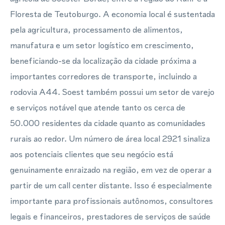
Floresta de Teutoburgo. A economia local é sustentada
pela agricultura, processamento de alimentos,
manufatura e um setor logístico em crescimento,
beneficiando-se da localização da cidade próxima a
importantes corredores de transporte, incluindo a
rodovia A44. Soest também possui um setor de varejo
e serviços notável que atende tanto os cerca de
50.000 residentes da cidade quanto as comunidades
rurais ao redor. Um número de área local 2921 sinaliza
aos potenciais clientes que seu negócio está
genuinamente enraizado na região, em vez de operar a
partir de um call center distante. Isso é especialmente
importante para profissionais autônomos, consultores
legais e financeiros, prestadores de serviços de saúde