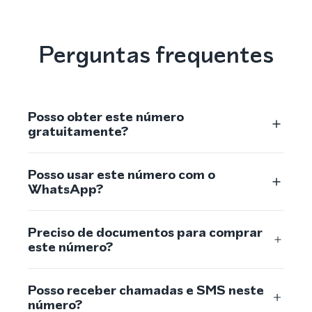
Perguntas frequentes
Posso obter este número
gratuitamente?
Posso usar este número com o
WhatsApp?
Preciso de documentos para comprar
este número?
Posso receber chamadas e SMS neste
número?