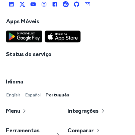
Apps Móveis
Status do serviço
Idioma
English
Español
Português
Menu
Integrações
Ferramentas
Comparar