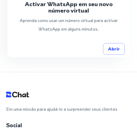
Activar WhatsApp em seu novo
número virtual
Aprenda como usar um número virtual para activar
WhatsApp em alguns minutos.
Abrir
Em uma missão para ajudá-lo a surpreender seus clientes
Social