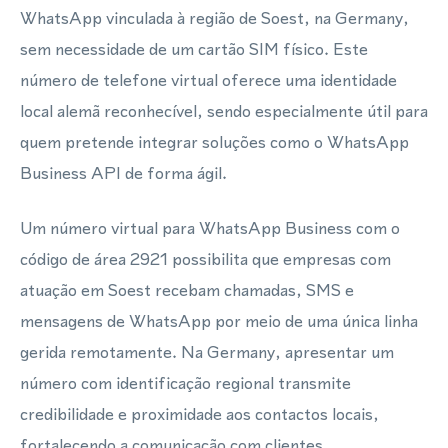
WhatsApp vinculada à região de Soest, na Germany,
sem necessidade de um cartão SIM físico. Este
número de telefone virtual oferece uma identidade
local alemã reconhecível, sendo especialmente útil para
quem pretende integrar soluções como o WhatsApp
Business API de forma ágil.
Um número virtual para WhatsApp Business com o
código de área 2921 possibilita que empresas com
atuação em Soest recebam chamadas, SMS e
mensagens de WhatsApp por meio de uma única linha
gerida remotamente. Na Germany, apresentar um
número com identificação regional transmite
credibilidade e proximidade aos contactos locais,
fortalecendo a comunicação com clientes.