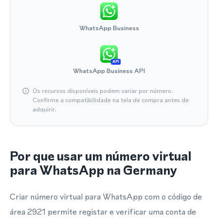
WhatsApp Business
API
WhatsApp Business API
Os recursos disponíveis podem variar por número.
Confirme a compatibilidade na tela de compra antes de
adquirir.
Por que usar um número virtual
para WhatsApp na Germany
Criar número virtual para WhatsApp com o código de
área 2921 permite registar e verificar uma conta de