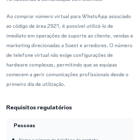
Ao comprar número virtual para WhatsApp associado
ao código de área 2921, é possível utilizá-lo de
imediato em operações de suporte ao cliente, vendas e
marketing direcionadas a Soest e arredores. O número
de telefone virtual não exige configurações de
hardware complexas, permitindo que as equipas
comecem a gerir comunicações profissionais desde o
primeiro dia de utilização.
Requisitos regulatórios
Pessoas
Nome e número de telefone de contato.