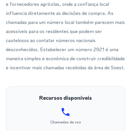
e fornecedores agrícolas, onde a confiança local
influencia diretamente as decisões de compra. As
chamadas para um número local também parecem mais
acessíveis para os residentes que podem ser
cautelosos ao contatar números nacionais
desconhecidos. Estabelecer um número 2921 é uma
maneira simples e econômica de construir credibilidade
e incentivar mais chamadas recebidas da área de Soest.
Recursos disponíveis
Chamadas de voz