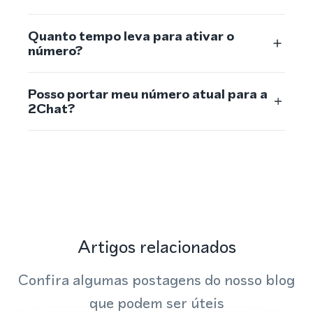
Quanto tempo leva para ativar o
número?
Posso portar meu número atual para a
2Chat?
Artigos relacionados
Confira algumas postagens do nosso blog
que podem ser úteis