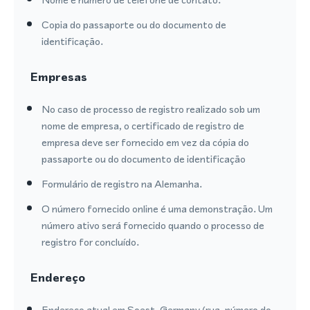
Copia do passaporte ou do documento de
identificação.
Empresas
No caso de processo de registro realizado sob um
nome de empresa, o certificado de registro de
empresa deve ser fornecido em vez da cópia do
passaporte ou do documento de identificação
Formulário de registro na Alemanha.
O número fornecido online é uma demonstração. Um
número ativo será fornecido quando o processo de
registro for concluído.
Endereço
Endereço atual em Soest, Germany (rua, número do