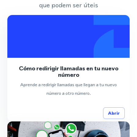
que podem ser úteis
Cómo redirigir llamadas en tu nuevo
número
Aprende a redirigir llamadas que llegan a tu nuevo
número a otro número.
Abrir