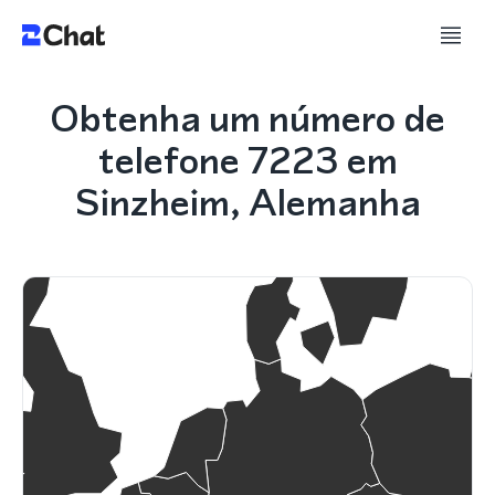
Obtenha um número de
telefone 7223 em
Sinzheim, Alemanha