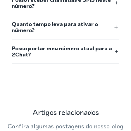
número?
Quanto tempo leva para ativar o
número?
Posso portar meu número atual para a
2Chat?
Artigos relacionados
Confira algumas postagens do nosso blog