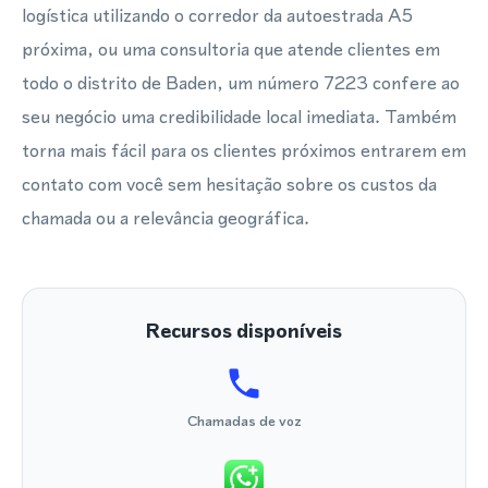
logística utilizando o corredor da autoestrada A5
próxima, ou uma consultoria que atende clientes em
todo o distrito de Baden, um número 7223 confere ao
seu negócio uma credibilidade local imediata. Também
torna mais fácil para os clientes próximos entrarem em
contato com você sem hesitação sobre os custos da
chamada ou a relevância geográfica.
Recursos disponíveis
Chamadas de voz