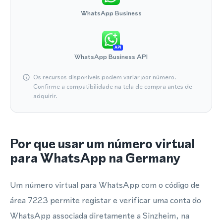
WhatsApp Business
API
WhatsApp Business API
Os recursos disponíveis podem variar por número.
Confirme a compatibilidade na tela de compra antes de
adquirir.
Por que usar um número virtual
para WhatsApp na Germany
Um número virtual para WhatsApp com o código de
área 7223 permite registar e verificar uma conta do
WhatsApp associada diretamente a Sinzheim, na