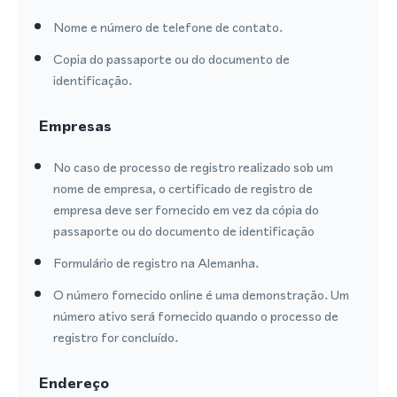
Nome e número de telefone de contato.
Copia do passaporte ou do documento de
identificação.
Empresas
No caso de processo de registro realizado sob um
nome de empresa, o certificado de registro de
empresa deve ser fornecido em vez da cópia do
passaporte ou do documento de identificação
Formulário de registro na Alemanha.
O número fornecido online é uma demonstração. Um
número ativo será fornecido quando o processo de
registro for concluído.
Endereço