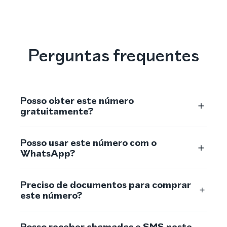
Perguntas frequentes
Posso obter este número
gratuitamente?
Posso usar este número com o
WhatsApp?
Preciso de documentos para comprar
este número?
Posso receber chamadas e SMS neste