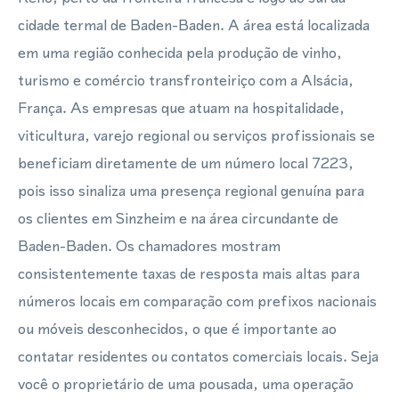
cidade termal de Baden-Baden. A área está localizada
em uma região conhecida pela produção de vinho,
turismo e comércio transfronteiriço com a Alsácia,
França. As empresas que atuam na hospitalidade,
viticultura, varejo regional ou serviços profissionais se
beneficiam diretamente de um número local 7223,
pois isso sinaliza uma presença regional genuína para
os clientes em Sinzheim e na área circundante de
Baden-Baden. Os chamadores mostram
consistentemente taxas de resposta mais altas para
números locais em comparação com prefixos nacionais
ou móveis desconhecidos, o que é importante ao
contatar residentes ou contatos comerciais locais. Seja
você o proprietário de uma pousada, uma operação