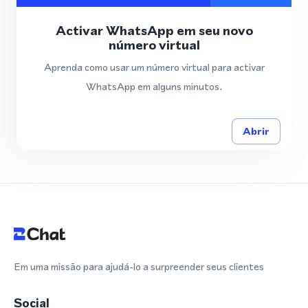
Activar WhatsApp em seu novo
número virtual
Aprenda como usar um número virtual para activar
WhatsApp em alguns minutos.
Abrir
Em uma missão para ajudá-lo a surpreender seus clientes
Social