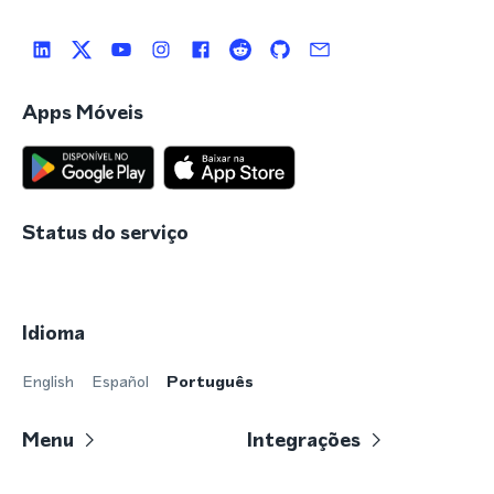
Apps Móveis
Status do serviço
Idioma
English
Español
Português
Menu
Integrações