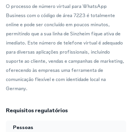
O processo de número virtual para WhatsApp
Business com o código de área 7223 é totalmente
online e pode ser concluído em poucos minutos,
permitindo que a sua linha de Sinzheim fique ativa de
imediato. Este número de telefone virtual é adequado
para diversas aplicações profissionais, incluindo
suporte ao cliente, vendas e campanhas de marketing,
oferecendo às empresas uma ferramenta de
comunicação flexível e com identidade local na
Germany.
Requisitos regulatórios
Pessoas