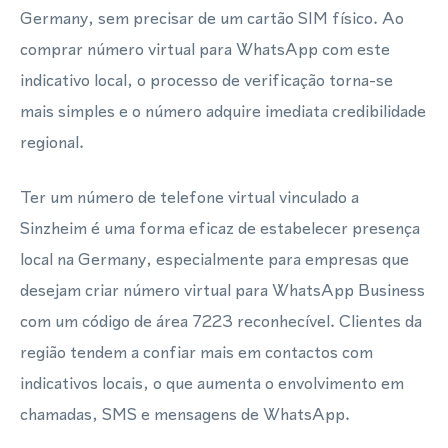
Germany, sem precisar de um cartão SIM físico. Ao
comprar número virtual para WhatsApp com este
indicativo local, o processo de verificação torna-se
mais simples e o número adquire imediata credibilidade
regional.
Ter um número de telefone virtual vinculado a
Sinzheim é uma forma eficaz de estabelecer presença
local na Germany, especialmente para empresas que
desejam criar número virtual para WhatsApp Business
com um código de área 7223 reconhecível. Clientes da
região tendem a confiar mais em contactos com
indicativos locais, o que aumenta o envolvimento em
chamadas, SMS e mensagens de WhatsApp.