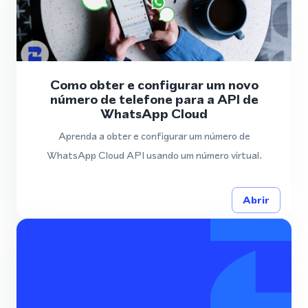
Como obter e configurar um novo
número de telefone para a API de
WhatsApp Cloud
Aprenda a obter e configurar um número de
WhatsApp Cloud API usando um número virtual.
Abrir