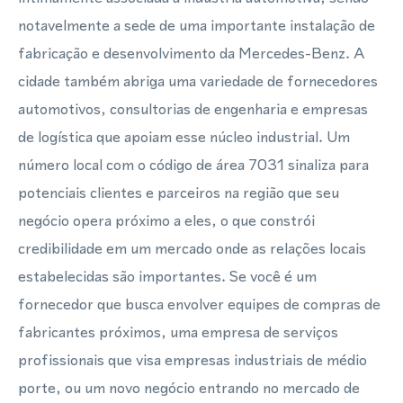
notavelmente a sede de uma importante instalação de
fabricação e desenvolvimento da Mercedes-Benz. A
cidade também abriga uma variedade de fornecedores
automotivos, consultorias de engenharia e empresas
de logística que apoiam esse núcleo industrial. Um
número local com o código de área 7031 sinaliza para
potenciais clientes e parceiros na região que seu
negócio opera próximo a eles, o que constrói
credibilidade em um mercado onde as relações locais
estabelecidas são importantes. Se você é um
fornecedor que busca envolver equipes de compras de
fabricantes próximos, uma empresa de serviços
profissionais que visa empresas industriais de médio
porte, ou um novo negócio entrando no mercado de