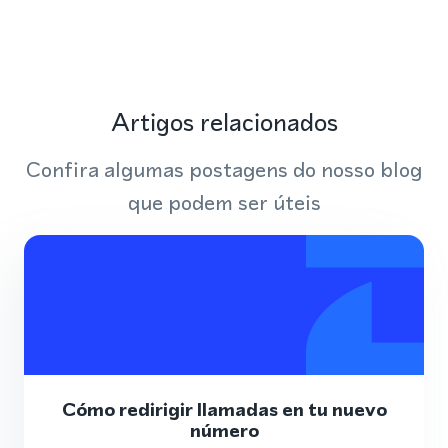
Artigos relacionados
Confira algumas postagens do nosso blog
que podem ser úteis
Cómo redirigir llamadas en tu nuevo
número