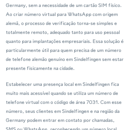
Germany, sem a necessidade de um cartão SIM físico.
Ao criar número virtual para WhatsApp com origem
alemã, o processo de verificação torna-se simples e
totalmente remoto, adequado tanto para uso pessoal
quanto para implantações empresariais. Essa solução é
particularmente útil para quem precisa de um número
de telefone alemão genuíno em Sindelfingen sem estar
presente fisicamente na cidade.
Estabelecer uma presença local em Sindelfingen fica
muito mais acessível quando se utiliza um número de
telefone virtual com o código de área 7031. Com esse
número, seus clientes em Sindelfingen e na região da
Germany podem entrar em contato por chamadas,
SMS ou WhatsApp, reconhecendo um número local