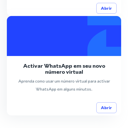
Abrir
Activar WhatsApp em seu novo
número virtual
Aprenda como usar um número virtual para activar
WhatsApp em alguns minutos.
Abrir