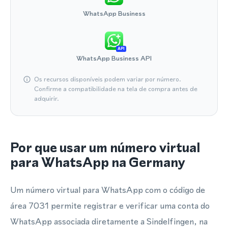
WhatsApp Business
API
WhatsApp Business API
Os recursos disponíveis podem variar por número.
Confirme a compatibilidade na tela de compra antes de
adquirir.
Por que usar um número virtual
para WhatsApp na Germany
Um número virtual para WhatsApp com o código de
área 7031 permite registrar e verificar uma conta do
WhatsApp associada diretamente a Sindelfingen, na