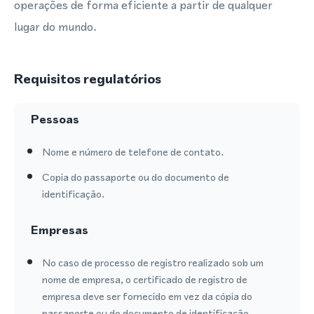
operações de forma eficiente a partir de qualquer
lugar do mundo.
Requisitos regulatórios
Pessoas
Nome e número de telefone de contato.
Copia do passaporte ou do documento de
identificação.
Empresas
No caso de processo de registro realizado sob um
nome de empresa, o certificado de registro de
empresa deve ser fornecido em vez da cópia do
passaporte ou do documento de identificação