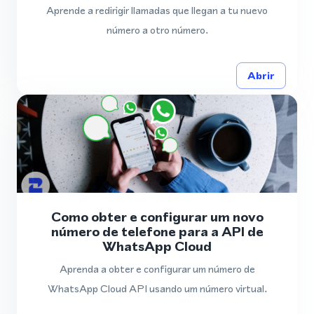
Aprende a redirigir llamadas que llegan a tu nuevo
número a otro número.
Abrir
Como obter e configurar um novo
número de telefone para a API de
WhatsApp Cloud
Aprenda a obter e configurar um número de
WhatsApp Cloud API usando um número virtual.