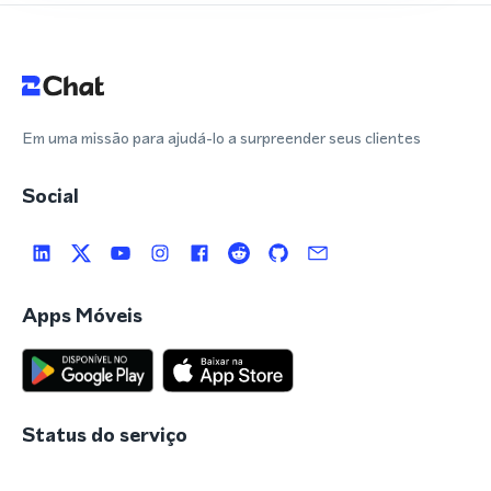
Em uma missão para ajudá-lo a surpreender seus clientes
Social
Apps Móveis
Status do serviço