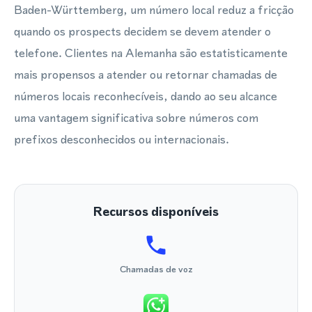
Baden-Württemberg, um número local reduz a fricção
quando os prospects decidem se devem atender o
telefone. Clientes na Alemanha são estatisticamente
mais propensos a atender ou retornar chamadas de
números locais reconhecíveis, dando ao seu alcance
uma vantagem significativa sobre números com
prefixos desconhecidos ou internacionais.
Recursos disponíveis
Chamadas de voz