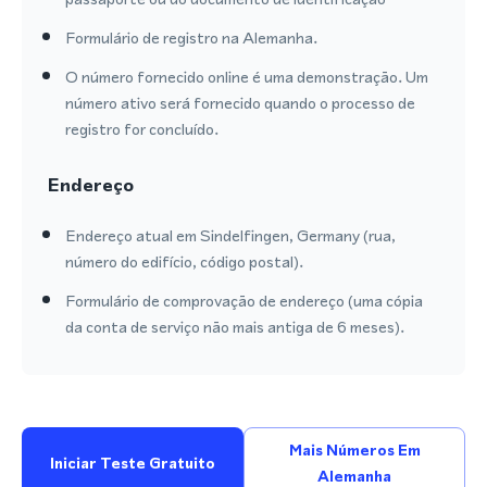
Formulário de registro na Alemanha.
O número fornecido online é uma demonstração. Um
número ativo será fornecido quando o processo de
registro for concluído.
Endereço
Endereço atual em Sindelfingen, Germany (rua,
número do edifício, código postal).
Formulário de comprovação de endereço (uma cópia
da conta de serviço não mais antiga de 6 meses).
Mais Números Em
Iniciar Teste Gratuito
Alemanha