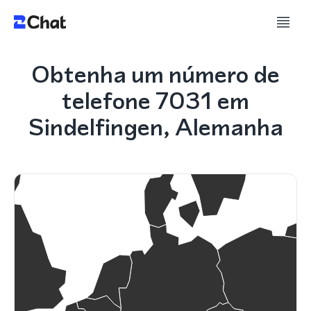
Obtenha um número de
telefone 7031 em
Sindelfingen, Alemanha