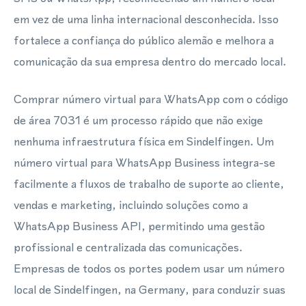
em vez de uma linha internacional desconhecida. Isso
fortalece a confiança do público alemão e melhora a
comunicação da sua empresa dentro do mercado local.
Comprar número virtual para WhatsApp com o código
de área 7031 é um processo rápido que não exige
nenhuma infraestrutura física em Sindelfingen. Um
número virtual para WhatsApp Business integra-se
facilmente a fluxos de trabalho de suporte ao cliente,
vendas e marketing, incluindo soluções como a
WhatsApp Business API, permitindo uma gestão
profissional e centralizada das comunicações.
Empresas de todos os portes podem usar um número
local de Sindelfingen, na Germany, para conduzir suas