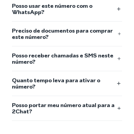
Posso usar este número com o
WhatsApp?
Preciso de documentos para comprar
este número?
Posso receber chamadas e SMS neste
número?
Quanto tempo leva para ativar o
número?
Posso portar meu número atual para a
2Chat?