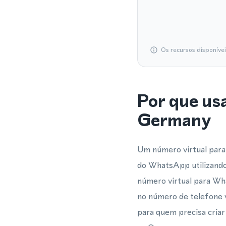
Os recursos disponíve
Por que us
Germany
Um número virtual para
do WhatsApp utilizando
número virtual para Wh
no número de telefone v
para quem precisa criar