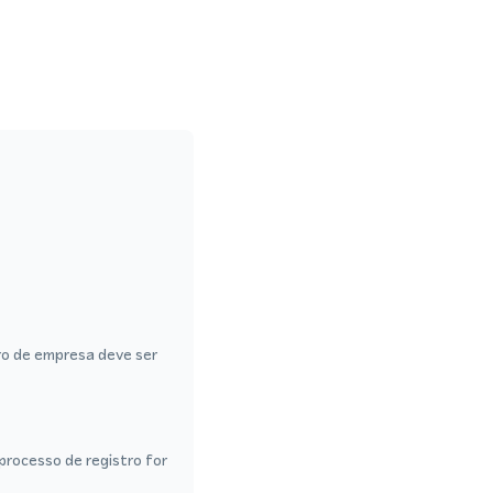
ro de empresa deve ser
rocesso de registro for