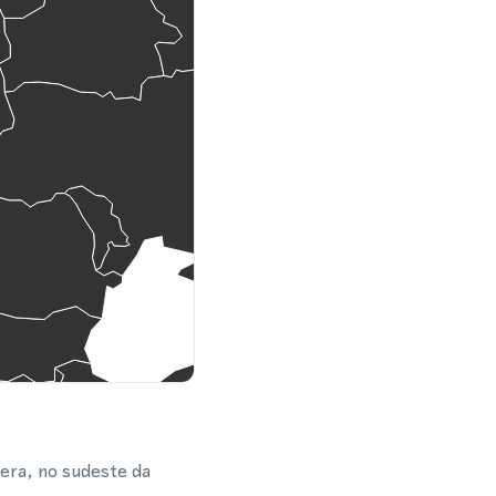
era, no sudeste da