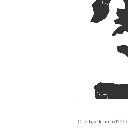
O código de área 8121 c