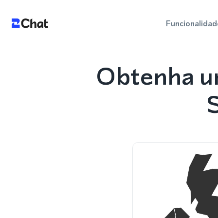
Funcionalidad
Obtenha u