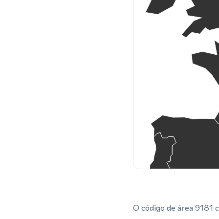
O código de área 9181 