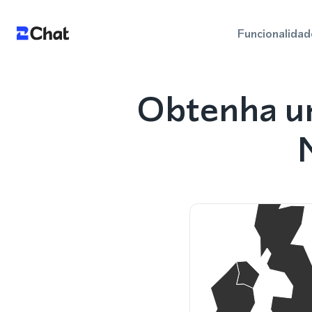
Funcionalidad
Obtenha u