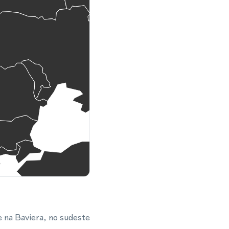
 na Baviera, no sudeste