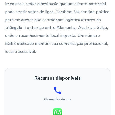
imediata e reduz a hesitação que um cliente potencial
pode sentir antes de ligar. Também faz sentido prático
para empresas que coordenam logística através do
triângulo fronteiriço entre Alemanha, Áustria e Suíça,
onde o reconhecimento local importa. Um número
8382 dedicado mantém sua comunicação profissional,
local e acessível.
Recursos disponíveis
Chamadas de voz