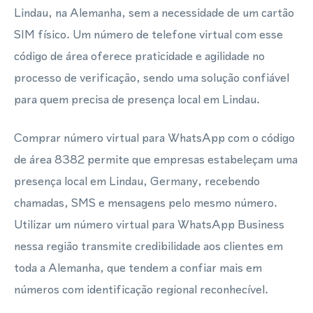
Lindau, na Alemanha, sem a necessidade de um cartão
SIM físico. Um número de telefone virtual com esse
código de área oferece praticidade e agilidade no
processo de verificação, sendo uma solução confiável
para quem precisa de presença local em Lindau.
Comprar número virtual para WhatsApp com o código
de área 8382 permite que empresas estabeleçam uma
presença local em Lindau, Germany, recebendo
chamadas, SMS e mensagens pelo mesmo número.
Utilizar um número virtual para WhatsApp Business
nessa região transmite credibilidade aos clientes em
toda a Alemanha, que tendem a confiar mais em
números com identificação regional reconhecível.