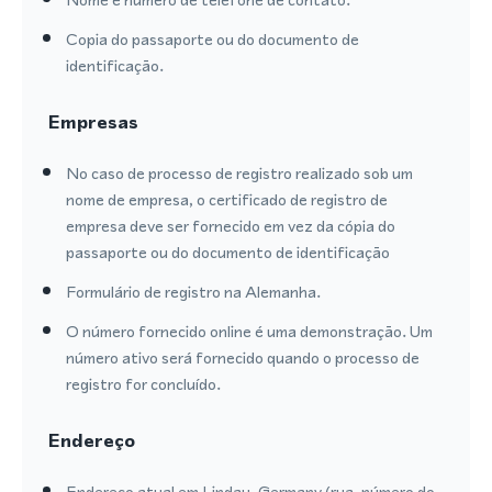
Copia do passaporte ou do documento de
identificação.
Empresas
No caso de processo de registro realizado sob um
nome de empresa, o certificado de registro de
empresa deve ser fornecido em vez da cópia do
passaporte ou do documento de identificação
Formulário de registro na Alemanha.
O número fornecido online é uma demonstração. Um
número ativo será fornecido quando o processo de
registro for concluído.
Endereço
Endereço atual em Lindau, Germany (rua, número do