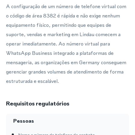
A configuração de um número de telefone virtual com
o código de área 8382 é rápida e não exige nenhum
equipamento físico, permitindo que equipes de
suporte, vendas e marketing em Lindau comecem a
operar imediatamente. Ao número virtual para
WhatsApp Business integrado a plataformas de
mensageria, as organizações em Germany conseguem
gerenciar grandes volumes de atendimento de forma
estruturada e escalável.
Requisitos regulatórios
Pessoas
Nome e número de telefone de contato.