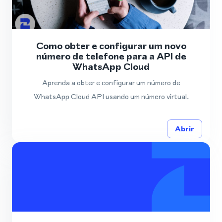
Como obter e configurar um novo
número de telefone para a API de
WhatsApp Cloud
Aprenda a obter e configurar um número de
WhatsApp Cloud API usando um número virtual.
Abrir