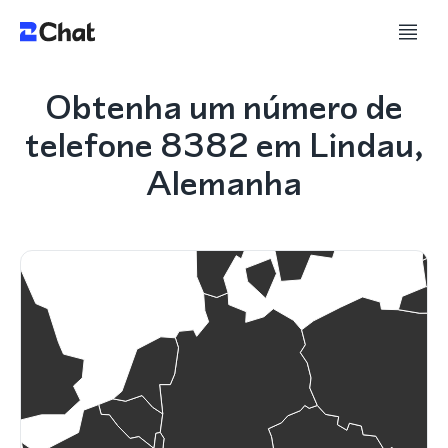
Obtenha um número de
telefone 8382 em Lindau,
Alemanha