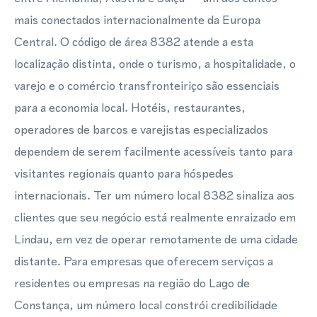
mais conectados internacionalmente da Europa
Central. O código de área 8382 atende a esta
localização distinta, onde o turismo, a hospitalidade, o
varejo e o comércio transfronteiriço são essenciais
para a economia local. Hotéis, restaurantes,
operadores de barcos e varejistas especializados
dependem de serem facilmente acessíveis tanto para
visitantes regionais quanto para hóspedes
internacionais. Ter um número local 8382 sinaliza aos
clientes que seu negócio está realmente enraizado em
Lindau, em vez de operar remotamente de uma cidade
distante. Para empresas que oferecem serviços a
residentes ou empresas na região do Lago de
Constança, um número local constrói credibilidade