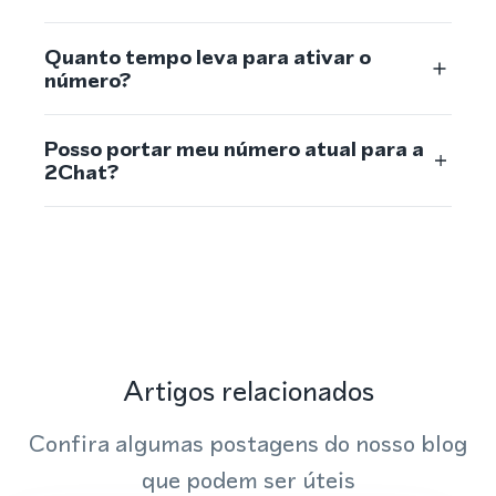
Quanto tempo leva para ativar o
número?
Posso portar meu número atual para a
2Chat?
Artigos relacionados
Confira algumas postagens do nosso blog
que podem ser úteis