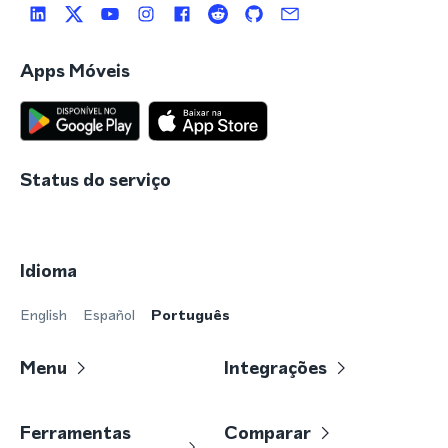
Apps Móveis
Status do serviço
Idioma
English
Español
Português
Menu
Integrações
Ferramentas
Comparar