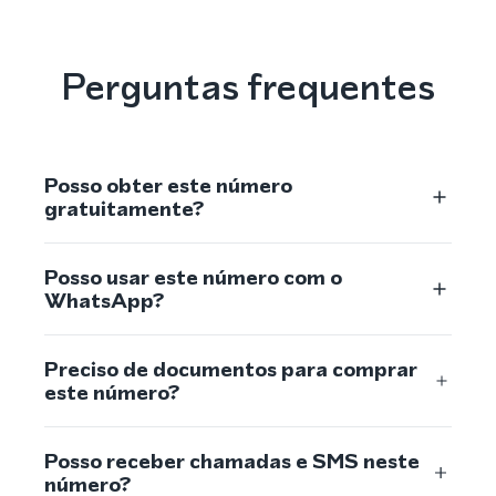
Perguntas frequentes
Posso obter este número
gratuitamente?
Posso usar este número com o
WhatsApp?
Preciso de documentos para comprar
este número?
Posso receber chamadas e SMS neste
número?