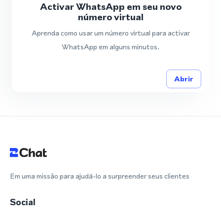
Activar WhatsApp em seu novo
número virtual
Aprenda como usar um número virtual para activar
WhatsApp em alguns minutos.
Abrir
Em uma missão para ajudá-lo a surpreender seus clientes
Social