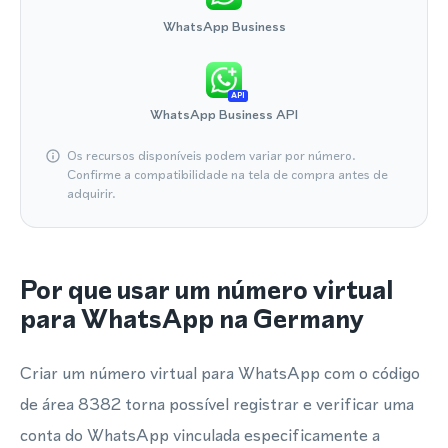
WhatsApp Business
API
WhatsApp Business API
Os recursos disponíveis podem variar por número.
Confirme a compatibilidade na tela de compra antes de
adquirir.
Por que usar um número virtual
para WhatsApp na Germany
Criar um número virtual para WhatsApp com o código
de área 8382 torna possível registrar e verificar uma
conta do WhatsApp vinculada especificamente a