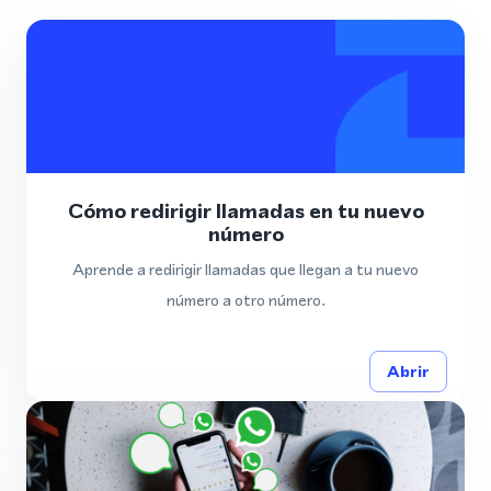
Cómo redirigir llamadas en tu nuevo
número
Aprende a redirigir llamadas que llegan a tu nuevo
número a otro número.
Abrir