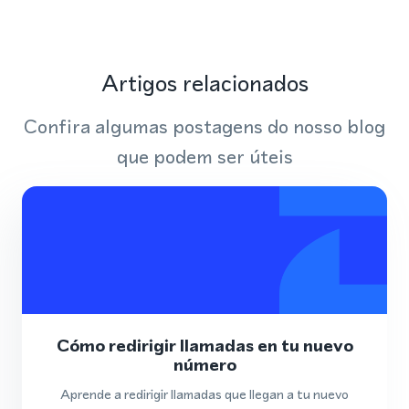
Artigos relacionados
Confira algumas postagens do nosso blog
que podem ser úteis
Cómo redirigir llamadas en tu nuevo
número
Aprende a redirigir llamadas que llegan a tu nuevo