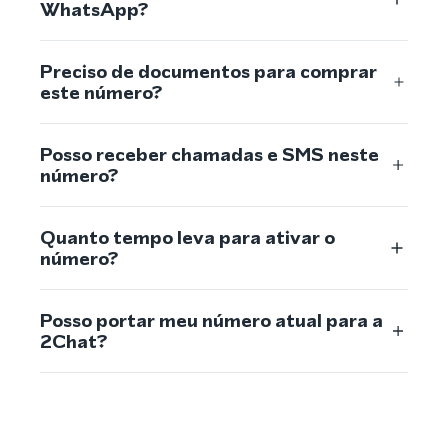
WhatsApp?
Preciso de documentos para comprar
este número?
Posso receber chamadas e SMS neste
número?
Quanto tempo leva para ativar o
número?
Posso portar meu número atual para a
2Chat?