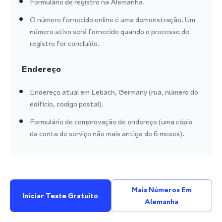
Formulário de registro na Alemanha.
O número fornecido online é uma demonstração. Um
número ativo será fornecido quando o processo de
registro for concluído.
Endereço
Endereço atual em Lebach, Germany (rua, número do
edifício, código postal).
Formulário de comprovação de endereço (uma cópia
da conta de serviço não mais antiga de 6 meses).
Mais Números Em
Iniciar Teste Gratuito
Alemanha