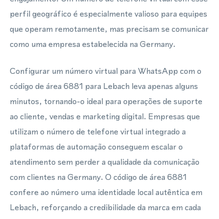
perfil geográfico é especialmente valioso para equipes
que operam remotamente, mas precisam se comunicar
como uma empresa estabelecida na Germany.
Configurar um número virtual para WhatsApp com o
código de área 6881 para Lebach leva apenas alguns
minutos, tornando-o ideal para operações de suporte
ao cliente, vendas e marketing digital. Empresas que
utilizam o número de telefone virtual integrado a
plataformas de automação conseguem escalar o
atendimento sem perder a qualidade da comunicação
com clientes na Germany. O código de área 6881
confere ao número uma identidade local autêntica em
Lebach, reforçando a credibilidade da marca em cada