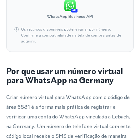
API
WhatsApp Business API
Os recursos disponíveis podem variar por número.
Confirme a compatibilidade na tela de compra antes de
adquirir.
Por que usar um número virtual
para WhatsApp na Germany
Criar número virtual para WhatsApp com o código de
área 6881 é a forma mais prática de registrar e
verificar uma conta do WhatsApp vinculada a Lebach,
na Germany. Um número de telefone virtual com este
código local recebe o SMS de verificação de maneira