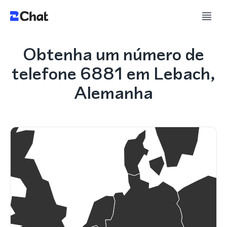
Obtenha um número de
telefone 6881 em Lebach,
Alemanha