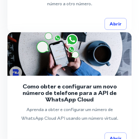
número a otro número.
Abrir
Como obter e configurar um novo
número de telefone para a API de
WhatsApp Cloud
Aprenda a obter e configurar um número de
WhatsApp Cloud API usando um número virtual.
Abrir