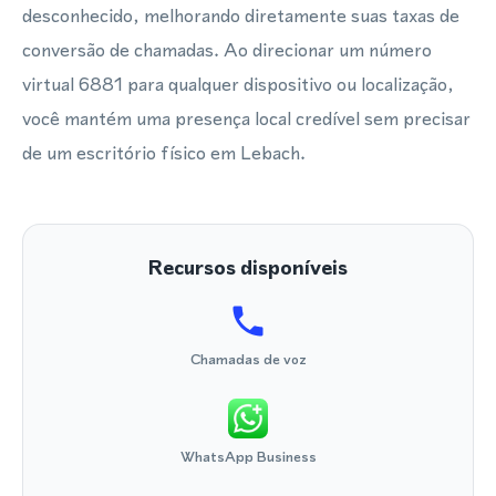
desconhecido, melhorando diretamente suas taxas de
conversão de chamadas. Ao direcionar um número
virtual 6881 para qualquer dispositivo ou localização,
você mantém uma presença local credível sem precisar
de um escritório físico em Lebach.
Recursos disponíveis
Chamadas de voz
WhatsApp Business