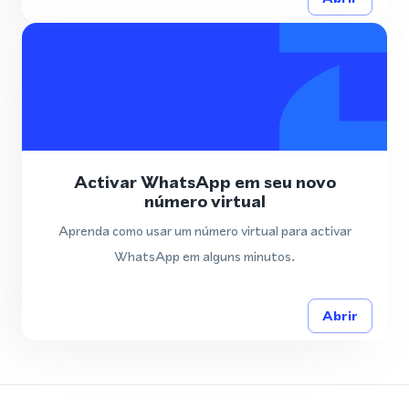
Activar WhatsApp em seu novo
número virtual
Aprenda como usar um número virtual para activar
WhatsApp em alguns minutos.
Abrir