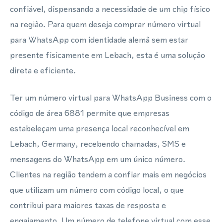
confiável, dispensando a necessidade de um chip físico
na região. Para quem deseja comprar número virtual
para WhatsApp com identidade alemã sem estar
presente fisicamente em Lebach, esta é uma solução
direta e eficiente.
Ter um número virtual para WhatsApp Business com o
código de área 6881 permite que empresas
estabeleçam uma presença local reconhecível em
Lebach, Germany, recebendo chamadas, SMS e
mensagens do WhatsApp em um único número.
Clientes na região tendem a confiar mais em negócios
que utilizam um número com código local, o que
contribui para maiores taxas de resposta e
engajamento. Um número de telefone virtual com esse