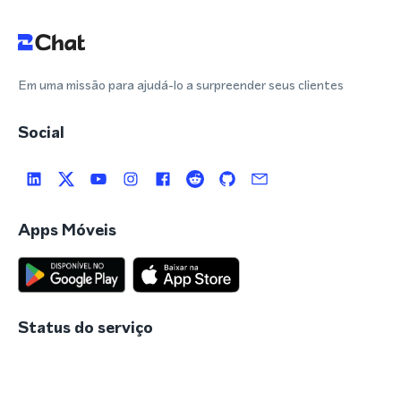
Em uma missão para ajudá-lo a surpreender seus clientes
Social
Apps Móveis
Status do serviço