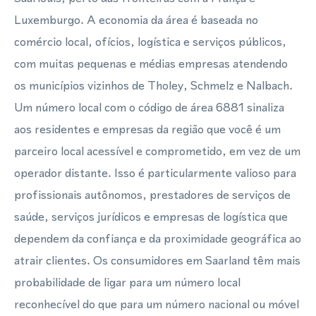
Luxemburgo. A economia da área é baseada no
comércio local, ofícios, logística e serviços públicos,
com muitas pequenas e médias empresas atendendo
os municípios vizinhos de Tholey, Schmelz e Nalbach.
Um número local com o código de área 6881 sinaliza
aos residentes e empresas da região que você é um
parceiro local acessível e comprometido, em vez de um
operador distante. Isso é particularmente valioso para
profissionais autônomos, prestadores de serviços de
saúde, serviços jurídicos e empresas de logística que
dependem da confiança e da proximidade geográfica ao
atrair clientes. Os consumidores em Saarland têm mais
probabilidade de ligar para um número local
reconhecível do que para um número nacional ou móvel