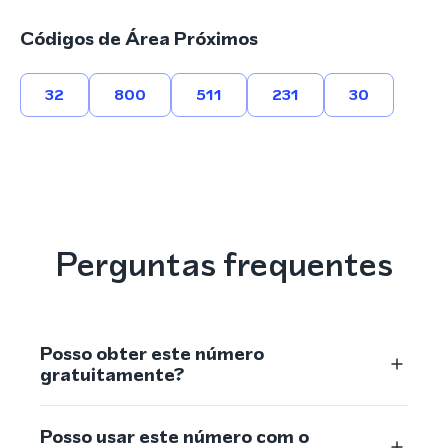
Códigos de Área Próximos
32
800
511
231
30
Perguntas frequentes
Posso obter este número
gratuitamente?
Posso usar este número com o