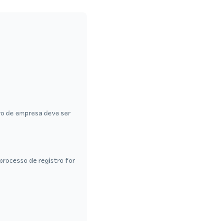
ro de empresa deve ser
rocesso de registro for