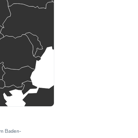
em Baden-