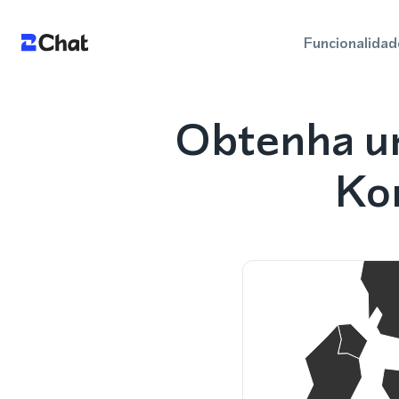
Funcionalidad
Obtenha u
Ko