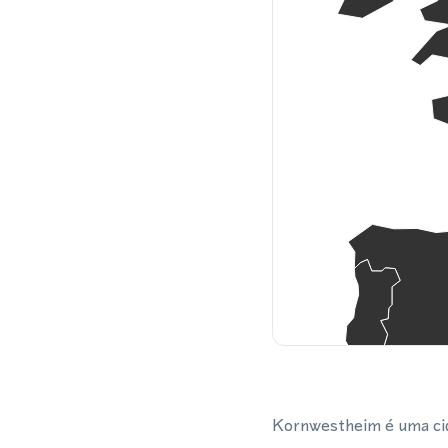
Kornwestheim é uma cid