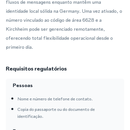
fluxos de mensagens enquanto mantêm uma
identidade local sólida na Germany. Uma vez ativado, o
número vinculado ao código de área 6628 e a
Kirchheim pode ser gerenciado remotamente,
oferecendo total flexibilidade operacional desde o
primeiro dia.
Requisitos regulatórios
Pessoas
Nome e número de telefone de contato.
Copia do passaporte ou do documento de
identificação.