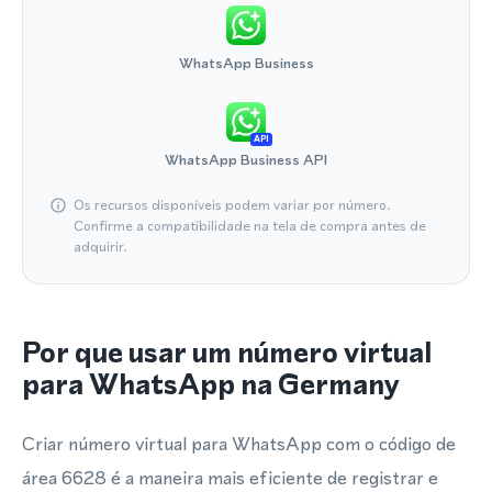
WhatsApp Business
API
WhatsApp Business API
Os recursos disponíveis podem variar por número.
Confirme a compatibilidade na tela de compra antes de
adquirir.
Por que usar um número virtual
para WhatsApp na Germany
Criar número virtual para WhatsApp com o código de
área 6628 é a maneira mais eficiente de registrar e