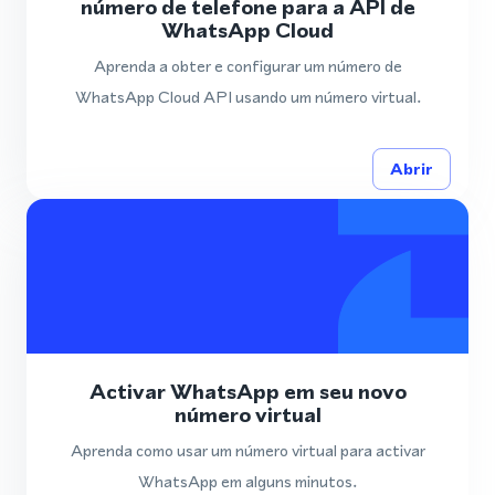
número de telefone para a API de
WhatsApp Cloud
Aprenda a obter e configurar um número de
WhatsApp Cloud API usando um número virtual.
Abrir
Activar WhatsApp em seu novo
número virtual
Aprenda como usar um número virtual para activar
WhatsApp em alguns minutos.