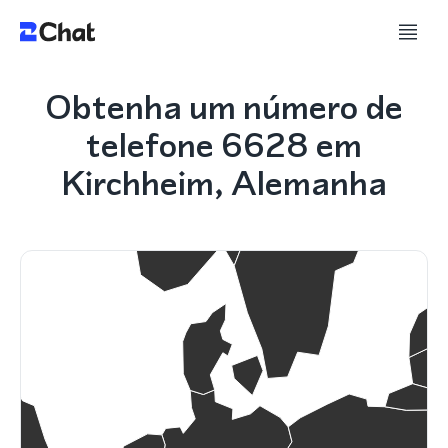
Obtenha um número de
telefone 6628 em
Kirchheim, Alemanha