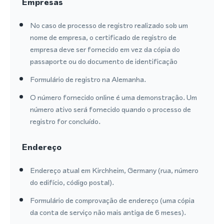
Empresas
No caso de processo de registro realizado sob um
nome de empresa, o certificado de registro de
empresa deve ser fornecido em vez da cópia do
passaporte ou do documento de identificação
Formulário de registro na Alemanha.
O número fornecido online é uma demonstração. Um
número ativo será fornecido quando o processo de
registro for concluído.
Endereço
Endereço atual em Kirchheim, Germany (rua, número
do edifício, código postal).
Formulário de comprovação de endereço (uma cópia
da conta de serviço não mais antiga de 6 meses).