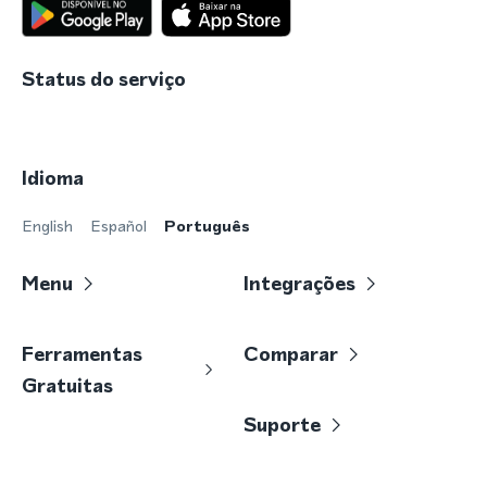
Status do serviço
Idioma
English
Español
Português
Menu
Integrações
Ferramentas
Comparar
Gratuitas
Suporte