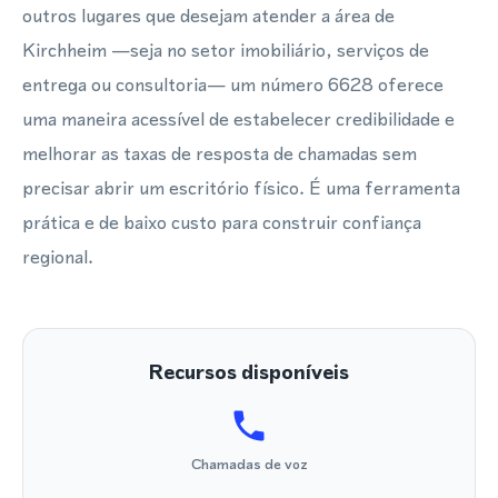
outros lugares que desejam atender a área de
Kirchheim —seja no setor imobiliário, serviços de
entrega ou consultoria— um número 6628 oferece
uma maneira acessível de estabelecer credibilidade e
melhorar as taxas de resposta de chamadas sem
precisar abrir um escritório físico. É uma ferramenta
prática e de baixo custo para construir confiança
regional.
Recursos disponíveis
Chamadas de voz