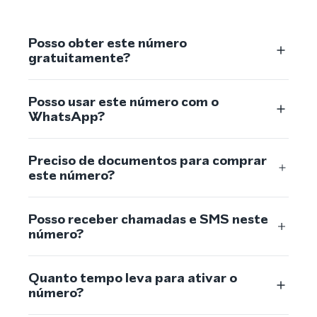
Posso obter este número
gratuitamente?
Posso usar este número com o
WhatsApp?
Preciso de documentos para comprar
este número?
Posso receber chamadas e SMS neste
número?
Quanto tempo leva para ativar o
número?