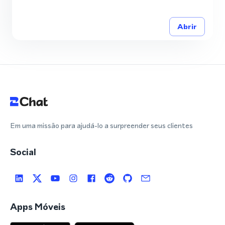
Abrir
Em uma missão para ajudá-lo a surpreender seus clientes
Social
Apps Móveis