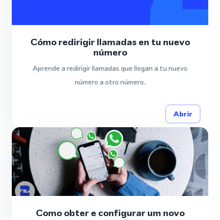
Cómo redirigir llamadas en tu nuevo
número
Aprende a redirigir llamadas que llegan a tu nuevo
número a otro número.
Abrir
Como obter e configurar um novo