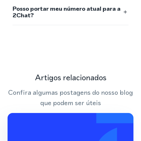
Posso portar meu número atual para a
2Chat?
Artigos relacionados
Confira algumas postagens do nosso blog
que podem ser úteis