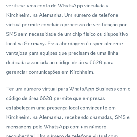
verificar uma conta do WhatsApp vinculada a
Kirchheim, na Alemanha. Um número de telefone
virtual permite concluir o processo de verificação por
SMS sem necessidade de um chip físico ou dispositivo
local na Germany. Essa abordagem é especialmente
vantajosa para equipes que precisam de uma linha
dedicada associada ao código de área 6628 para
gerenciar comunicações em Kirchheim.
Ter um número virtual para WhatsApp Business com o
código de área 6628 permite que empresas
estabeleçam uma presença local convincente em
Kirchheim, na Alemanha, recebendo chamadas, SMS e
mensagens pelo WhatsApp com um número
reconhecível. Um número de telefone virtual com