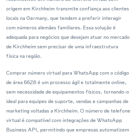
origem em Kirchheim transmite confiança aos clientes
locais na Germany, que tendem a preferir interagir
com números alemães familiares. Essa solução é
adequada para negócios que desejam atuar no mercado
de Kirchheim sem precisar de uma infraestrutura
física na região.
Comprar número virtual para WhatsApp com o código
de área 6628 é um processo ágil e totalmente online,
sem necessidade de equipamentos físicos, tornando-o
ideal para equipes de suporte, vendas e campanhas de
marketing voltadas a Kirchheim. O número de telefone
virtual é compatível com integrações de WhatsApp
Business API, permitindo que empresas automatizem