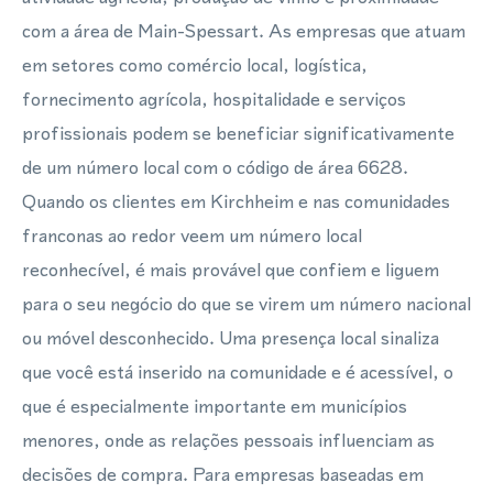
com a área de Main-Spessart. As empresas que atuam
em setores como comércio local, logística,
fornecimento agrícola, hospitalidade e serviços
profissionais podem se beneficiar significativamente
de um número local com o código de área 6628.
Quando os clientes em Kirchheim e nas comunidades
franconas ao redor veem um número local
reconhecível, é mais provável que confiem e liguem
para o seu negócio do que se virem um número nacional
ou móvel desconhecido. Uma presença local sinaliza
que você está inserido na comunidade e é acessível, o
que é especialmente importante em municípios
menores, onde as relações pessoais influenciam as
decisões de compra. Para empresas baseadas em