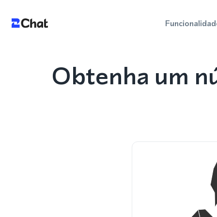
Funcionalidad
Obtenha um nú