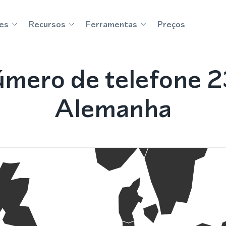
es
Recursos
Ferramentas
Preços
mero de telefone 
Alemanha