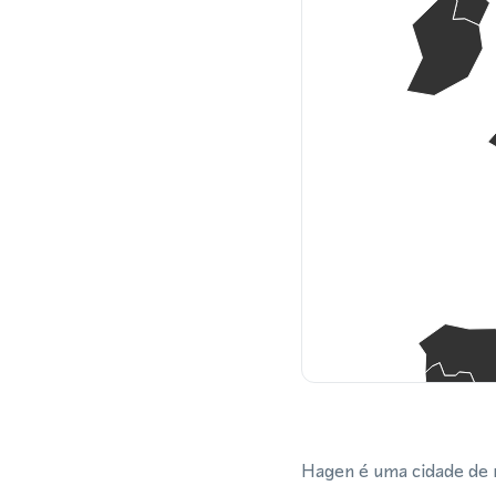
Hagen é uma cidade de m