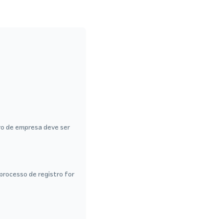
ro de empresa deve ser
rocesso de registro for