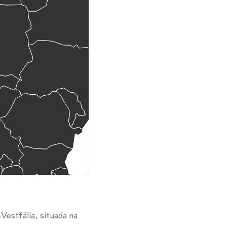
Vestfália, situada na