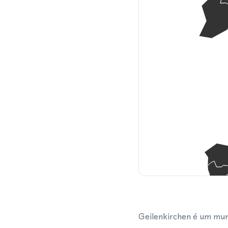
Geilenkirchen é um muni