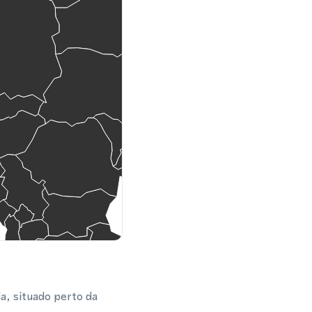
a, situado perto da