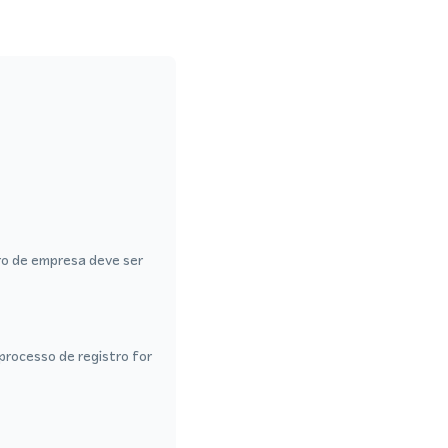
ro de empresa deve ser
rocesso de registro for