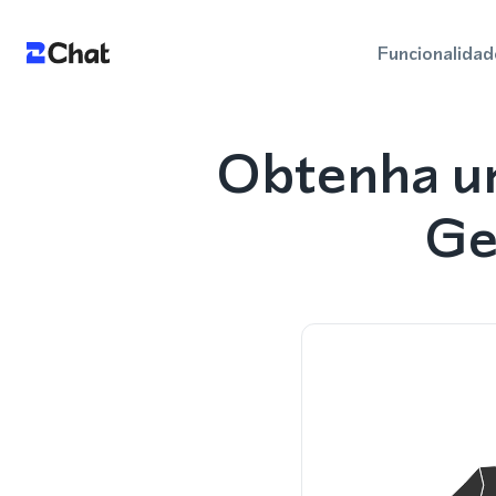
Funcionalidad
Obtenha u
Ge