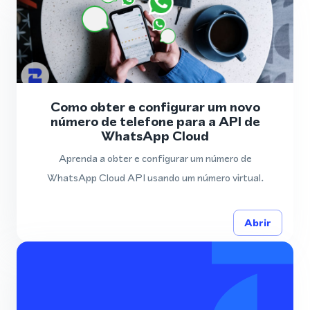
Como obter e configurar um novo
número de telefone para a API de
WhatsApp Cloud
Aprenda a obter e configurar um número de
WhatsApp Cloud API usando um número virtual.
Abrir