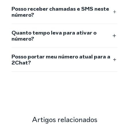
Posso receber chamadas e SMS neste
número?
Quanto tempo leva para ativar o
número?
Posso portar meu número atual para a
2Chat?
Artigos relacionados