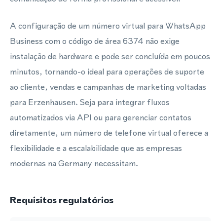
A configuração de um número virtual para WhatsApp
Business com o código de área 6374 não exige
instalação de hardware e pode ser concluída em poucos
minutos, tornando-o ideal para operações de suporte
ao cliente, vendas e campanhas de marketing voltadas
para Erzenhausen. Seja para integrar fluxos
automatizados via API ou para gerenciar contatos
diretamente, um número de telefone virtual oferece a
flexibilidade e a escalabilidade que as empresas
modernas na Germany necessitam.
Requisitos regulatórios