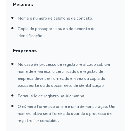
Pessoas
Nome e número de telefone de contato.
Copia do passaporte ou do documento de
identificação.
Empresas
No caso de processo de registro realizado sob um
nome de empresa, o certificado de registro de
empresa deve ser fornecido em vez da cópia do
passaporte ou do documento de identificação
Formulário de registro na Alemanha.
O número fornecido online é uma demonstração. Um
número ativo será fornecido quando o processo de
registro for concluído.