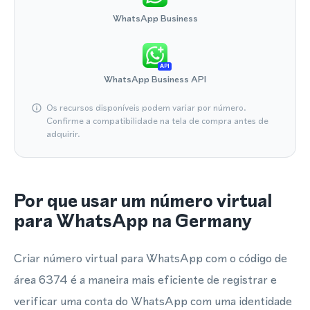
WhatsApp Business
API
WhatsApp Business API
Os recursos disponíveis podem variar por número.
Confirme a compatibilidade na tela de compra antes de
adquirir.
Por que usar um número virtual
para WhatsApp na Germany
Criar número virtual para WhatsApp com o código de
área 6374 é a maneira mais eficiente de registrar e
verificar uma conta do WhatsApp com uma identidade