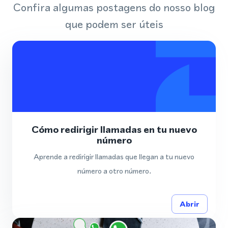
Confira algumas postagens do nosso blog
que podem ser úteis
Cómo redirigir llamadas en tu nuevo
número
Aprende a redirigir llamadas que llegan a tu nuevo
número a otro número.
Abrir