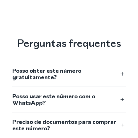
Perguntas frequentes
Posso obter este número
gratuitamente?
Posso usar este número com o
WhatsApp?
Preciso de documentos para comprar
este número?