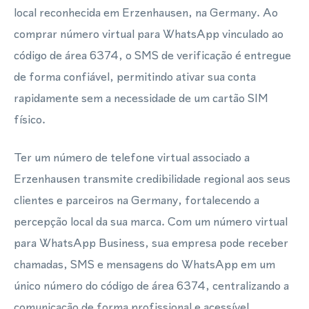
local reconhecida em Erzenhausen, na Germany. Ao
comprar número virtual para WhatsApp vinculado ao
código de área 6374, o SMS de verificação é entregue
de forma confiável, permitindo ativar sua conta
rapidamente sem a necessidade de um cartão SIM
físico.
Ter um número de telefone virtual associado a
Erzenhausen transmite credibilidade regional aos seus
clientes e parceiros na Germany, fortalecendo a
percepção local da sua marca. Com um número virtual
para WhatsApp Business, sua empresa pode receber
chamadas, SMS e mensagens do WhatsApp em um
único número do código de área 6374, centralizando a
comunicação de forma profissional e acessível.