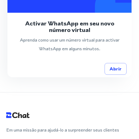
Activar WhatsApp em seu novo
número virtual
Aprenda como usar um número virtual para activar
WhatsApp em alguns minutos.
Abrir
Em uma missão para ajudá-lo a surpreender seus clientes