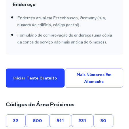
Endereço
Endereço atual em Erzenhausen, Germany (rua,
número do edifício, código postal).
Formulário de comprovação de endereço (uma cópia
da conta de serviço não mais antiga de 6 meses).
Mais Números Em
Iniciar Teste Gratuito
Alemanha
Códigos de Área Próximos
32
800
511
231
30