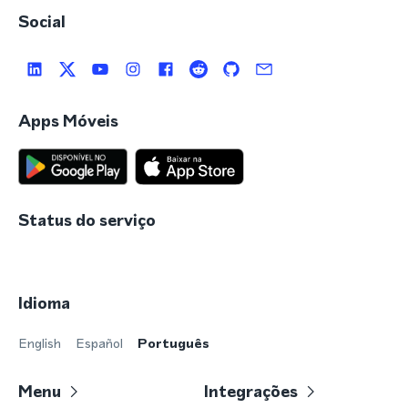
Social
Apps Móveis
Status do serviço
Idioma
English
Español
Português
Menu
Integrações