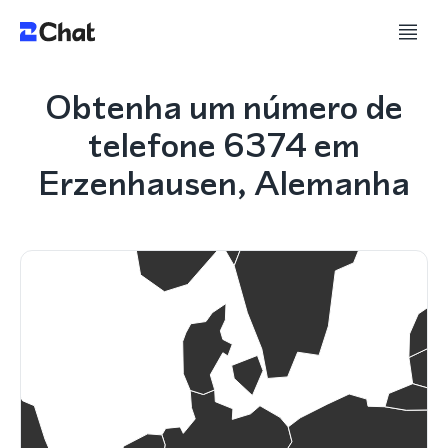
Obtenha um número de
telefone 6374 em
Erzenhausen, Alemanha