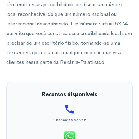
têm muito mais probabilidade de discar um número
local reconhecível do que um número nacional ou
internacional desconhecido. Um número virtual 6374
permite que você construa essa credibilidade local sem
precisar de um escritório físico, tornando-se uma
ferramenta prática para qualquer negócio que visa
clientes nesta parte da Renânia-Palatinado.
Recursos disponíveis
Chamadas de voz