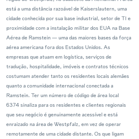
está a uma distância razoável de Kaiserslautern, uma
cidade conhecida por sua base industrial, setor de TI e
proximidade com a instalação militar dos EUA na Base
Aérea de Ramstein — uma das maiores bases da força
aérea americana fora dos Estados Unidos. As
empresas que atuam em logística, serviços de
tradução, hospitalidade, imóveis e contratos técnicos
costumam atender tanto os residentes locais alemães
quanto a comunidade internacional conectada a
Ramstein. Ter um número de código de área local
6374 sinaliza para os residentes e clientes regionais
que seu negócio é genuinamente acessível e está
enraizado na área de Westpfalz, em vez de operar
remotamente de uma cidade distante. Os que ligam