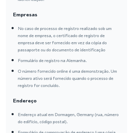
Empresas
No caso de processo de registro realizado sob um
nome de empresa, o certificado de registro de
empresa deve ser fornecido em vez da cópia do
passaporte ou do documento de identificação
Formulário de registro na Alemanha.
O número fornecido online é uma demonstração. Um
número ativo será fornecido quando o processo de
registro for concluído.
Endereço
Endereço atual em Dormagen, Germany (rua, número
do edifício, código postal).
Formulário de comprovação de endereço (uma cópia