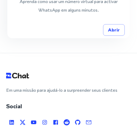
Aprenda como usar um número virtual para activar
WhatsApp em alguns minutos.
Abrir
Em uma missão para ajudá-lo a surpreender seus clientes
Social