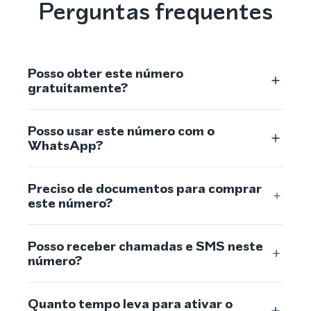
Perguntas frequentes
Posso obter este número
gratuitamente?
Posso usar este número com o
WhatsApp?
Preciso de documentos para comprar
este número?
Posso receber chamadas e SMS neste
número?
Quanto tempo leva para ativar o