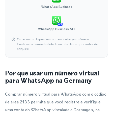
WhatsApp Business
API
WhatsApp Business API
Os recursos disponíveis podem variar por número.
Confirme a compatibilidade na tela de compra antes de
adquirir.
Por que usar um número virtual
para WhatsApp na Germany
Comprar número virtual para WhatsApp com o código
de área 2133 permite que você registre e verifique
uma conta do WhatsApp vinculada a Dormagen, na