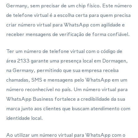
Germany, sem precisar de um chip físico. Este número
de telefone virtual é a escolha certa para quem precisa
criar número virtual para WhatsApp com agilidade e
receber mensagens de verificação de forma confiável.
Ter um número de telefone virtual com o código de
área 2133 garante uma presença local em Dormagen,
na Germany, permitindo que sua empresa receba
chamadas, SMS e mensagens pelo WhatsApp em um
número reconhecível no país. Um número virtual para
WhatsApp Business fortalece a credibilidade da sua
marca junto aos clientes que buscam atendimento com
identidade local.
Ao utilizar um número virtual para WhatsApp com o