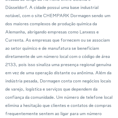
Düsseldorf. A cidade possui uma base industrial
notável, com o site CHEMPARK Dormagen sendo um
dos maiores complexos de produção química da
Alemanha, abrigando empresas como Lanxess e
Currenta. As empresas que fornecem ou se associam
ao setor químico e de manufatura se beneficiam
diretamente de um número local com o código de área
2133, pois isso sinaliza uma presença regional genuína
em vez de uma operação distante ou anônima. Além da
indústria pesada, Dormagen conta com negócios locais
de varejo, logística e serviços que dependem da
confiança da comunidade. Um número de telefone local
elimina a hesitação que clientes e contatos de compras
frequentemente sentem ao ligar para um número