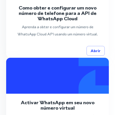
Como obter e configurar um novo
número de telefone para a API de
WhatsApp Cloud
Aprenda a obter e configurar um número de
WhatsApp Cloud API usando um número virtual.
Abrir
Activar WhatsApp em seu novo
número virtual