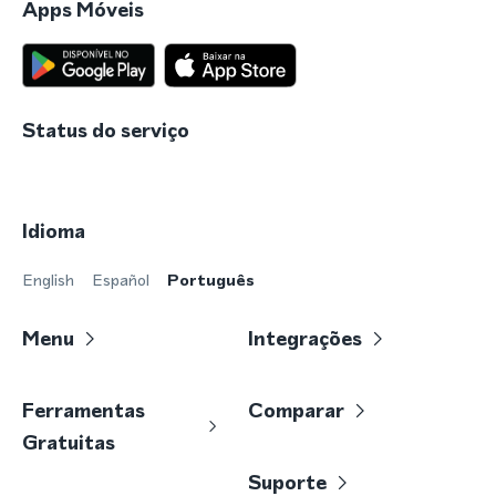
Apps Móveis
Status do serviço
Idioma
English
Español
Português
Menu
Integrações
Ferramentas
Comparar
Gratuitas
Suporte