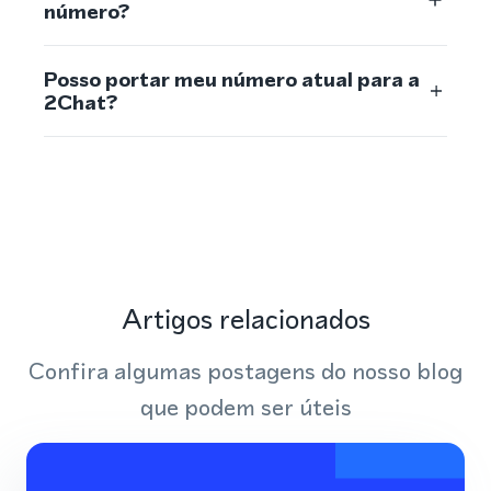
número?
Posso portar meu número atual para a
2Chat?
Artigos relacionados
Confira algumas postagens do nosso blog
que podem ser úteis