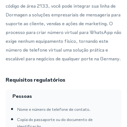
código de área 2133, você pode integrar sua linha de
Dormagen a soluções empresariais de mensageria para
suporte ao cliente, vendas e ações de marketing. O
processo para criar número virtual para WhatsApp não
exige nenhum equipamento físico, tornando este
número de telefone virtual uma solução prática e
escalável para negócios de qualquer porte na Germany.
Requisitos regulatórios
Pessoas
Nome e número de telefone de contato.
Copia do passaporte ou do documento de
identificação.