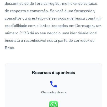
desconhecido de fora da região, melhorando as taxas
de resposta e conversão. Se você é um fornecedor,
consultor ou prestador de serviços que busca construir
credibilidade com clientes baseados em Dormagen, um
número 2133 dá ao seu negócio uma identidade local
imediata e reconhecível nesta parte do corredor do
Reno.
Recursos disponíveis
Chamadas de voz