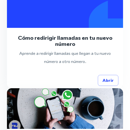
Cómo redirigir llamadas en tu nuevo
número
Aprende a redirigir llamadas que llegan a tu nuevo
número a otro número.
Abrir