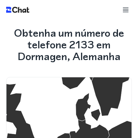
Obtenha um número de
telefone 2133 em
Dormagen, Alemanha