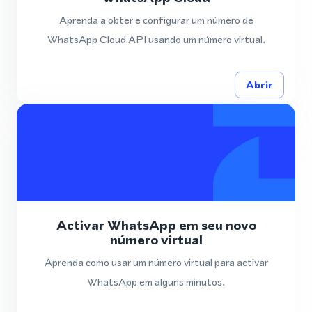
Aprenda a obter e configurar um número de
WhatsApp Cloud API usando um número virtual.
Abrir
Activar WhatsApp em seu novo
número virtual
Aprenda como usar um número virtual para activar
WhatsApp em alguns minutos.