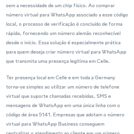
sem a necessidade de um chip físico. Ao comprar
número virtual para WhatsApp associado a esse código
local, o processo de verificação é concluído de forma
rápida, fornecendo um número alemão reconhecível
desde o início. Essa solução é especialmente prática
para quem deseja criar número virtual para WhatsApp
que transmita uma presença legítima em Celle.
Ter presença local em Celle e em toda a Germany
torna-se simples ao utilizar um número de telefone
virtual que suporte chamadas recebidas, SMS e
mensagens de WhatsApp em uma única linha com o
código de área 5141. Empresas que adotam o número
virtual para WhatsApp Business conseguem
centralizar o atendimento ao cliente em um número