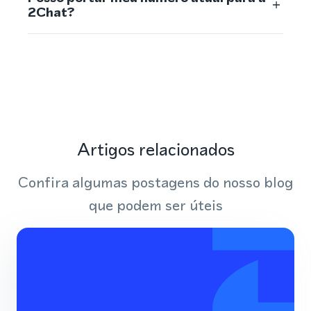
2Chat?
Artigos relacionados
Confira algumas postagens do nosso blog
que podem ser úteis