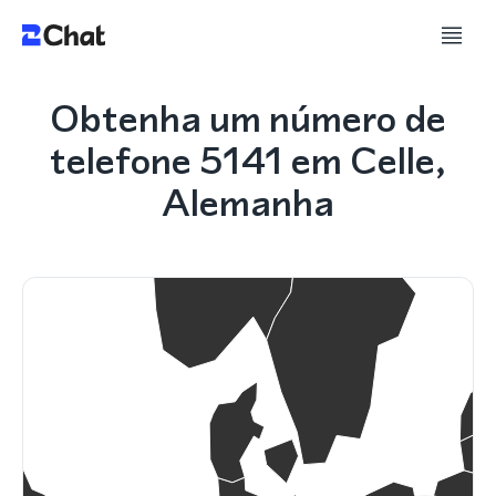
Obtenha um número de
telefone 5141 em Celle,
Alemanha