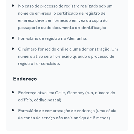
No caso de processo de registro realizado sob um
nome de empresa, o certificado de registro de
empresa deve ser fornecido em vez da cópia do
passaporte ou do documento de identificação
Formulário de registro na Alemanha.
O número fornecido online é uma demonstração. Um
número ativo será fornecido quando o processo de
registro for concluído.
Endereço
Endereço atual em Celle, Germany (rua, número do
edifício, código postal).
Formulário de comprovação de endereço (uma cópia
da conta de serviço não mais antiga de 6 meses).