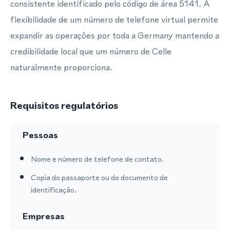
consistente identificado pelo código de área 5141. A
flexibilidade de um número de telefone virtual permite
expandir as operações por toda a Germany mantendo a
credibilidade local que um número de Celle
naturalmente proporciona.
Requisitos regulatórios
Pessoas
Nome e número de telefone de contato.
Copia do passaporte ou do documento de
identificação.
Empresas