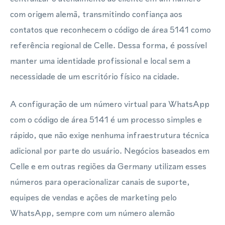
com origem alemã, transmitindo confiança aos
contatos que reconhecem o código de área 5141 como
referência regional de Celle. Dessa forma, é possível
manter uma identidade profissional e local sem a
necessidade de um escritório físico na cidade.
A configuração de um número virtual para WhatsApp
com o código de área 5141 é um processo simples e
rápido, que não exige nenhuma infraestrutura técnica
adicional por parte do usuário. Negócios baseados em
Celle e em outras regiões da Germany utilizam esses
números para operacionalizar canais de suporte,
equipes de vendas e ações de marketing pelo
WhatsApp, sempre com um número alemão