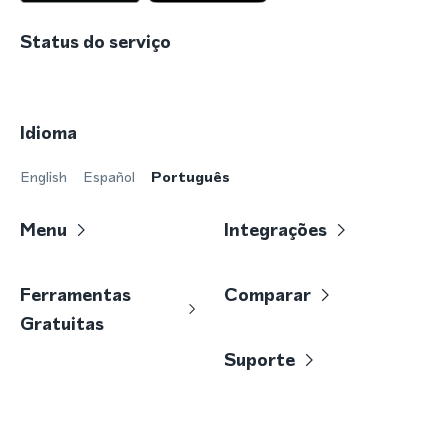
Status do serviço
Idioma
English
Español
Português
Menu
Integrações
Ferramentas
Comparar
Gratuitas
Suporte