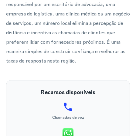
responsável por um escritório de advocacia, uma
empresa de logística, uma clínica médica ou um negócio
de serviços, um número local elimina a percepção de
distância e incentiva as chamadas de clientes que
preferem lidar com fornecedores próximos. É uma
maneira simples de construir confiança e melhorar as
taxas de resposta nesta região.
Recursos disponíveis
Chamadas de voz