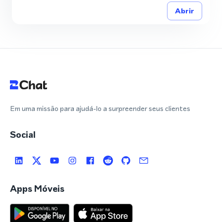
Abrir
Em uma missão para ajudá-lo a surpreender seus clientes
Social
Apps Móveis