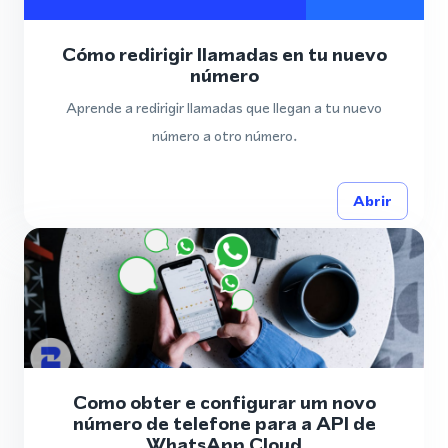
Cómo redirigir llamadas en tu nuevo
número
Aprende a redirigir llamadas que llegan a tu nuevo
número a otro número.
Abrir
Como obter e configurar um novo
número de telefone para a API de
WhatsApp Cloud