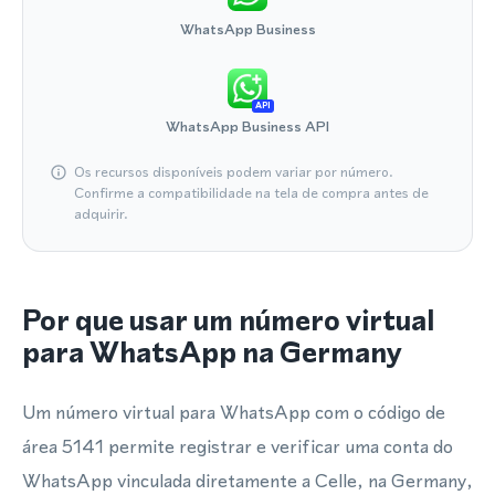
WhatsApp Business
API
WhatsApp Business API
Os recursos disponíveis podem variar por número.
Confirme a compatibilidade na tela de compra antes de
adquirir.
Por que usar um número virtual
para WhatsApp na Germany
Um número virtual para WhatsApp com o código de
área 5141 permite registrar e verificar uma conta do
WhatsApp vinculada diretamente a Celle, na Germany,