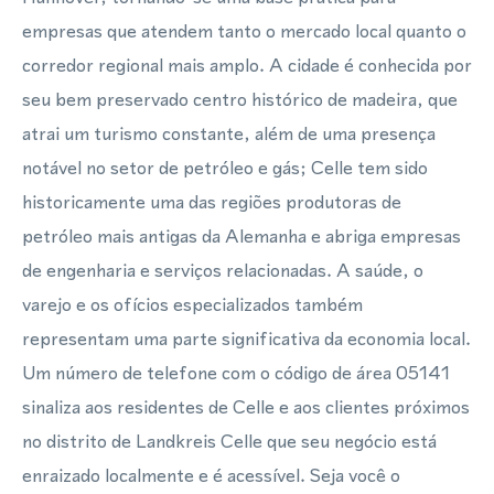
empresas que atendem tanto o mercado local quanto o
corredor regional mais amplo. A cidade é conhecida por
seu bem preservado centro histórico de madeira, que
atrai um turismo constante, além de uma presença
notável no setor de petróleo e gás; Celle tem sido
historicamente uma das regiões produtoras de
petróleo mais antigas da Alemanha e abriga empresas
de engenharia e serviços relacionadas. A saúde, o
varejo e os ofícios especializados também
representam uma parte significativa da economia local.
Um número de telefone com o código de área 05141
sinaliza aos residentes de Celle e aos clientes próximos
no distrito de Landkreis Celle que seu negócio está
enraizado localmente e é acessível. Seja você o