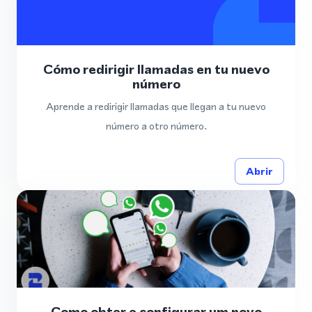
Cómo redirigir llamadas en tu nuevo
número
Aprende a redirigir llamadas que llegan a tu nuevo
número a otro número.
Abrir
Como obter e configurar um novo