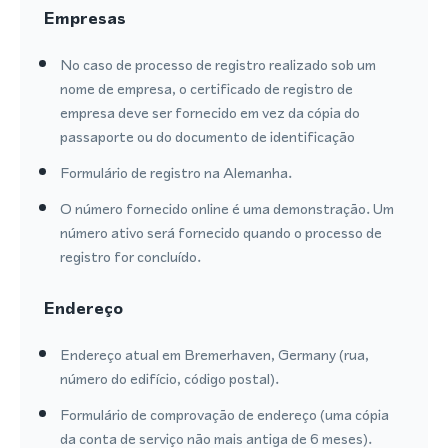
Empresas
No caso de processo de registro realizado sob um
nome de empresa, o certificado de registro de
empresa deve ser fornecido em vez da cópia do
passaporte ou do documento de identificação
Formulário de registro na Alemanha.
O número fornecido online é uma demonstração. Um
número ativo será fornecido quando o processo de
registro for concluído.
Endereço
Endereço atual em Bremerhaven, Germany (rua,
número do edifício, código postal).
Formulário de comprovação de endereço (uma cópia
da conta de serviço não mais antiga de 6 meses).