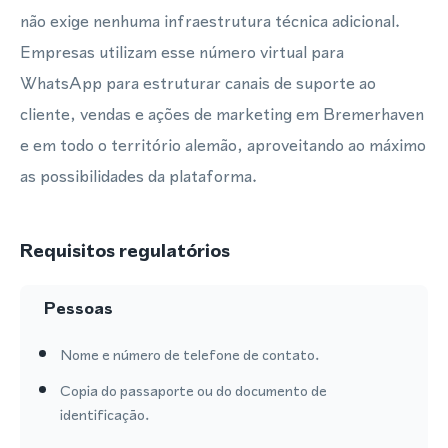
não exige nenhuma infraestrutura técnica adicional.
Empresas utilizam esse número virtual para
WhatsApp para estruturar canais de suporte ao
cliente, vendas e ações de marketing em Bremerhaven
e em todo o território alemão, aproveitando ao máximo
as possibilidades da plataforma.
Requisitos regulatórios
Pessoas
Nome e número de telefone de contato.
Copia do passaporte ou do documento de
identificação.