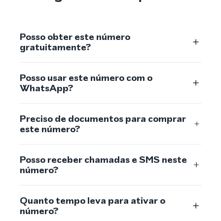
Posso obter este número
gratuitamente?
Posso usar este número com o
WhatsApp?
Preciso de documentos para comprar
este número?
Posso receber chamadas e SMS neste
número?
Quanto tempo leva para ativar o
número?