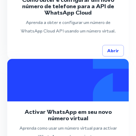
número de telefone para a API de
WhatsApp Cloud
Aprenda a obter e configurar um número de
WhatsApp Cloud API usando um número virtual.
Abrir
Activar WhatsApp em seu novo
número virtual
Aprenda como usar um número virtual para activar