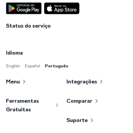
Status do serviço
Idioma
English
Español
Português
Menu
Integrações
Ferramentas
Comparar
Gratuitas
Suporte