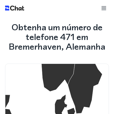
Obtenha um número de
telefone 471 em
Bremerhaven, Alemanha