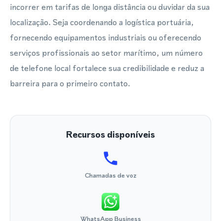
incorrer em tarifas de longa distância ou duvidar da sua
localização. Seja coordenando a logística portuária,
fornecendo equipamentos industriais ou oferecendo
serviços profissionais ao setor marítimo, um número
de telefone local fortalece sua credibilidade e reduz a
barreira para o primeiro contato.
Recursos disponíveis
Chamadas de voz
WhatsApp Business