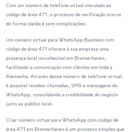
Com um número de telefone virtual vinculado ao
código de área 471, o processo de verificação ocorre
de forma rápida e sem complicações.
Um número virtual para WhatsApp Business com
código de área 471 oferece à sua empresa uma
presença local reconhecível em Bremerhaven,
facilitando a comunicação com clientes em toda a
Alemanha. Através desse número de telefone virtual,
é possível receber chamadas, SMS e mensagens do
WhatsApp, consolidando a credibilidade do negócio
junto ao público local.
Criar número virtual para WhatsApp com código de
área 471 em Bremerhaven é um processo simples que