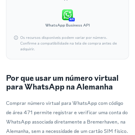
API
WhatsApp Business API
Os recursos disponíveis podem variar por número.
Confirme a compatibilidade na tela de compra antes de
adquirir.
Por que usar um número virtual
para WhatsApp na Alemanha
Comprar número virtual para WhatsApp com código
de área 471 permite registrar e verificar uma conta do
WhatsApp associada diretamente a Bremerhaven, na
Alemanha, sem a necessidade de um cartão SIM físico.