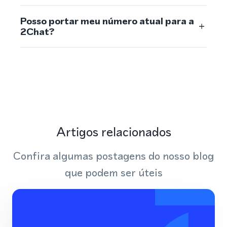
Posso portar meu número atual para a
2Chat?
Artigos relacionados
Confira algumas postagens do nosso blog
que podem ser úteis