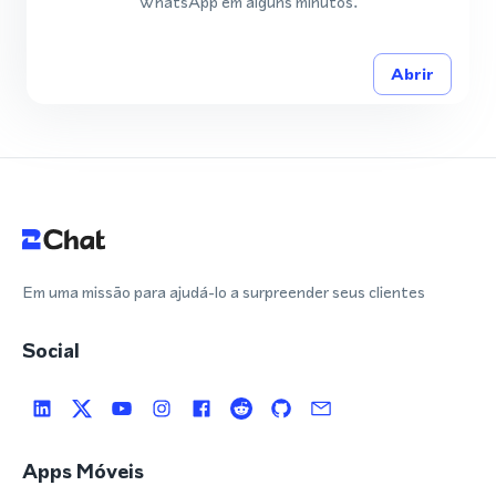
WhatsApp em alguns minutos.
Abrir
Em uma missão para ajudá-lo a surpreender seus clientes
Social
Apps Móveis