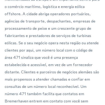
o comércio marítimo, logística e energia eólica
offshore. A cidade abriga operadores portuários,
agências de transporte, despachantes, empresas de
processamento de peixe e um crescente grupo de
fabricantes e prestadores de serviços de turbinas
eólicas. Se o seu negócio opera nesta região ou atende
clientes por aqui, um número local com o código de
área 471 sinaliza que você é uma presença
estabelecida e acessível, em vez de um fornecedor
distante. Clientes e parceiros de negócios alemães são
mais propensos a atender chamadas e confiar em
consultas de um número local reconhecível. Um
número 471 também facilita que contatos em
Bremerhaven entrem em contato com você sem