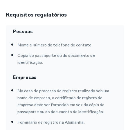
Requisitos regulatórios
Pessoas
Nome e número de telefone de contato.
Copia do passaporte ou do documento de
identificação.
Empresas
No caso de processo de registro realizado sob um
nome de empresa, o certificado de registro de
empresa deve ser fornecido em vez da cópia do
passaporte ou do documento de identificação
Formulário de registro na Alemanha.