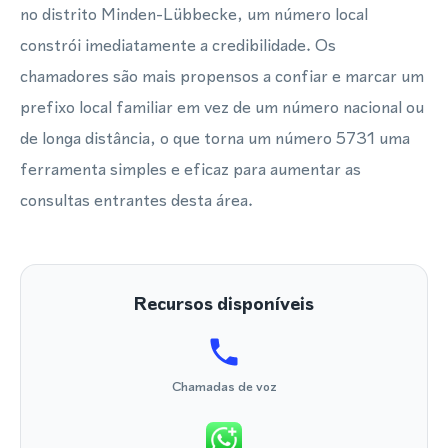
no distrito Minden-Lübbecke, um número local
constrói imediatamente a credibilidade. Os
chamadores são mais propensos a confiar e marcar um
prefixo local familiar em vez de um número nacional ou
de longa distância, o que torna um número 5731 uma
ferramenta simples e eficaz para aumentar as
consultas entrantes desta área.
Recursos disponíveis
Chamadas de voz