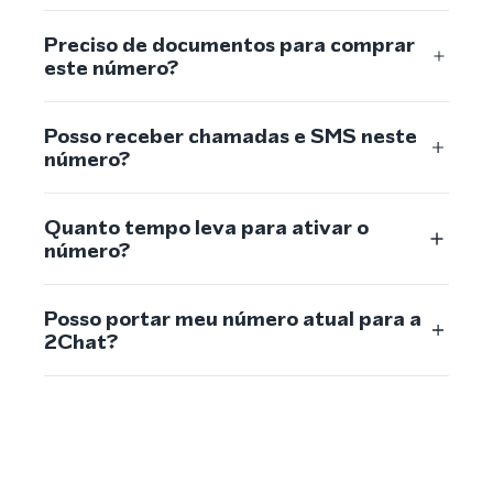
Preciso de documentos para comprar
este número?
Posso receber chamadas e SMS neste
número?
Quanto tempo leva para ativar o
número?
Posso portar meu número atual para a
2Chat?