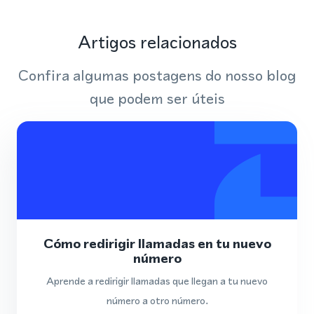
Artigos relacionados
Confira algumas postagens do nosso blog
que podem ser úteis
Cómo redirigir llamadas en tu nuevo
número
Aprende a redirigir llamadas que llegan a tu nuevo
número a otro número.