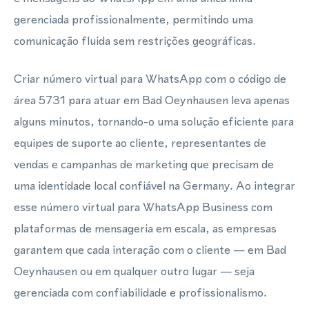
gerenciada profissionalmente, permitindo uma
comunicação fluida sem restrições geográficas.
Criar número virtual para WhatsApp com o código de
área 5731 para atuar em Bad Oeynhausen leva apenas
alguns minutos, tornando-o uma solução eficiente para
equipes de suporte ao cliente, representantes de
vendas e campanhas de marketing que precisam de
uma identidade local confiável na Germany. Ao integrar
esse número virtual para WhatsApp Business com
plataformas de mensageria em escala, as empresas
garantem que cada interação com o cliente — em Bad
Oeynhausen ou em qualquer outro lugar — seja
gerenciada com confiabilidade e profissionalismo.