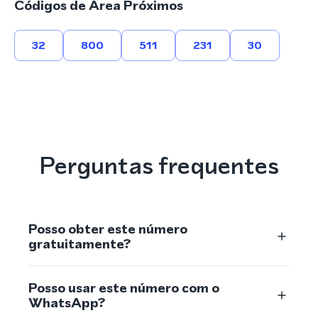
Códigos de Área Próximos
32
800
511
231
30
Perguntas frequentes
Posso obter este número
gratuitamente?
Posso usar este número com o
WhatsApp?