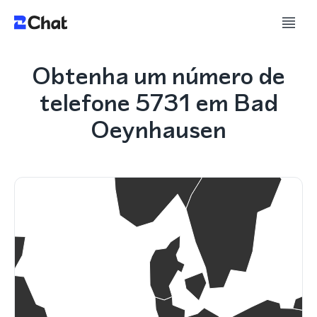
Obtenha um número de
telefone 5731 em Bad
Oeynhausen