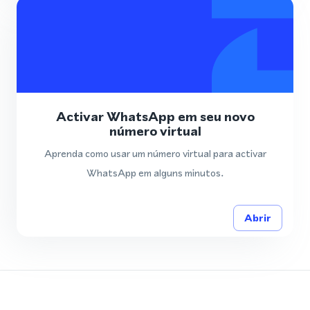
Activar WhatsApp em seu novo
número virtual
Aprenda como usar um número virtual para activar
WhatsApp em alguns minutos.
Abrir