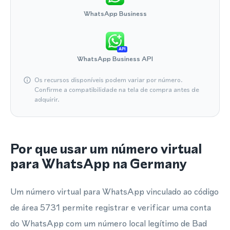
WhatsApp Business
API
WhatsApp Business API
Os recursos disponíveis podem variar por número.
Confirme a compatibilidade na tela de compra antes de
adquirir.
Por que usar um número virtual
para WhatsApp na Germany
Um número virtual para WhatsApp vinculado ao código
de área 5731 permite registrar e verificar uma conta
do WhatsApp com um número local legítimo de Bad