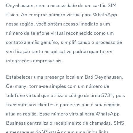
Oeynhausen, sem a necessidade de um cartão SIM
físico. Ao comprar número virtual para WhatsApp
nessa região, você obtém acesso imediato a um
número de telefone virtual reconhecido como um
contato alemão genuíno, simplificando o processo de
verificação tanto no aplicativo padrão quanto em
integrações empresariais.
Estabelecer uma presença local em Bad Oeynhausen,
Germany, torna-se simples com um número de
telefone virtual que utiliza o código de área 5731, pois
transmite aos clientes e parceiros que o seu negócio
atua na região. Esse número virtual para WhatsApp
Business centraliza o recebimento de chamadas, SMS
e mensagens do WhatsApp em uma única linha