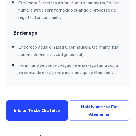
O número fornecido online é uma demonstração. Um
número ativo será fornecido quando o processo de
registro for concluído.
Endereço
Endereço atual em Bad Oeynhausen, Germany (rua,
número do edifício, código postal).
Formulário de comprovação de endereço (uma cópia
da conta de serviço não mais antiga de 6 meses).
Mais Números Em
Iniciar Teste Gratuito
Alemanha