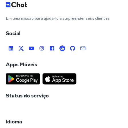
Em uma missão para ajudá-lo a surpreender seus clientes
Social
Apps Móveis
Status do serviço
Idioma