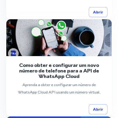
Abrir
Como obter e configurar um novo
número de telefone para a API de
WhatsApp Cloud
Aprenda a obter e configurar um número de
WhatsApp Cloud API usando um número virtual.
Abrir