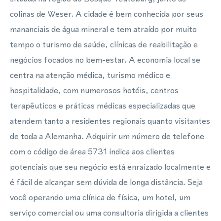
colinas de Weser. A cidade é bem conhecida por seus
mananciais de água mineral e tem atraído por muito
tempo o turismo de saúde, clínicas de reabilitação e
negócios focados no bem-estar. A economia local se
centra na atenção médica, turismo médico e
hospitalidade, com numerosos hotéis, centros
terapêuticos e práticas médicas especializadas que
atendem tanto a residentes regionais quanto visitantes
de toda a Alemanha. Adquirir um número de telefone
com o código de área 5731 indica aos clientes
potenciais que seu negócio está enraizado localmente e
é fácil de alcançar sem dúvida de longa distância. Seja
você operando uma clínica de física, um hotel, um
serviço comercial ou uma consultoria dirigida a clientes