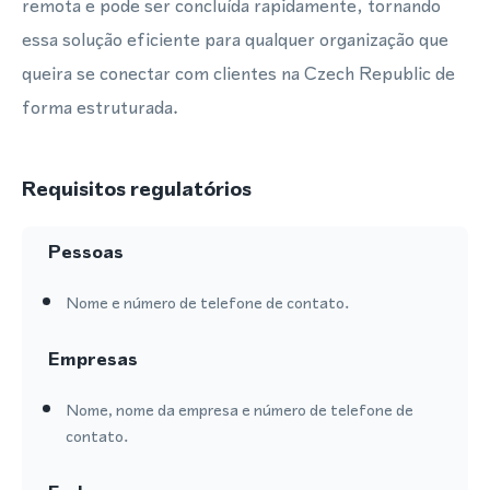
remota e pode ser concluída rapidamente, tornando
essa solução eficiente para qualquer organização que
queira se conectar com clientes na Czech Republic de
forma estruturada.
Requisitos regulatórios
Pessoas
Nome e número de telefone de contato.
Empresas
Nome, nome da empresa e número de telefone de
contato.