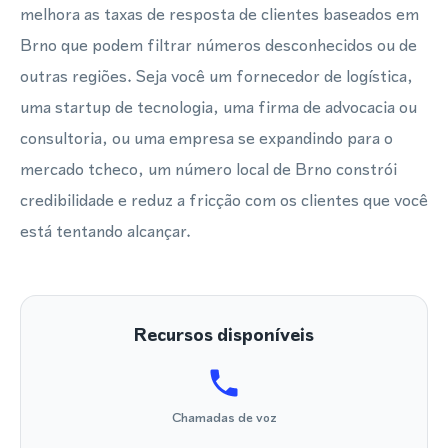
melhora as taxas de resposta de clientes baseados em
Brno que podem filtrar números desconhecidos ou de
outras regiões. Seja você um fornecedor de logística,
uma startup de tecnologia, uma firma de advocacia ou
consultoria, ou uma empresa se expandindo para o
mercado tcheco, um número local de Brno constrói
credibilidade e reduz a fricção com os clientes que você
está tentando alcançar.
Recursos disponíveis
Chamadas de voz