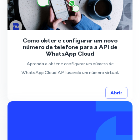
Como obter e configurar um novo
número de telefone para a API de
WhatsApp Cloud
Aprenda a obter e configurar um número de
WhatsApp Cloud API usando um número virtual.
Abrir