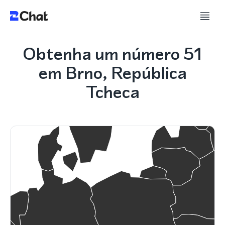
Obtenha um número 51
em Brno, República
Tcheca