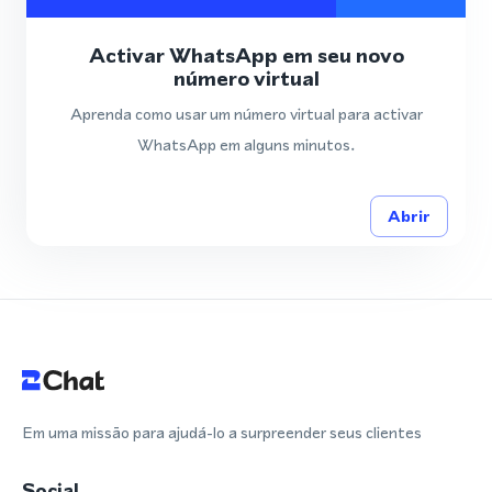
Activar WhatsApp em seu novo
número virtual
Aprenda como usar um número virtual para activar
WhatsApp em alguns minutos.
Abrir
Em uma missão para ajudá-lo a surpreender seus clientes
Social