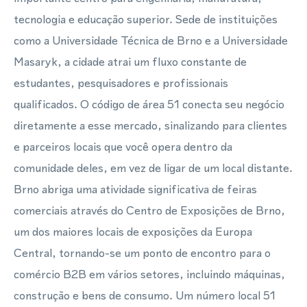
tecnologia e educação superior. Sede de instituições
como a Universidade Técnica de Brno e a Universidade
Masaryk, a cidade atrai um fluxo constante de
estudantes, pesquisadores e profissionais
qualificados. O código de área 51 conecta seu negócio
diretamente a esse mercado, sinalizando para clientes
e parceiros locais que você opera dentro da
comunidade deles, em vez de ligar de um local distante.
Brno abriga uma atividade significativa de feiras
comerciais através do Centro de Exposições de Brno,
um dos maiores locais de exposições da Europa
Central, tornando-se um ponto de encontro para o
comércio B2B em vários setores, incluindo máquinas,
construção e bens de consumo. Um número local 51