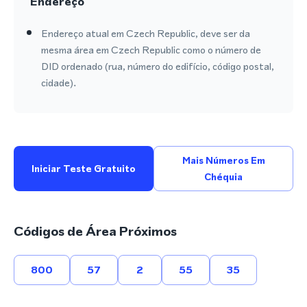
Endereço
Endereço atual em Czech Republic, deve ser da
mesma área em Czech Republic como o número de
DID ordenado (rua, número do edifício, código postal,
cidade).
Mais Números Em
Iniciar Teste Gratuito
Chéquia
Códigos de Área Próximos
800
57
2
55
35