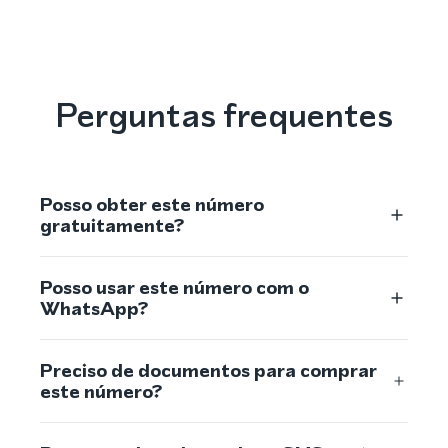
Perguntas frequentes
Posso obter este número
gratuitamente?
Posso usar este número com o
WhatsApp?
Preciso de documentos para comprar
este número?