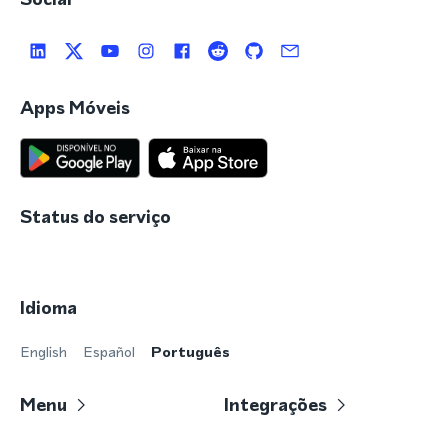
Apps Móveis
Status do serviço
Idioma
English
Español
Português
Menu
Integrações