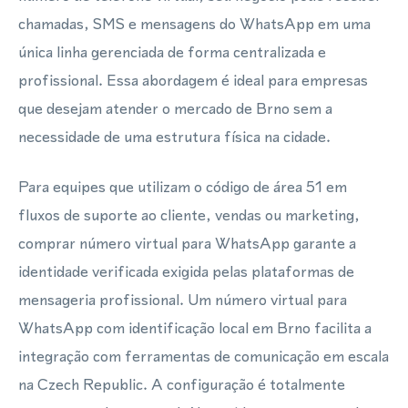
chamadas, SMS e mensagens do WhatsApp em uma
única linha gerenciada de forma centralizada e
profissional. Essa abordagem é ideal para empresas
que desejam atender o mercado de Brno sem a
necessidade de uma estrutura física na cidade.
Para equipes que utilizam o código de área 51 em
fluxos de suporte ao cliente, vendas ou marketing,
comprar número virtual para WhatsApp garante a
identidade verificada exigida pelas plataformas de
mensageria profissional. Um número virtual para
WhatsApp com identificação local em Brno facilita a
integração com ferramentas de comunicação em escala
na Czech Republic. A configuração é totalmente