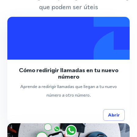
que podem ser úteis
Cómo redirigir llamadas en tu nuevo
número
Aprende a redirigir llamadas que llegan a tu nuevo
número a otro número.
Abrir