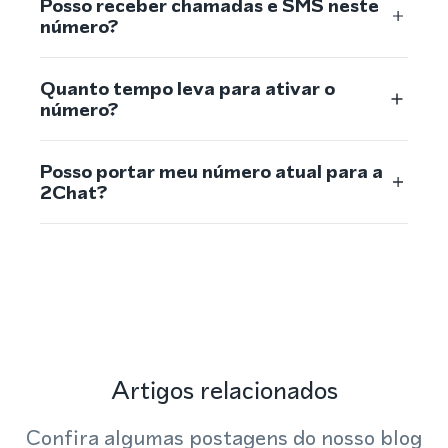
Posso receber chamadas e SMS neste
número?
Quanto tempo leva para ativar o
número?
Posso portar meu número atual para a
2Chat?
Artigos relacionados
Confira algumas postagens do nosso blog