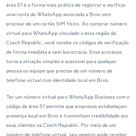
área 51 é a forma mais prática de registrar e verificar
uma conta do WhatsApp associada a Brno sem
precisar de um cartão SIM físico. Ao comprar número
virtual para WhatsApp vinculado a essa região da
Czech Republic, você recebe os códigos de verificação
de forma imediata e sem burocracia. Esse processo
torna a ativação simples e acessível para qualquer
pessoa ou equipe que precise de um número de
telefone virtual com identidade local em Brno.
Ter um número virtual para WhatsApp Business com o
código de área 51 permite que empresas estabeleçam
presença local em Brno e transmitam credibilidade aos
seus clientes na Czech Republic. Por meio de um
número de telefone virtual, seu negócio pode receber