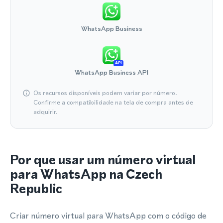
WhatsApp Business
API
WhatsApp Business API
Os recursos disponíveis podem variar por número.
Confirme a compatibilidade na tela de compra antes de
adquirir.
Por que usar um número virtual
para WhatsApp na Czech
Republic
Criar número virtual para WhatsApp com o código de