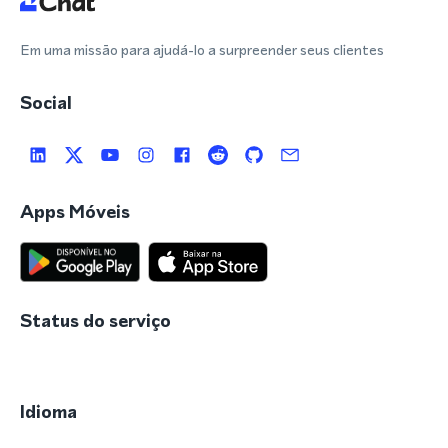
Em uma missão para ajudá-lo a surpreender seus clientes
Social
Apps Móveis
Status do serviço
Idioma