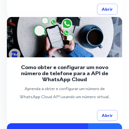
Abrir
Como obter e configurar um novo
número de telefone para a API de
WhatsApp Cloud
Aprenda a obter e configurar um número de
WhatsApp Cloud API usando um número virtual.
Abrir