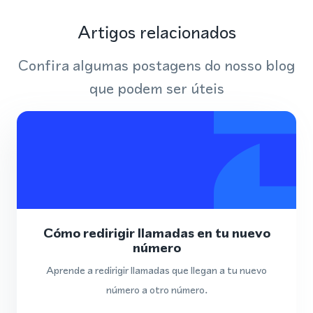
Artigos relacionados
Confira algumas postagens do nosso blog
que podem ser úteis
Cómo redirigir llamadas en tu nuevo
número
Aprende a redirigir llamadas que llegan a tu nuevo
número a otro número.