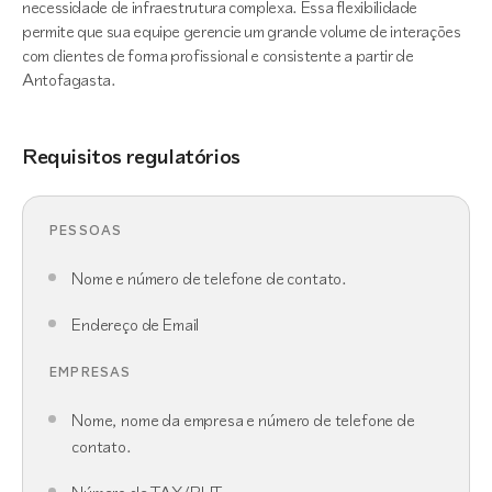
necessidade de infraestrutura complexa. Essa flexibilidade
permite que sua equipe gerencie um grande volume de interações
com clientes de forma profissional e consistente a partir de
Antofagasta.
Requisitos regulatórios
PESSOAS
Nome e número de telefone de contato.
Endereço de Email
EMPRESAS
Nome, nome da empresa e número de telefone de
contato.