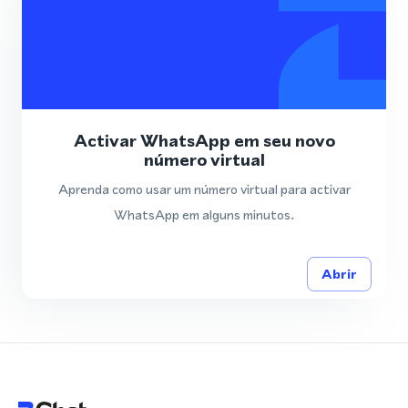
Activar WhatsApp em seu novo
número virtual
Aprenda como usar um número virtual para activar
WhatsApp em alguns minutos.
Abrir