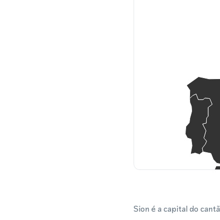
Sion é a capital do cant