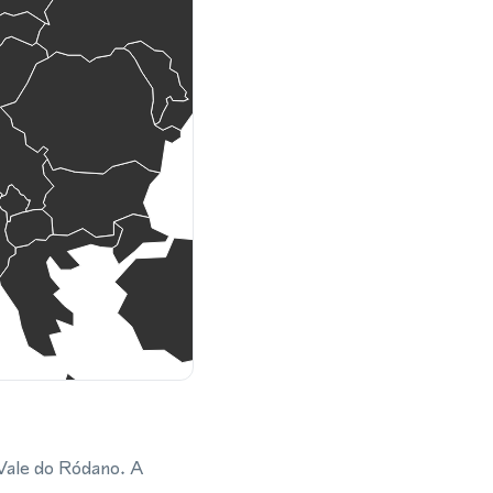
 Vale do Ródano. A