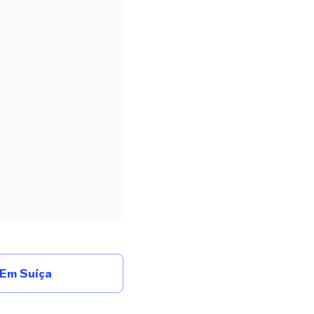
Em Suíça