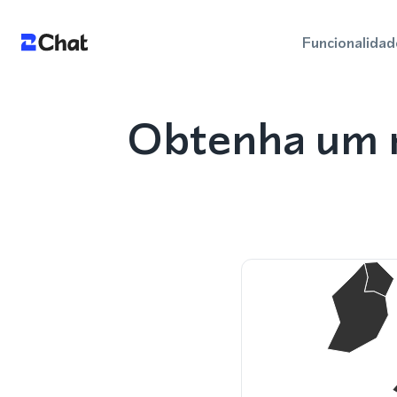
Funcionalidad
Obtenha um n