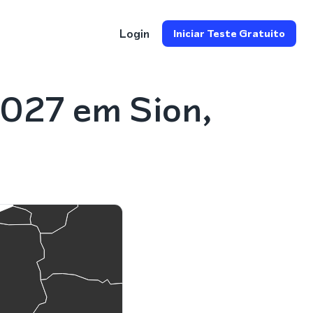
Login
Iniciar Teste Gratuito
 027 em Sion,