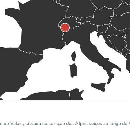
ão de Valais, situada no coração dos Alpes suíços ao longo do