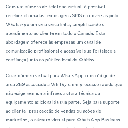
Com um número de telefone virtual, é possível
receber chamadas, mensagens SMS e conversas pelo
WhatsApp em uma única linha, simplificando o
atendimento ao cliente em todo o Canada. Esta
abordagem oferece às empresas um canal de
comunicação profissional e acessível que fortalece a
confiança junto ao público local de Whitby.
Criar número virtual para WhatsApp com código de
área 289 associado a Whitby é um processo rápido que
não exige nenhuma infraestrutura técnica ou
equipamento adicional da sua parte. Seja para suporte
ao cliente, prospecção de vendas ou ações de
marketing, o número virtual para WhatsApp Business