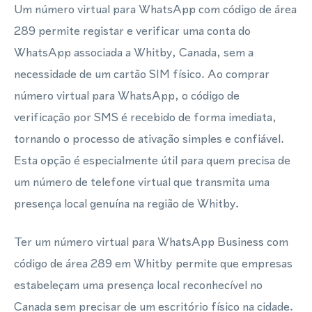
Um número virtual para WhatsApp com código de área
289 permite registar e verificar uma conta do
WhatsApp associada a Whitby, Canada, sem a
necessidade de um cartão SIM físico. Ao comprar
número virtual para WhatsApp, o código de
verificação por SMS é recebido de forma imediata,
tornando o processo de ativação simples e confiável.
Esta opção é especialmente útil para quem precisa de
um número de telefone virtual que transmita uma
presença local genuína na região de Whitby.
Ter um número virtual para WhatsApp Business com
código de área 289 em Whitby permite que empresas
estabeleçam uma presença local reconhecível no
Canada sem precisar de um escritório físico na cidade.