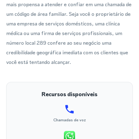
mais propensa a atender e confiar em uma chamada de
um código de área familiar. Seja você o proprietário de
uma empresa de serviços domésticos, uma clínica
médica ou uma firma de serviços profissionais, um
número local 289 confere ao seu negócio uma
credibilidade geográfica imediata com os clientes que
você está tentando alcançar.
Recursos disponíveis
Chamadas de voz