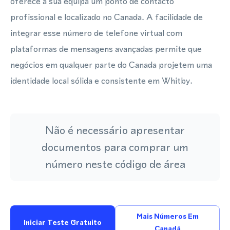
oferece à sua equipa um ponto de contacto
profissional e localizado no Canada. A facilidade de
integrar esse número de telefone virtual com
plataformas de mensagens avançadas permite que
negócios em qualquer parte do Canada projetem uma
identidade local sólida e consistente em Whitby.
Não é necessário apresentar
documentos para comprar um
número neste código de área
Mais Números Em
Iniciar Teste Gratuito
Canadá