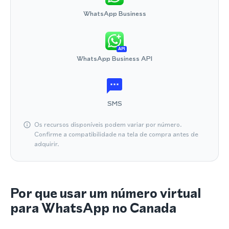
WhatsApp Business
API
WhatsApp Business API
SMS
Os recursos disponíveis podem variar por número.
Confirme a compatibilidade na tela de compra antes de
adquirir.
Por que usar um número virtual
para WhatsApp no Canada