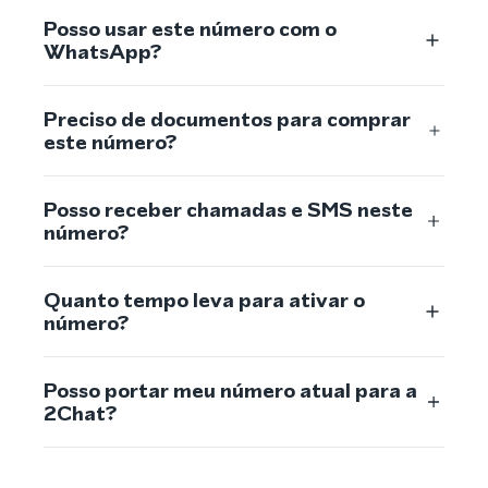
Posso usar este número com o
WhatsApp?
Preciso de documentos para comprar
este número?
Posso receber chamadas e SMS neste
número?
Quanto tempo leva para ativar o
número?
Posso portar meu número atual para a
2Chat?