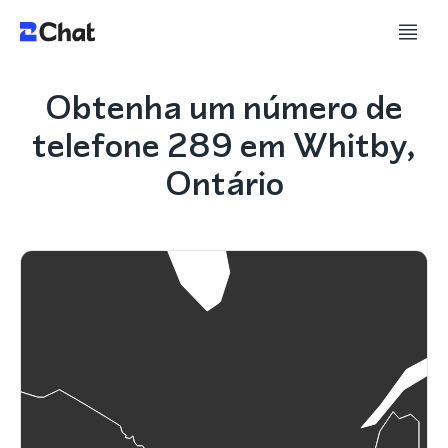
Obtenha um número de
telefone 289 em Whitby,
Ontário