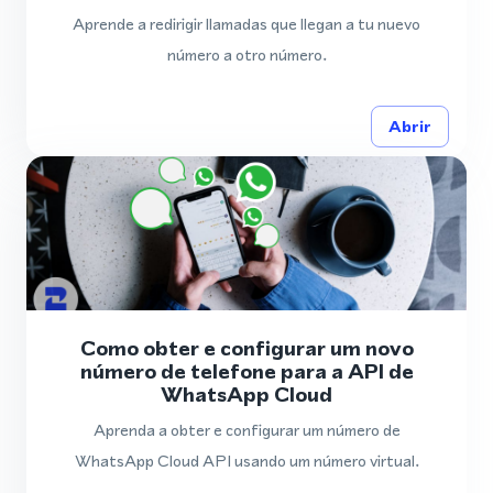
Aprende a redirigir llamadas que llegan a tu nuevo
número a otro número.
Abrir
Como obter e configurar um novo
número de telefone para a API de
WhatsApp Cloud
Aprenda a obter e configurar um número de
WhatsApp Cloud API usando um número virtual.