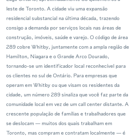
leste de Toronto. A cidade viu uma expansão
residencial substancial na última década, trazendo
consigo a demanda por serviços locais nas áreas de
construção, imóveis, saúde e varejo. O código de área
289 cobre Whitby, juntamente com a ampla região de
Hamilton, Niagara e o Grande Arco Dourado,
tornando-se um identificador local reconhecível para
os clientes no sul de Ontário. Para empresas que
operam em Whitby ou que visam os residentes da
cidade, um número 289 sinaliza que você faz parte da
comunidade local em vez de um call center distante. A
crescente população de famílias e trabalhadores que
se deslocam — muitos dos quais trabalham em
Toronto, mas compram e contratam localmente — é