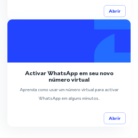
Abrir
Activar WhatsApp em seu novo
número virtual
Aprenda como usar um número virtual para activar
WhatsApp em alguns minutos.
Abrir