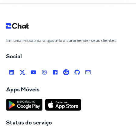
Em uma missão para ajudá-lo a surpreender seus clientes
Social
Apps Móveis
Status do serviço