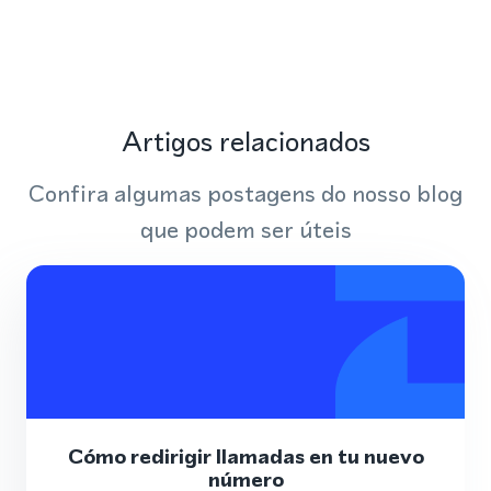
Artigos relacionados
Confira algumas postagens do nosso blog
que podem ser úteis
Cómo redirigir llamadas en tu nuevo
número