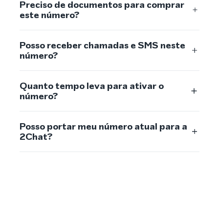
Preciso de documentos para comprar
este número?
Posso receber chamadas e SMS neste
número?
Quanto tempo leva para ativar o
número?
Posso portar meu número atual para a
2Chat?