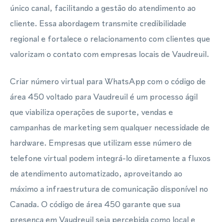
único canal, facilitando a gestão do atendimento ao
cliente. Essa abordagem transmite credibilidade
regional e fortalece o relacionamento com clientes que
valorizam o contato com empresas locais de Vaudreuil.
Criar número virtual para WhatsApp com o código de
área 450 voltado para Vaudreuil é um processo ágil
que viabiliza operações de suporte, vendas e
campanhas de marketing sem qualquer necessidade de
hardware. Empresas que utilizam esse número de
telefone virtual podem integrá-lo diretamente a fluxos
de atendimento automatizado, aproveitando ao
máximo a infraestrutura de comunicação disponível no
Canada. O código de área 450 garante que sua
presença em Vaudreuil seja percebida como local e