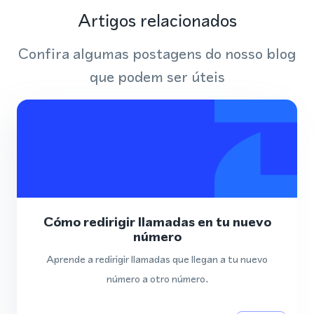
Artigos relacionados
Confira algumas postagens do nosso blog
que podem ser úteis
Cómo redirigir llamadas en tu nuevo
número
Aprende a redirigir llamadas que llegan a tu nuevo
número a otro número.