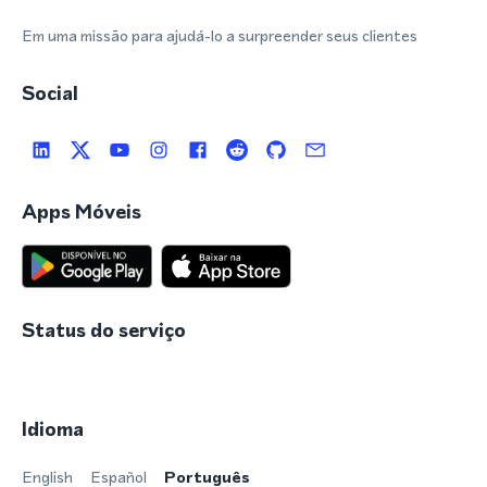
Em uma missão para ajudá-lo a surpreender seus clientes
Social
Apps Móveis
Status do serviço
Idioma
English
Español
Português