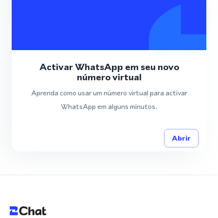
Activar WhatsApp em seu novo
número virtual
Aprenda como usar um número virtual para activar
WhatsApp em alguns minutos.
Abrir