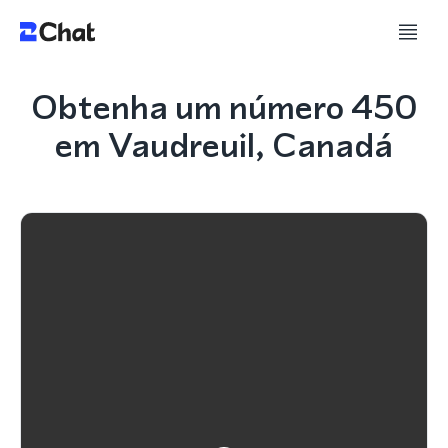
Obtenha um número 450
em Vaudreuil, Canadá