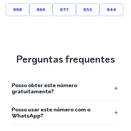
888
866
877
855
844
Perguntas frequentes
Posso obter este número
gratuitamente?
Posso usar este número com o
WhatsApp?