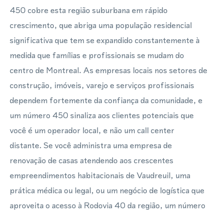
450 cobre esta região suburbana em rápido
crescimento, que abriga uma população residencial
significativa que tem se expandido constantemente à
medida que famílias e profissionais se mudam do
centro de Montreal. As empresas locais nos setores de
construção, imóveis, varejo e serviços profissionais
dependem fortemente da confiança da comunidade, e
um número 450 sinaliza aos clientes potenciais que
você é um operador local, e não um call center
distante. Se você administra uma empresa de
renovação de casas atendendo aos crescentes
empreendimentos habitacionais de Vaudreuil, uma
prática médica ou legal, ou um negócio de logística que
aproveita o acesso à Rodovia 40 da região, um número