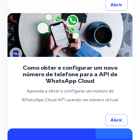
Abrir
Como obter e configurar um novo
número de telefone para a API de
WhatsApp Cloud
Aprenda a obter e configurar um número de
WhatsApp Cloud API usando um número virtual.
Abrir