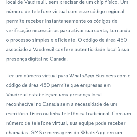
local de Vaudreuil, sem precisar de um chip físico. Um
número de telefone virtual com esse código regional
permite receber instantaneamente os códigos de
verificação necessários para ativar sua conta, tornando
o processo simples e eficiente. O código de área 450
associado a Vaudreuil confere autenticidade local à sua
presença digital no Canada.
Ter um número virtual para WhatsApp Business com o
código de área 450 permite que empresas em
Vaudreuil estabeleçam uma presença local
reconhecível no Canada sem a necessidade de um
escritório físico ou linha telefônica tradicional. Com um
número de telefone virtual, sua equipe pode receber
chamadas, SMS e mensagens do WhatsApp em um