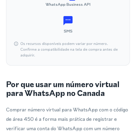
WhatsApp Business API
SMS
Os recursos disponíveis podem variar por número.
Confirme a compatibilidade na tela de compra antes de
adquirir.
Por que usar um número virtual
para WhatsApp no Canada
Comprar número virtual para WhatsApp com o código
de área 450 é a forma mais prática de registrar e
verificar uma conta do WhatsApp com um número