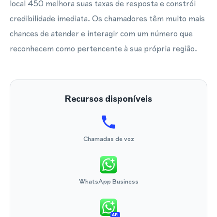
local 450 melhora suas taxas de resposta e constrói
credibilidade imediata. Os chamadores têm muito mais
chances de atender e interagir com um número que
reconhecem como pertencente à sua própria região.
Recursos disponíveis
Chamadas de voz
WhatsApp Business
API