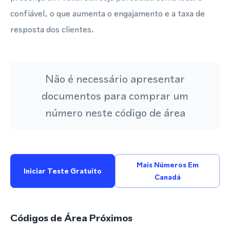
confiável, o que aumenta o engajamento e a taxa de
resposta dos clientes.
Não é necessário apresentar
documentos para comprar um
número neste código de área
Mais Números Em
Iniciar Teste Gratuito
Canadá
Códigos de Área Próximos