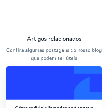
Artigos relacionados
Confira algumas postagens do nosso blog
que podem ser úteis
Cómo redirigir llamadas en tu nuevo