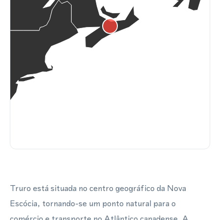
Truro está situada no centro geográfico da Nova
Escócia, tornando-se um ponto natural para o
comércio e transporte no Atlântico canadense. A