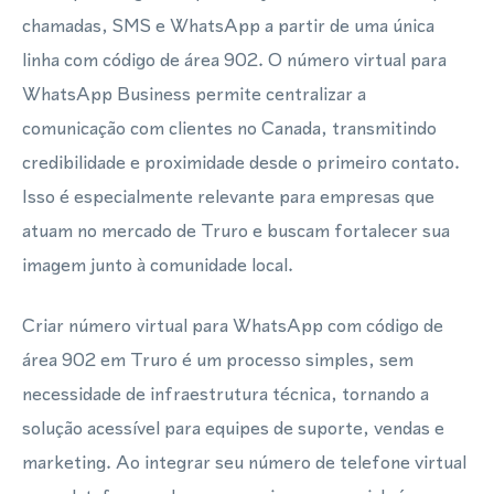
chamadas, SMS e WhatsApp a partir de uma única
linha com código de área 902. O número virtual para
WhatsApp Business permite centralizar a
comunicação com clientes no Canada, transmitindo
credibilidade e proximidade desde o primeiro contato.
Isso é especialmente relevante para empresas que
atuam no mercado de Truro e buscam fortalecer sua
imagem junto à comunidade local.
Criar número virtual para WhatsApp com código de
área 902 em Truro é um processo simples, sem
necessidade de infraestrutura técnica, tornando a
solução acessível para equipes de suporte, vendas e
marketing. Ao integrar seu número de telefone virtual