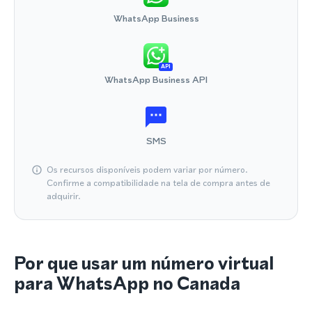
WhatsApp Business
API
WhatsApp Business API
SMS
Os recursos disponíveis podem variar por número.
Confirme a compatibilidade na tela de compra antes de
adquirir.
Por que usar um número virtual
para WhatsApp no Canada