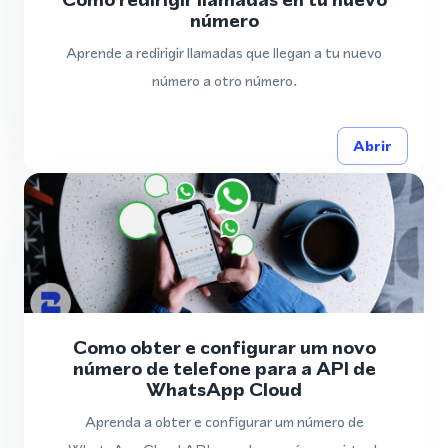
número
Aprende a redirigir llamadas que llegan a tu nuevo
número a otro número.
Abrir
Como obter e configurar um novo
número de telefone para a API de
WhatsApp Cloud
Aprenda a obter e configurar um número de