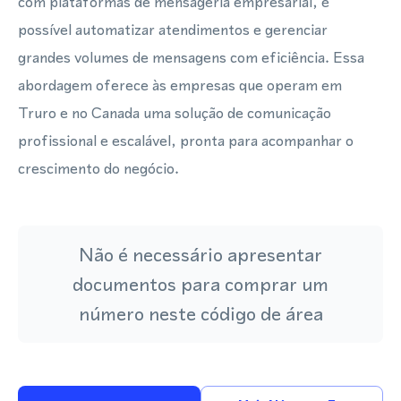
com plataformas de mensageria empresarial, é
possível automatizar atendimentos e gerenciar
grandes volumes de mensagens com eficiência. Essa
abordagem oferece às empresas que operam em
Truro e no Canada uma solução de comunicação
profissional e escalável, pronta para acompanhar o
crescimento do negócio.
Não é necessário apresentar
documentos para comprar um
número neste código de área