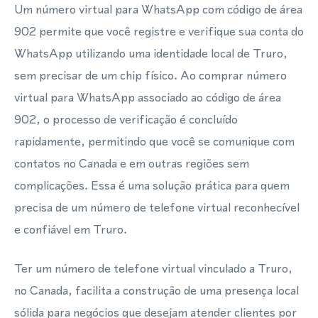
Um número virtual para WhatsApp com código de área
902 permite que você registre e verifique sua conta do
WhatsApp utilizando uma identidade local de Truro,
sem precisar de um chip físico. Ao comprar número
virtual para WhatsApp associado ao código de área
902, o processo de verificação é concluído
rapidamente, permitindo que você se comunique com
contatos no Canada e em outras regiões sem
complicações. Essa é uma solução prática para quem
precisa de um número de telefone virtual reconhecível
e confiável em Truro.
Ter um número de telefone virtual vinculado a Truro,
no Canada, facilita a construção de uma presença local
sólida para negócios que desejam atender clientes por