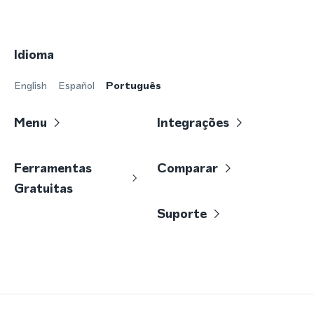
Idioma
English
Español
Português
Menu
Integrações
Ferramentas
Comparar
Gratuitas
Suporte