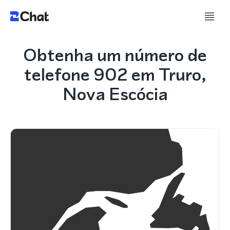
Obtenha um número de
telefone 902 em Truro,
Nova Escócia