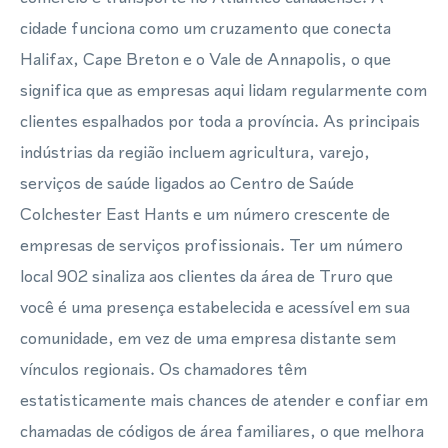
cidade funciona como um cruzamento que conecta
Halifax, Cape Breton e o Vale de Annapolis, o que
significa que as empresas aqui lidam regularmente com
clientes espalhados por toda a província. As principais
indústrias da região incluem agricultura, varejo,
serviços de saúde ligados ao Centro de Saúde
Colchester East Hants e um número crescente de
empresas de serviços profissionais. Ter um número
local 902 sinaliza aos clientes da área de Truro que
você é uma presença estabelecida e acessível em sua
comunidade, em vez de uma empresa distante sem
vínculos regionais. Os chamadores têm
estatisticamente mais chances de atender e confiar em
chamadas de códigos de área familiares, o que melhora