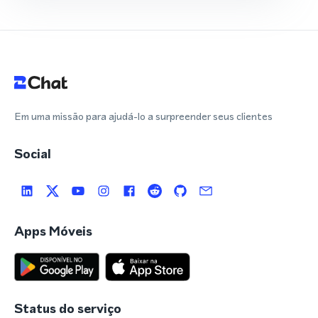
Em uma missão para ajudá-lo a surpreender seus clientes
Social
Apps Móveis
Status do serviço