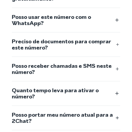
Posso usar este número com o
WhatsApp?
Preciso de documentos para comprar
este número?
Posso receber chamadas e SMS neste
número?
Quanto tempo leva para ativar o
número?
Posso portar meu número atual para a
2Chat?