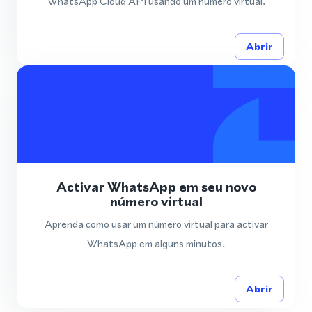
WhatsApp Cloud API usando um número virtual.
Abrir
Activar WhatsApp em seu novo
número virtual
Aprenda como usar um número virtual para activar
WhatsApp em alguns minutos.
Abrir