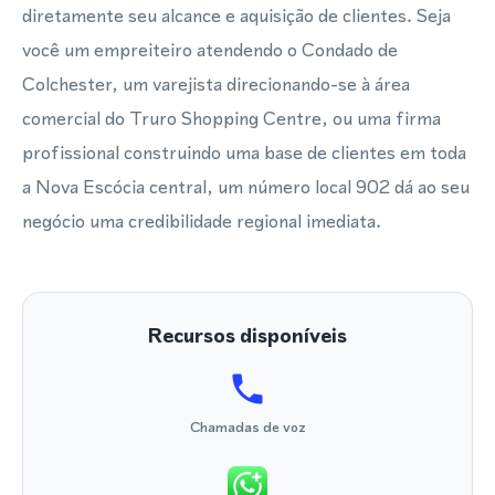
diretamente seu alcance e aquisição de clientes. Seja
você um empreiteiro atendendo o Condado de
Colchester, um varejista direcionando-se à área
comercial do Truro Shopping Centre, ou uma firma
profissional construindo uma base de clientes em toda
a Nova Escócia central, um número local 902 dá ao seu
negócio uma credibilidade regional imediata.
Recursos disponíveis
Chamadas de voz