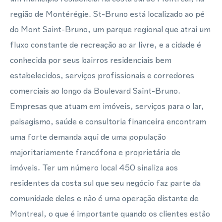
região de Montérégie. St-Bruno está localizado ao pé
do Mont Saint-Bruno, um parque regional que atrai um
fluxo constante de recreação ao ar livre, e a cidade é
conhecida por seus bairros residenciais bem
estabelecidos, serviços profissionais e corredores
comerciais ao longo da Boulevard Saint-Bruno.
Empresas que atuam em imóveis, serviços para o lar,
paisagismo, saúde e consultoria financeira encontram
uma forte demanda aqui de uma população
majoritariamente francófona e proprietária de
imóveis. Ter um número local 450 sinaliza aos
residentes da costa sul que seu negócio faz parte da
comunidade deles e não é uma operação distante de
Montreal, o que é importante quando os clientes estão