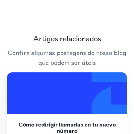
Artigos relacionados
Confira algumas postagens do nosso blog
que podem ser úteis
Cómo redirigir llamadas en tu nuevo
número