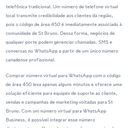
telefônica tradicional. Um número de telefone virtual
local transmite credibilidade aos clientes da região,
pois o código de área 450 é imediatamente associado à
comunidade de St Bruno. Dessa forma, negócios de
qualquer porte podem gerenciar chamadas, SMS e
conversas no WhatsApp a partir de um único número
canadense profissional.
Comprar número virtual para WhatsApp com o código
de área 450 leva apenas alguns minutos e oferece uma
solução eficiente para equipes de suporte ao cliente,
vendas e campanhas de marketing voltadas para St
Bruno. Com um número virtual para WhatsApp
Business, é possível integrar esse número