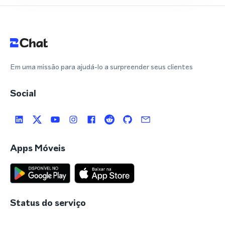
Em uma missão para ajudá-lo a surpreender seus clientes
Social
Apps Móveis
Status do serviço