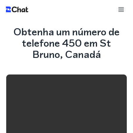
Obtenha um número de
telefone 450 em St
Bruno, Canadá