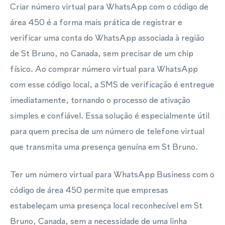
Criar número virtual para WhatsApp com o código de
área 450 é a forma mais prática de registrar e
verificar uma conta do WhatsApp associada à região
de St Bruno, no Canada, sem precisar de um chip
físico. Ao comprar número virtual para WhatsApp
com esse código local, a SMS de verificação é entregue
imediatamente, tornando o processo de ativação
simples e confiável. Essa solução é especialmente útil
para quem precisa de um número de telefone virtual
que transmita uma presença genuína em St Bruno.
Ter um número virtual para WhatsApp Business com o
código de área 450 permite que empresas
estabeleçam uma presença local reconhecível em St
Bruno, Canada, sem a necessidade de uma linha