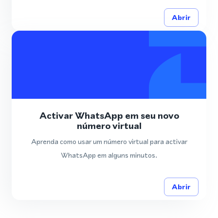
Abrir
Activar WhatsApp em seu novo
número virtual
Aprenda como usar um número virtual para activar
WhatsApp em alguns minutos.
Abrir