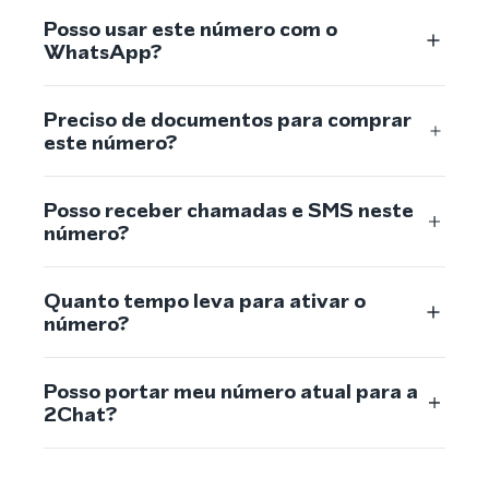
Posso usar este número com o
WhatsApp?
Preciso de documentos para comprar
este número?
Posso receber chamadas e SMS neste
número?
Quanto tempo leva para ativar o
número?
Posso portar meu número atual para a
2Chat?