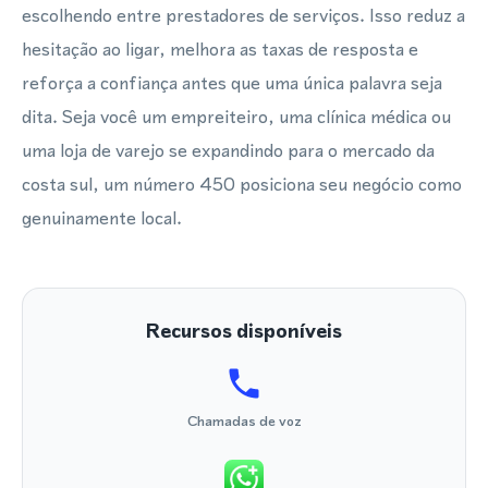
escolhendo entre prestadores de serviços. Isso reduz a
hesitação ao ligar, melhora as taxas de resposta e
reforça a confiança antes que uma única palavra seja
dita. Seja você um empreiteiro, uma clínica médica ou
uma loja de varejo se expandindo para o mercado da
costa sul, um número 450 posiciona seu negócio como
genuinamente local.
Recursos disponíveis
Chamadas de voz