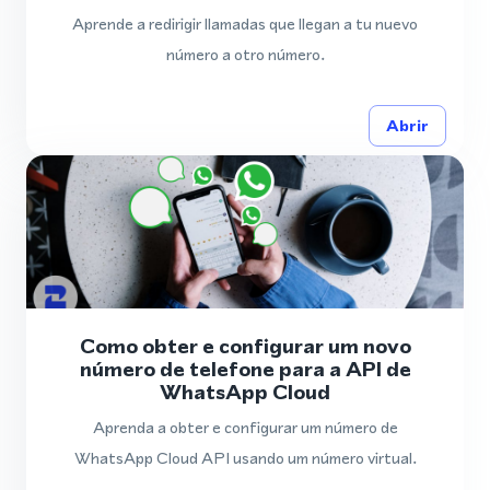
Aprende a redirigir llamadas que llegan a tu nuevo
número a otro número.
Abrir
Como obter e configurar um novo
número de telefone para a API de
WhatsApp Cloud
Aprenda a obter e configurar um número de
WhatsApp Cloud API usando um número virtual.