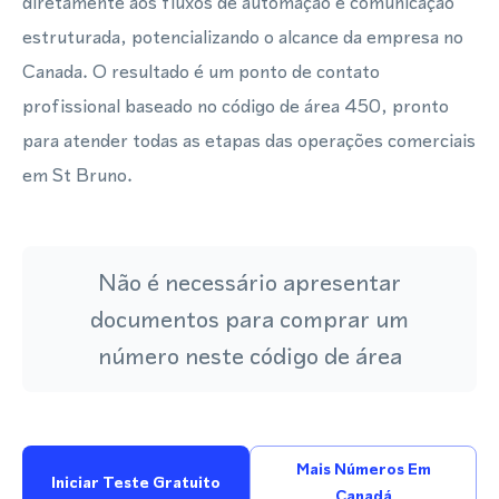
diretamente aos fluxos de automação e comunicação
estruturada, potencializando o alcance da empresa no
Canada. O resultado é um ponto de contato
profissional baseado no código de área 450, pronto
para atender todas as etapas das operações comerciais
em St Bruno.
Não é necessário apresentar
documentos para comprar um
número neste código de área
Mais Números Em
Iniciar Teste Gratuito
Canadá