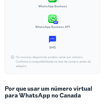
WhatsApp Business
API
WhatsApp Business API
SMS
Os recursos disponíveis podem variar por número.
Confirme a compatibilidade na tela de compra antes de
adquirir.
Por que usar um número virtual
para WhatsApp no Canada