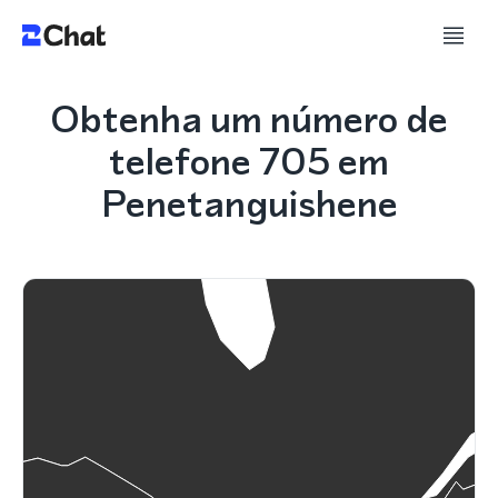
Obtenha um número de
telefone 705 em
Penetanguishene