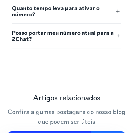
Quanto tempo leva para ativar o
número?
Posso portar meu número atual para a
2Chat?
Artigos relacionados
Confira algumas postagens do nosso blog
que podem ser úteis