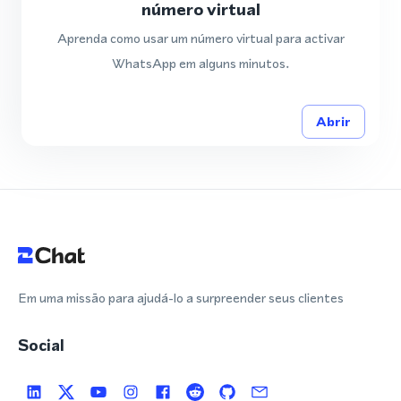
número virtual
Aprenda como usar um número virtual para activar
WhatsApp em alguns minutos.
Abrir
Em uma missão para ajudá-lo a surpreender seus clientes
Social