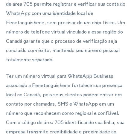
de área 705 permite registrar e verificar sua conta do
WhatsApp com uma identidade local de
Penetanguishene, sem precisar de um chip físico. Um
número de telefone virtual vinculado a essa região do
Canadá garante que o processo de verificação seja
concluído com êxito, mantendo seu número pessoal
totalmente separado.
Ter um número virtual para WhatsApp Business
associado a Penetanguishene fortalece sua presença
local no Canadá, pois seus clientes podem entrar em
contato por chamadas, SMS e WhatsApp em um
número que reconhecem como regional e confiável.
Com o código de área 705 identificando sua linha, sua
empresa transmite credibilidade e proximidade ao