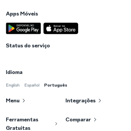
Apps Móveis
Status do serviço
Idioma
English
Español
Português
Menu
Integrações
Ferramentas
Comparar
Gratuitas