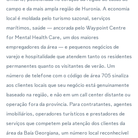
campo e da mais ampla região de Huronia. A economia
local é moldada pelo turismo sazonal, serviços
marítimos, saúde — ancorada pelo Waypoint Centre
for Mental Health Care, um dos maiores
empregadores da área — e pequenos negócios de
varejo e hospitalidade que atendem tanto os residentes
permanentes quanto os visitantes de verão. Um
número de telefone com o código de área 705 sinaliza
aos clientes locais que seu negócio está genuinamente
baseado na região, e não em um call center distante ou
operação fora da província. Para contratantes, agentes
imobiliários, operadores turísticos e prestadores de
serviços que competem pela atenção dos clientes da
área da Baía Georgiana, um número local reconhecível