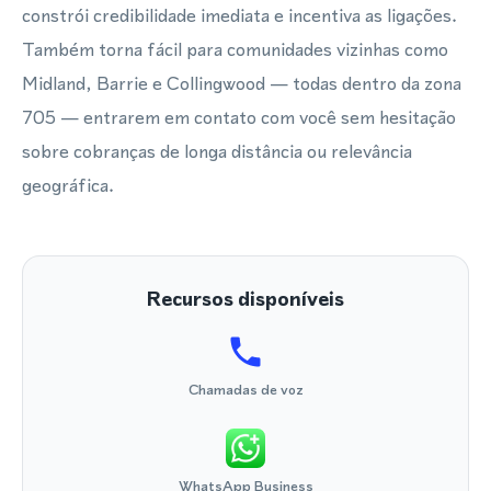
constrói credibilidade imediata e incentiva as ligações.
Também torna fácil para comunidades vizinhas como
Midland, Barrie e Collingwood — todas dentro da zona
705 — entrarem em contato com você sem hesitação
sobre cobranças de longa distância ou relevância
geográfica.
Recursos disponíveis
Chamadas de voz
WhatsApp Business