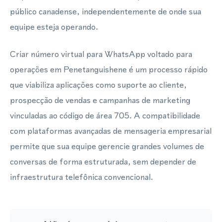
público canadense, independentemente de onde sua
equipe esteja operando.
Criar número virtual para WhatsApp voltado para
operações em Penetanguishene é um processo rápido
que viabiliza aplicações como suporte ao cliente,
prospecção de vendas e campanhas de marketing
vinculadas ao código de área 705. A compatibilidade
com plataformas avançadas de mensageria empresarial
permite que sua equipe gerencie grandes volumes de
conversas de forma estruturada, sem depender de
infraestrutura telefônica convencional.