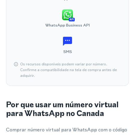
API
WhatsApp Business API
SMS
Os recursos disponíveis podem variar por número.
Confirme a compatibilidade na tela de compra antes de
adquirir.
Por que usar um número virtual
para WhatsApp no Canada
Comprar número virtual para WhatsApp com o código