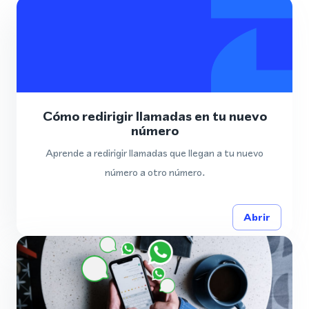
Cómo redirigir llamadas en tu nuevo
número
Aprende a redirigir llamadas que llegan a tu nuevo
número a otro número.
Abrir