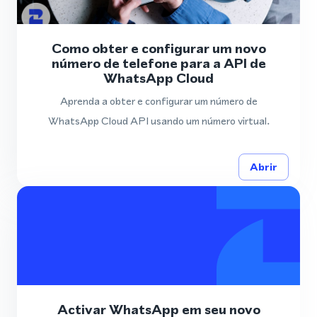
Como obter e configurar um novo
número de telefone para a API de
WhatsApp Cloud
Aprenda a obter e configurar um número de
WhatsApp Cloud API usando um número virtual.
Abrir
Activar WhatsApp em seu novo