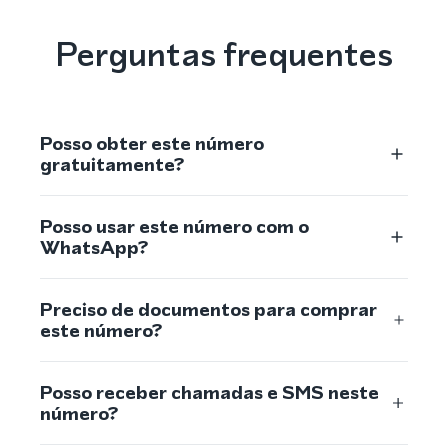
Perguntas frequentes
Posso obter este número
gratuitamente?
Posso usar este número com o
WhatsApp?
Preciso de documentos para comprar
este número?
Posso receber chamadas e SMS neste
número?