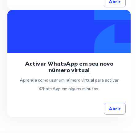
Abrir
Activar WhatsApp em seu novo
número virtual
Aprenda como usar um número virtual para activar
WhatsApp em alguns minutos.
Abrir