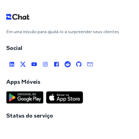
Em uma missão para ajudá-lo a surpreender seus clientes
Social
Apps Móveis
Status do serviço