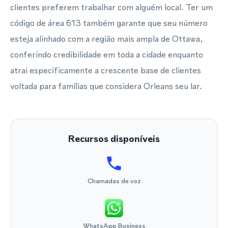
clientes preferem trabalhar com alguém local. Ter um
código de área 613 também garante que seu número
esteja alinhado com a região mais ampla de Ottawa,
conferindo credibilidade em toda a cidade enquanto
atrai especificamente a crescente base de clientes
voltada para famílias que considera Orleans seu lar.
Recursos disponíveis
Chamadas de voz
WhatsApp Business