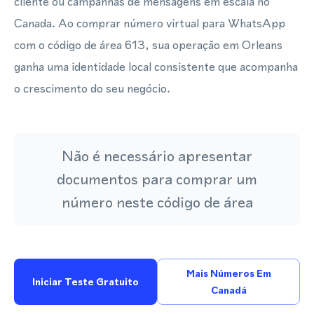
cliente ou campanhas de mensagens em escala no
Canada. Ao comprar número virtual para WhatsApp
com o código de área 613, sua operação em Orleans
ganha uma identidade local consistente que acompanha
o crescimento do seu negócio.
Não é necessário apresentar
documentos para comprar um
número neste código de área
Mais Números Em
Iniciar Teste Gratuito
Canadá