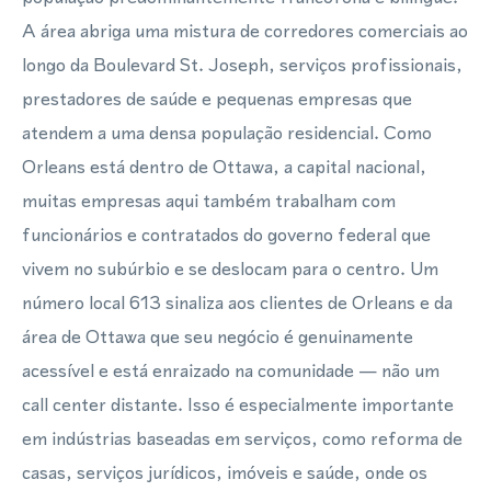
A área abriga uma mistura de corredores comerciais ao
longo da Boulevard St. Joseph, serviços profissionais,
prestadores de saúde e pequenas empresas que
atendem a uma densa população residencial. Como
Orleans está dentro de Ottawa, a capital nacional,
muitas empresas aqui também trabalham com
funcionários e contratados do governo federal que
vivem no subúrbio e se deslocam para o centro. Um
número local 613 sinaliza aos clientes de Orleans e da
área de Ottawa que seu negócio é genuinamente
acessível e está enraizado na comunidade — não um
call center distante. Isso é especialmente importante
em indústrias baseadas em serviços, como reforma de
casas, serviços jurídicos, imóveis e saúde, onde os