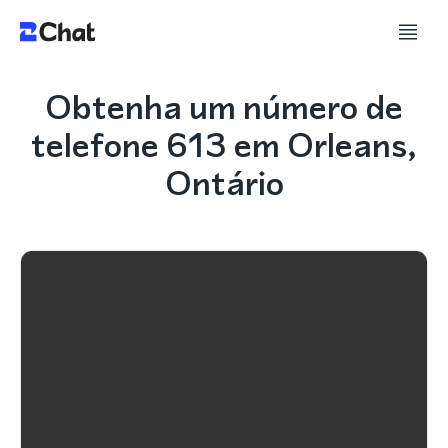
Obtenha um número de
telefone 613 em Orleans,
Ontário