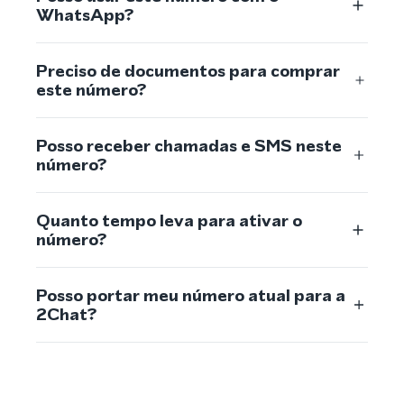
WhatsApp?
Preciso de documentos para comprar
este número?
Posso receber chamadas e SMS neste
número?
Quanto tempo leva para ativar o
número?
Posso portar meu número atual para a
2Chat?