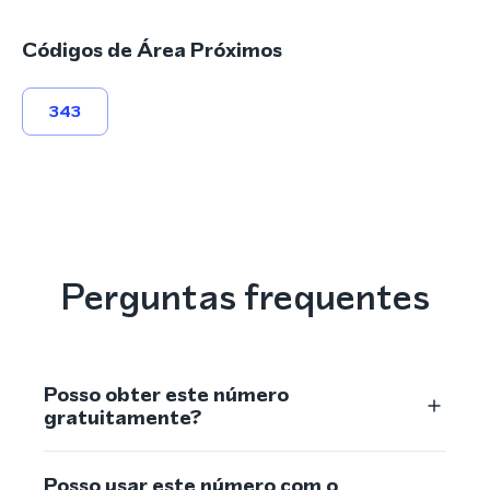
Códigos de Área Próximos
343
Perguntas frequentes
Posso obter este número
gratuitamente?
Posso usar este número com o