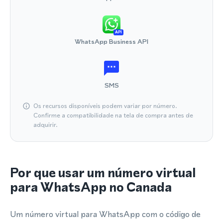
API
WhatsApp Business API
SMS
Os recursos disponíveis podem variar por número.
Confirme a compatibilidade na tela de compra antes de
adquirir.
Por que usar um número virtual
para WhatsApp no Canada
Um número virtual para WhatsApp com o código de