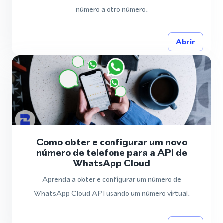
número a otro número.
Abrir
Como obter e configurar um novo
número de telefone para a API de
WhatsApp Cloud
Aprenda a obter e configurar um número de
WhatsApp Cloud API usando um número virtual.