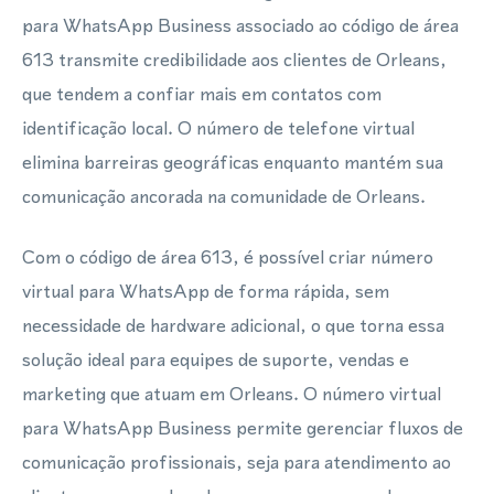
para WhatsApp Business associado ao código de área
613 transmite credibilidade aos clientes de Orleans,
que tendem a confiar mais em contatos com
identificação local. O número de telefone virtual
elimina barreiras geográficas enquanto mantém sua
comunicação ancorada na comunidade de Orleans.
Com o código de área 613, é possível criar número
virtual para WhatsApp de forma rápida, sem
necessidade de hardware adicional, o que torna essa
solução ideal para equipes de suporte, vendas e
marketing que atuam em Orleans. O número virtual
para WhatsApp Business permite gerenciar fluxos de
comunicação profissionais, seja para atendimento ao