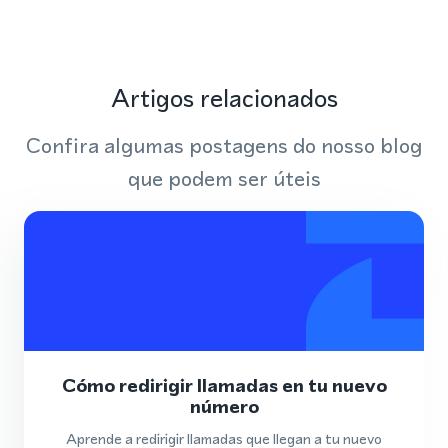
Artigos relacionados
Confira algumas postagens do nosso blog
que podem ser úteis
Cómo redirigir llamadas en tu nuevo
número
Aprende a redirigir llamadas que llegan a tu nuevo