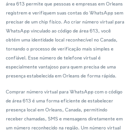
área 613 permite que pessoas e empresas em Orleans
registrem e verifiquem suas contas do WhatsApp sem
precisar de um chip físico. Ao criar número virtual para
WhatsApp vinculado ao código de área 613, você
obtém uma identidade local reconhecível no Canada,
tornando o processo de verificação mais simples e
confiável. Esse número de telefone virtual é
especialmente vantajoso para quem precisa de uma
presença estabelecida em Orleans de forma rápida.
Comprar número virtual para WhatsApp com o código
de área 613 é uma forma eficiente de estabelecer
presença local em Orleans, Canada, permitindo
receber chamadas, SMS e mensagens diretamente em
um número reconhecido na região. Um número virtual