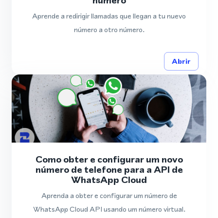
número
Aprende a redirigir llamadas que llegan a tu nuevo
número a otro número.
Abrir
Como obter e configurar um novo
número de telefone para a API de
WhatsApp Cloud
Aprenda a obter e configurar um número de
WhatsApp Cloud API usando um número virtual.