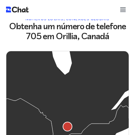
NÚMEROS LOCAIS, CONEXÕES GLOBAIS
Obtenha um número de telefone
705 em Orillia, Canadá