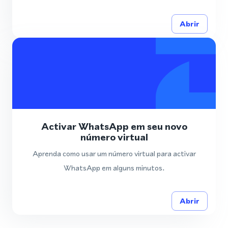
Abrir
Activar WhatsApp em seu novo
número virtual
Aprenda como usar um número virtual para activar
WhatsApp em alguns minutos.
Abrir