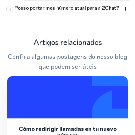
+
Posso portar meu número atual para a 2Chat?
06
Artigos relacionados
Confira algumas postagens do nosso blog
que podem ser úteis
Cómo redirigir llamadas en tu nuevo