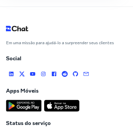
Em uma missão para ajudá-lo a surpreender seus clientes
Social
Apps Móveis
Status do serviço