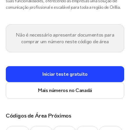
suas funcionalidades, oferecendo às empresas uma solução de
comunicação profissional e escalável para toda a região de Orillia.
Não é necessário apresentar documentos para
comprar um número neste código de área
Iniciar teste gratuito
Mais números no Canadá
Códigos de Área Próximos