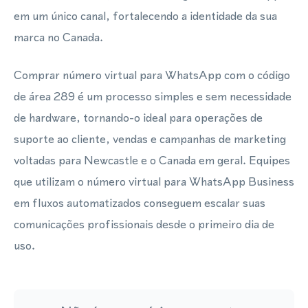
em um único canal, fortalecendo a identidade da sua
marca no Canada.
Comprar número virtual para WhatsApp com o código
de área 289 é um processo simples e sem necessidade
de hardware, tornando-o ideal para operações de
suporte ao cliente, vendas e campanhas de marketing
voltadas para Newcastle e o Canada em geral. Equipes
que utilizam o número virtual para WhatsApp Business
em fluxos automatizados conseguem escalar suas
comunicações profissionais desde o primeiro dia de
uso.