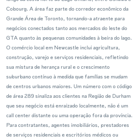
Cobourg. A área faz parte do corredor econômico da
Grande Área de Toronto, tornando-a atraente para
negócios conectados tanto aos mercados do leste do
GTA quanto às pequenas comunidades à beira do lago.
O comércio local em Newcastle inclui agricultura,
construção, varejo e serviços residenciais, refletindo
sua mistura de herança rural e o crescimento
suburbano contínuo à medida que famílias se mudam
de centros urbanos maiores. Um número com o código
de área 289 sinaliza aos clientes na Região de Durham
que seu negócio está enraizado localmente, não é um
call center distante ou uma operação fora da província.
Para contratantes, agentes imobiliários, prestadores
de serviços residenciais e escritórios médicos ou