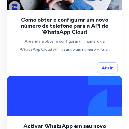
Como obter e configurar um novo
número de telefone para a API de
WhatsApp Cloud
Aprenda a obter e configurar um número de
WhatsApp Cloud API usando um número virtual.
Abrir
Activar WhatsApp em seu novo