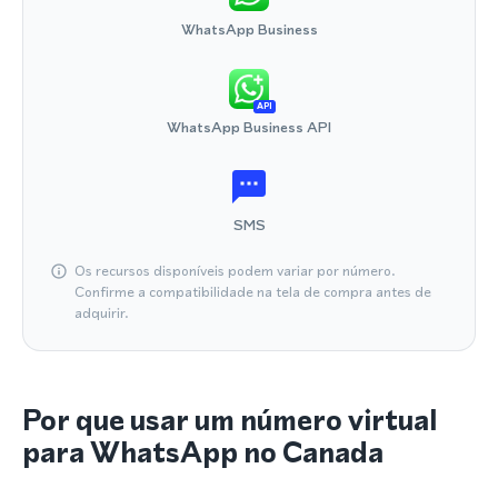
WhatsApp Business
API
WhatsApp Business API
SMS
Os recursos disponíveis podem variar por número.
Confirme a compatibilidade na tela de compra antes de
adquirir.
Por que usar um número virtual
para WhatsApp no Canada