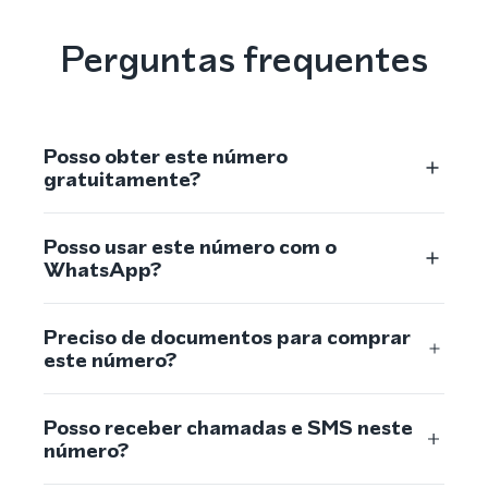
Perguntas frequentes
Posso obter este número
gratuitamente?
Posso usar este número com o
WhatsApp?
Preciso de documentos para comprar
este número?
Posso receber chamadas e SMS neste
número?