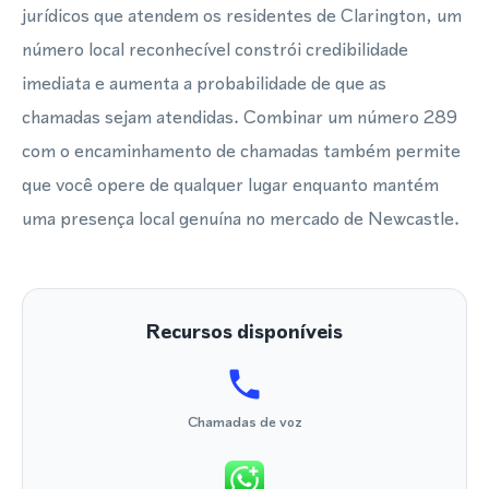
jurídicos que atendem os residentes de Clarington, um
número local reconhecível constrói credibilidade
imediata e aumenta a probabilidade de que as
chamadas sejam atendidas. Combinar um número 289
com o encaminhamento de chamadas também permite
que você opere de qualquer lugar enquanto mantém
uma presença local genuína no mercado de Newcastle.
Recursos disponíveis
Chamadas de voz