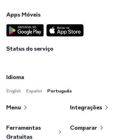
Apps Móveis
Status do serviço
Idioma
English
Español
Português
Menu
Integrações
Ferramentas
Comparar
Gratuitas