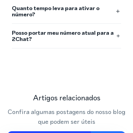
Quanto tempo leva para ativar o
número?
Posso portar meu número atual para a
2Chat?
Artigos relacionados
Confira algumas postagens do nosso blog
que podem ser úteis