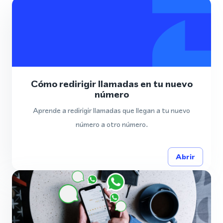
Cómo redirigir llamadas en tu nuevo
número
Aprende a redirigir llamadas que llegan a tu nuevo
número a otro número.
Abrir