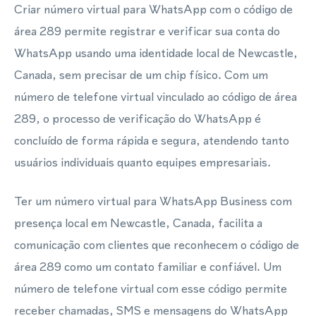
Criar número virtual para WhatsApp com o código de
área 289 permite registrar e verificar sua conta do
WhatsApp usando uma identidade local de Newcastle,
Canada, sem precisar de um chip físico. Com um
número de telefone virtual vinculado ao código de área
289, o processo de verificação do WhatsApp é
concluído de forma rápida e segura, atendendo tanto
usuários individuais quanto equipes empresariais.
Ter um número virtual para WhatsApp Business com
presença local em Newcastle, Canada, facilita a
comunicação com clientes que reconhecem o código de
área 289 como um contato familiar e confiável. Um
número de telefone virtual com esse código permite
receber chamadas, SMS e mensagens do WhatsApp