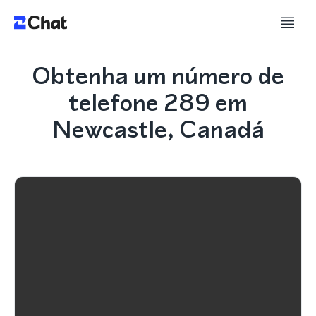
Obtenha um número de
telefone 289 em
Newcastle, Canadá