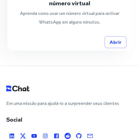
número virtual
Aprenda como usar um número virtual para activar
WhatsApp em alguns minutos.
Abrir
Em uma missão para ajudá-lo a surpreender seus clientes
Social