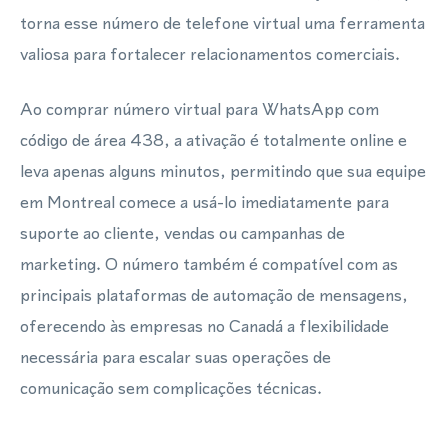
torna esse número de telefone virtual uma ferramenta
valiosa para fortalecer relacionamentos comerciais.
Ao comprar número virtual para WhatsApp com
código de área 438, a ativação é totalmente online e
leva apenas alguns minutos, permitindo que sua equipe
em Montreal comece a usá-lo imediatamente para
suporte ao cliente, vendas ou campanhas de
marketing. O número também é compatível com as
principais plataformas de automação de mensagens,
oferecendo às empresas no Canadá a flexibilidade
necessária para escalar suas operações de
comunicação sem complicações técnicas.