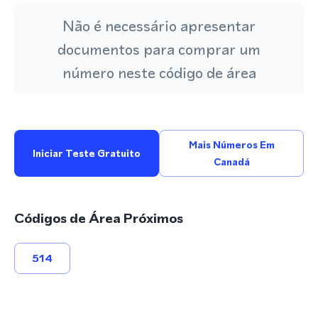
Não é necessário apresentar
documentos para comprar um
número neste código de área
Mais Números Em
Iniciar Teste Gratuito
Canadá
Códigos de Área Próximos
514