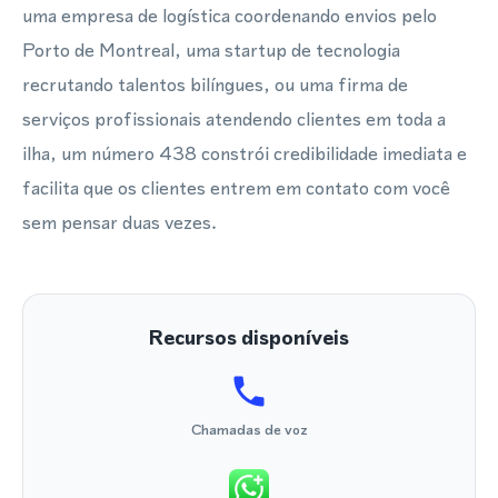
uma empresa de logística coordenando envios pelo
Porto de Montreal, uma startup de tecnologia
recrutando talentos bilíngues, ou uma firma de
serviços profissionais atendendo clientes em toda a
ilha, um número 438 constrói credibilidade imediata e
facilita que os clientes entrem em contato com você
sem pensar duas vezes.
Recursos disponíveis
Chamadas de voz