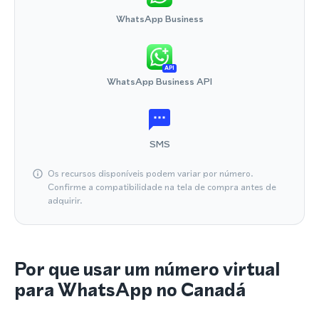
WhatsApp Business
API
WhatsApp Business API
SMS
Os recursos disponíveis podem variar por número.
Confirme a compatibilidade na tela de compra antes de
adquirir.
Por que usar um número virtual
para WhatsApp no Canadá