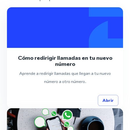
Cómo redirigir llamadas en tu nuevo
número
Aprende a redirigir llamadas que llegan a tu nuevo
número a otro número.
Abrir