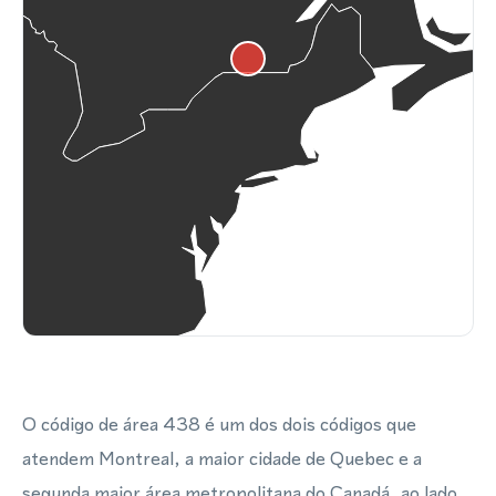
O código de área 438 é um dos dois códigos que
atendem Montreal, a maior cidade de Quebec e a
segunda maior área metropolitana do Canadá, ao lado