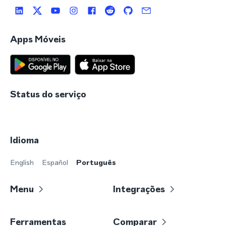
Apps Móveis
Status do serviço
Idioma
English
Español
Português
Menu
Integrações
Ferramentas
Comparar