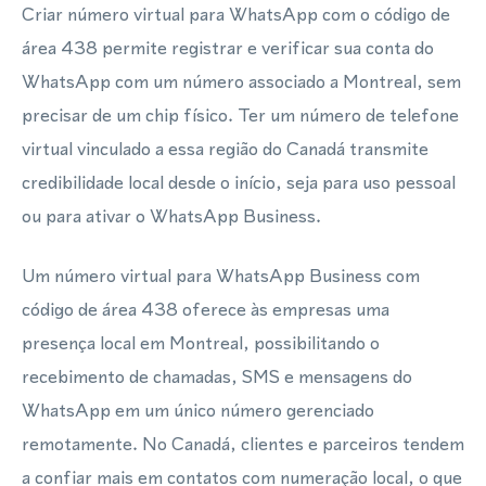
Criar número virtual para WhatsApp com o código de
área 438 permite registrar e verificar sua conta do
WhatsApp com um número associado a Montreal, sem
precisar de um chip físico. Ter um número de telefone
virtual vinculado a essa região do Canadá transmite
credibilidade local desde o início, seja para uso pessoal
ou para ativar o WhatsApp Business.
Um número virtual para WhatsApp Business com
código de área 438 oferece às empresas uma
presença local em Montreal, possibilitando o
recebimento de chamadas, SMS e mensagens do
WhatsApp em um único número gerenciado
remotamente. No Canadá, clientes e parceiros tendem
a confiar mais em contatos com numeração local, o que