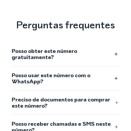
Perguntas frequentes
Posso obter este número
gratuitamente?
Posso usar este número com o
WhatsApp?
Preciso de documentos para comprar
este número?
Posso receber chamadas e SMS neste
número?