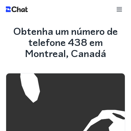
Obtenha um número de
telefone 438 em
Montreal, Canadá