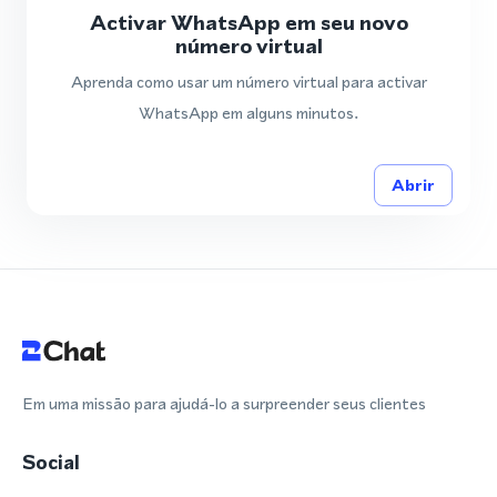
Activar WhatsApp em seu novo
número virtual
Aprenda como usar um número virtual para activar
WhatsApp em alguns minutos.
Abrir
Em uma missão para ajudá-lo a surpreender seus clientes
Social