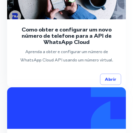
Como obter e configurar um novo
número de telefone para a API de
WhatsApp Cloud
Aprenda a obter e configurar um número de
WhatsApp Cloud API usando um número virtual.
Abrir