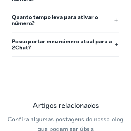
Quanto tempo leva para ativar o
número?
Posso portar meu número atual para a
2Chat?
Artigos relacionados
Confira algumas postagens do nosso blog
que podem ser úteis