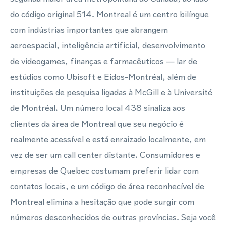
do código original 514. Montreal é um centro bilíngue
com indústrias importantes que abrangem
aeroespacial, inteligência artificial, desenvolvimento
de videogames, finanças e farmacêuticos — lar de
estúdios como Ubisoft e Eidos-Montréal, além de
instituições de pesquisa ligadas à McGill e à Université
de Montréal. Um número local 438 sinaliza aos
clientes da área de Montreal que seu negócio é
realmente acessível e está enraizado localmente, em
vez de ser um call center distante. Consumidores e
empresas de Quebec costumam preferir lidar com
contatos locais, e um código de área reconhecível de
Montreal elimina a hesitação que pode surgir com
números desconhecidos de outras províncias. Seja você