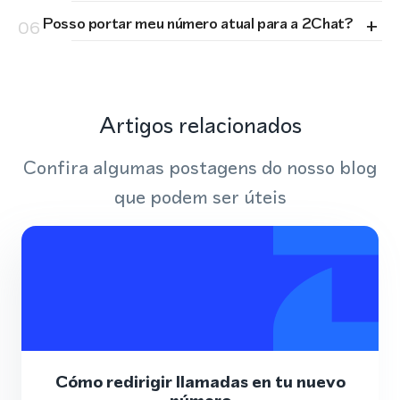
+
Posso portar meu número atual para a 2Chat?
06
Artigos relacionados
Confira algumas postagens do nosso blog
que podem ser úteis
Cómo redirigir llamadas en tu nuevo