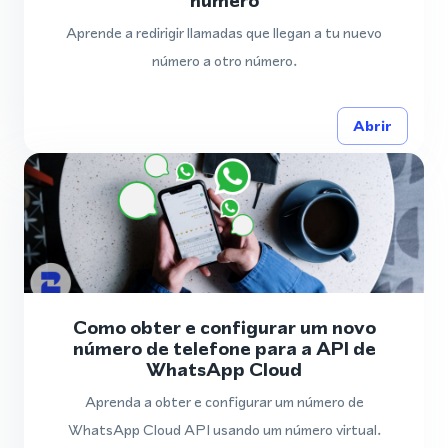
número
Aprende a redirigir llamadas que llegan a tu nuevo
número a otro número.
Abrir
Como obter e configurar um novo
número de telefone para a API de
WhatsApp Cloud
Aprenda a obter e configurar um número de
WhatsApp Cloud API usando um número virtual.