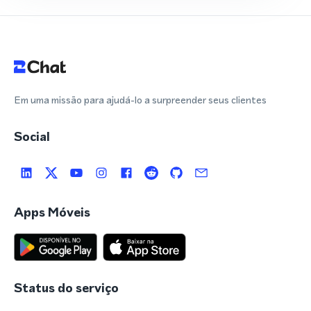
Em uma missão para ajudá-lo a surpreender seus clientes
Social
Apps Móveis
Status do serviço