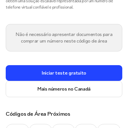
obtêm uma solução escalável representada por um número de
telefone virtual confiável e profissional.
Não é necessário apresentar documentos para
comprar um número neste código de área
Iniciar teste gratuito
Mais números no Canadá
Códigos de Área Próximos