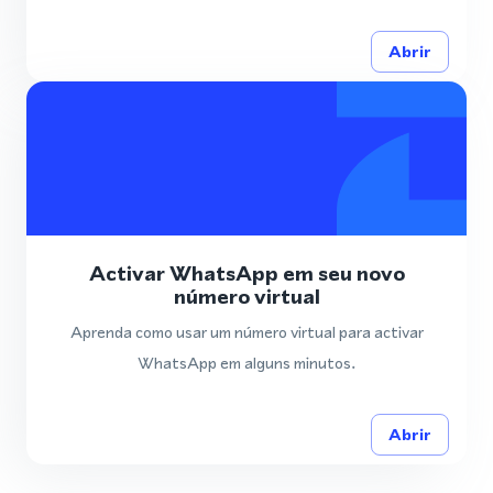
Abrir
Activar WhatsApp em seu novo
número virtual
Aprenda como usar um número virtual para activar
WhatsApp em alguns minutos.
Abrir