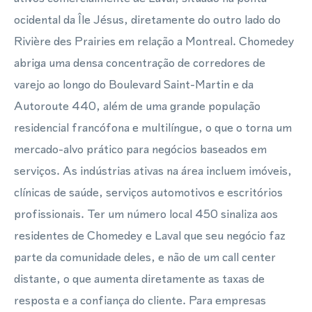
ocidental da Île Jésus, diretamente do outro lado do
Rivière des Prairies em relação a Montreal. Chomedey
abriga uma densa concentração de corredores de
varejo ao longo do Boulevard Saint-Martin e da
Autoroute 440, além de uma grande população
residencial francófona e multilíngue, o que o torna um
mercado-alvo prático para negócios baseados em
serviços. As indústrias ativas na área incluem imóveis,
clínicas de saúde, serviços automotivos e escritórios
profissionais. Ter um número local 450 sinaliza aos
residentes de Chomedey e Laval que seu negócio faz
parte da comunidade deles, e não de um call center
distante, o que aumenta diretamente as taxas de
resposta e a confiança do cliente. Para empresas