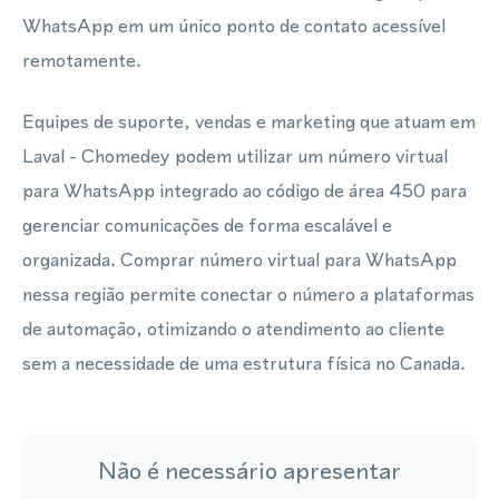
WhatsApp em um único ponto de contato acessível
remotamente.
Equipes de suporte, vendas e marketing que atuam em
Laval - Chomedey podem utilizar um número virtual
para WhatsApp integrado ao código de área 450 para
gerenciar comunicações de forma escalável e
organizada. Comprar número virtual para WhatsApp
nessa região permite conectar o número a plataformas
de automação, otimizando o atendimento ao cliente
sem a necessidade de uma estrutura física no Canada.
Não é necessário apresentar