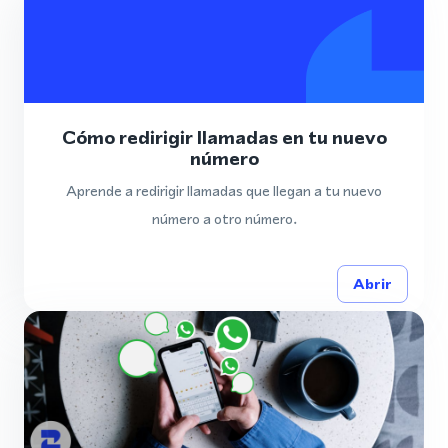
Cómo redirigir llamadas en tu nuevo
número
Aprende a redirigir llamadas que llegan a tu nuevo
número a otro número.
Abrir