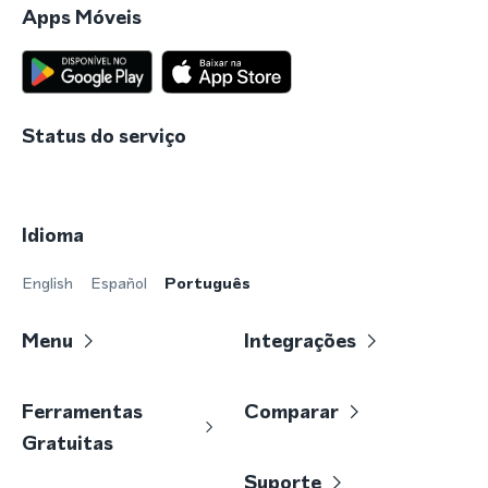
Apps Móveis
Status do serviço
Idioma
English
Español
Português
Menu
Integrações
Ferramentas
Comparar
Gratuitas
Suporte