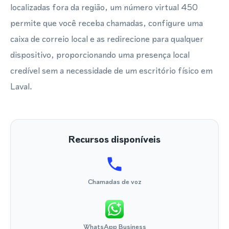
localizadas fora da região, um número virtual 450
permite que você receba chamadas, configure uma
caixa de correio local e as redirecione para qualquer
dispositivo, proporcionando uma presença local
credível sem a necessidade de um escritório físico em
Laval.
Recursos disponíveis
Chamadas de voz
WhatsApp Business