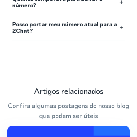
número?
Posso portar meu número atual para a
2Chat?
Artigos relacionados
Confira algumas postagens do nosso blog
que podem ser úteis