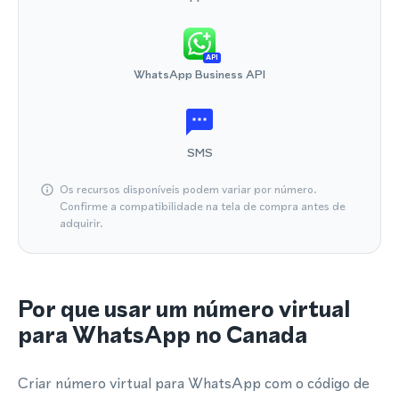
API
WhatsApp Business API
SMS
Os recursos disponíveis podem variar por número.
Confirme a compatibilidade na tela de compra antes de
adquirir.
Por que usar um número virtual
para WhatsApp no Canada
Criar número virtual para WhatsApp com o código de