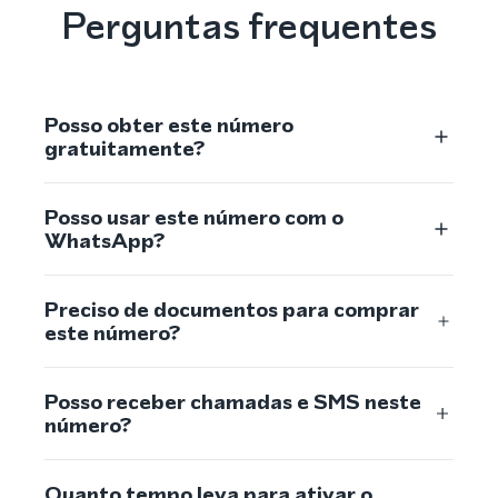
Perguntas frequentes
Posso obter este número
gratuitamente?
Posso usar este número com o
WhatsApp?
Preciso de documentos para comprar
este número?
Posso receber chamadas e SMS neste
número?
Quanto tempo leva para ativar o