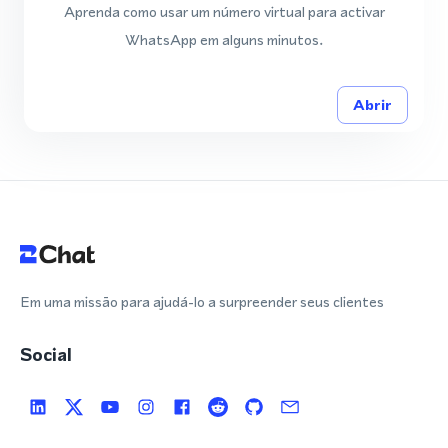
Aprenda como usar um número virtual para activar
WhatsApp em alguns minutos.
Abrir
Em uma missão para ajudá-lo a surpreender seus clientes
Social