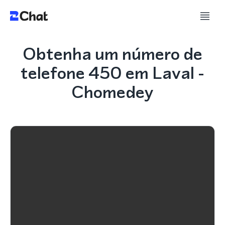
Obtenha um número de
telefone 450 em Laval -
Chomedey