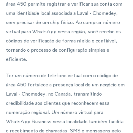
área 450 permite registrar e verificar sua conta com
uma identidade local associada a Laval - Chomedey,
sem precisar de um chip físico. Ao comprar número
virtual para WhatsApp nessa região, você recebe os
códigos de verificação de forma rápida e confiável,
tornando o processo de configuração simples e
eficiente.
Ter um número de telefone virtual com o código de
área 450 fortalece a presença local de um negócio em
Laval - Chomedey, no Canada, transmitindo
credibilidade aos clientes que reconhecem essa
numeração regional. Um número virtual para
WhatsApp Business nessa localidade também facilita
o recebimento de chamadas, SMS e mensagens pelo