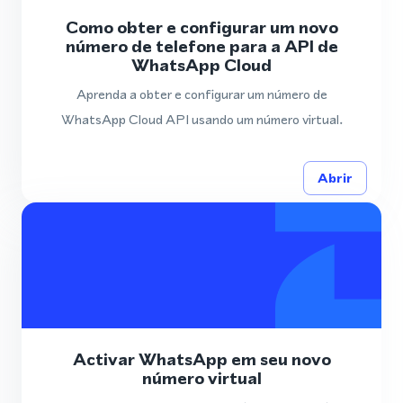
Como obter e configurar um novo
número de telefone para a API de
WhatsApp Cloud
Aprenda a obter e configurar um número de
WhatsApp Cloud API usando um número virtual.
Abrir
Activar WhatsApp em seu novo
número virtual