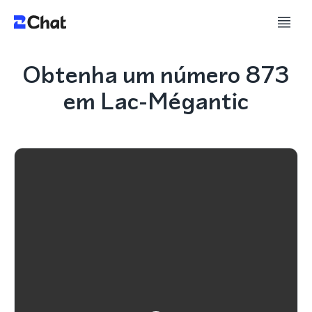
Obtenha um número 873
em Lac-Mégantic