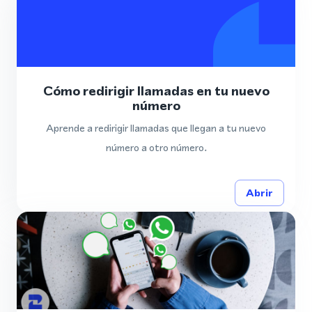
Cómo redirigir llamadas en tu nuevo
número
Aprende a redirigir llamadas que llegan a tu nuevo
número a otro número.
Abrir