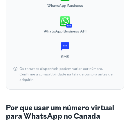
WhatsApp Business
API
WhatsApp Business API
SMS
Os recursos disponíveis podem variar por número.
Confirme a compatibilidade na tela de compra antes de
adquirir.
Por que usar um número virtual
para WhatsApp no Canada