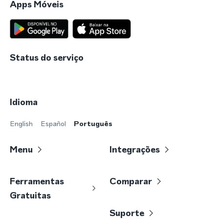
Apps Móveis
Status do serviço
Idioma
English
Español
Português
Menu
Integrações
Ferramentas
Comparar
Gratuitas
Suporte