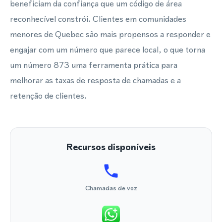
beneficiam da confiança que um código de área
reconhecível constrói. Clientes em comunidades
menores de Quebec são mais propensos a responder e
engajar com um número que parece local, o que torna
um número 873 uma ferramenta prática para
melhorar as taxas de resposta de chamadas e a
retenção de clientes.
Recursos disponíveis
Chamadas de voz