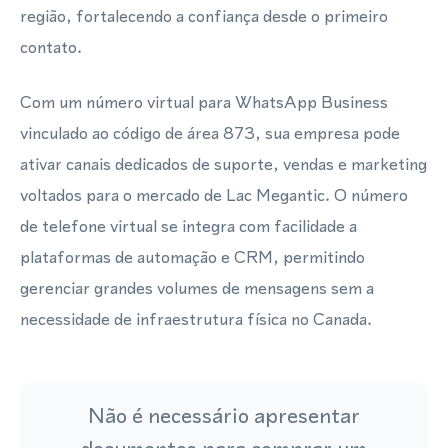
região, fortalecendo a confiança desde o primeiro
contato.
Com um número virtual para WhatsApp Business
vinculado ao código de área 873, sua empresa pode
ativar canais dedicados de suporte, vendas e marketing
voltados para o mercado de Lac Megantic. O número
de telefone virtual se integra com facilidade a
plataformas de automação e CRM, permitindo
gerenciar grandes volumes de mensagens sem a
necessidade de infraestrutura física no Canada.
Não é necessário apresentar