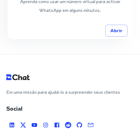
Aprenda como usar um número virtual para activar
WhatsApp em alguns minutos.
Abrir
Em uma missão para ajudá-lo a surpreender seus clientes
Social