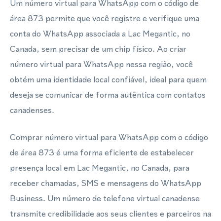
Um número virtual para WhatsApp com o código de
área 873 permite que você registre e verifique uma
conta do WhatsApp associada a Lac Megantic, no
Canada, sem precisar de um chip físico. Ao criar
número virtual para WhatsApp nessa região, você
obtém uma identidade local confiável, ideal para quem
deseja se comunicar de forma autêntica com contatos
canadenses.
Comprar número virtual para WhatsApp com o código
de área 873 é uma forma eficiente de estabelecer
presença local em Lac Megantic, no Canada, para
receber chamadas, SMS e mensagens do WhatsApp
Business. Um número de telefone virtual canadense
transmite credibilidade aos seus clientes e parceiros na