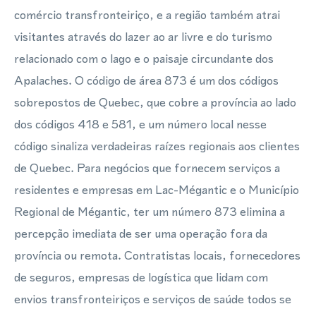
comércio transfronteiriço, e a região também atrai
visitantes através do lazer ao ar livre e do turismo
relacionado com o lago e o paisaje circundante dos
Apalaches. O código de área 873 é um dos códigos
sobrepostos de Quebec, que cobre a província ao lado
dos códigos 418 e 581, e um número local nesse
código sinaliza verdadeiras raízes regionais aos clientes
de Quebec. Para negócios que fornecem serviços a
residentes e empresas em Lac-Mégantic e o Município
Regional de Mégantic, ter um número 873 elimina a
percepção imediata de ser uma operação fora da
província ou remota. Contratistas locais, fornecedores
de seguros, empresas de logística que lidam com
envios transfronteiriços e serviços de saúde todos se