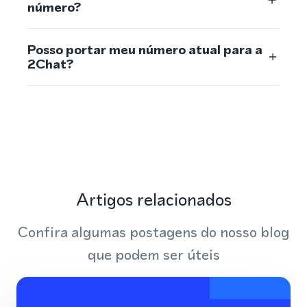
número?
Posso portar meu número atual para a
2Chat?
Artigos relacionados
Confira algumas postagens do nosso blog
que podem ser úteis