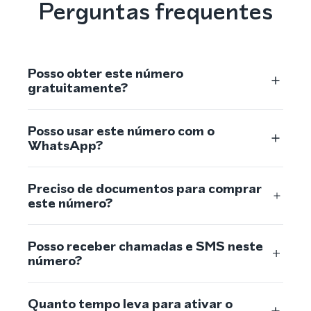
Perguntas frequentes
Posso obter este número
gratuitamente?
Posso usar este número com o
WhatsApp?
Preciso de documentos para comprar
este número?
Posso receber chamadas e SMS neste
número?
Quanto tempo leva para ativar o