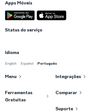
Apps Móveis
Status do serviço
Idioma
English
Español
Português
Menu
Integrações
Ferramentas
Comparar
Gratuitas
Suporte