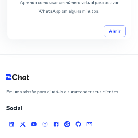
Aprenda como usar um número virtual para activar
WhatsApp em alguns minutos.
Abrir
Em uma missão para ajudá-lo a surpreender seus clientes
Social