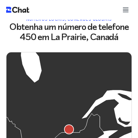
NÚMEROS LOCAIS, CONEXÕES GLOBAIS
Obtenha um número de telefone
450 em La Prairie, Canadá