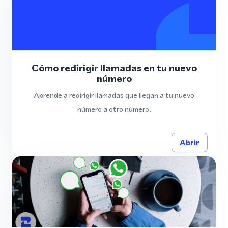
Cómo redirigir llamadas en tu nuevo
número
Aprende a redirigir llamadas que llegan a tu nuevo
número a otro número.
Abrir