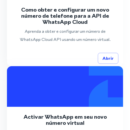
Como obter e configurar um novo
número de telefone para a API de
WhatsApp Cloud
Aprenda a obter e configurar um número de
WhatsApp Cloud API usando um número virtual.
Abrir
Activar WhatsApp em seu novo
número virtual