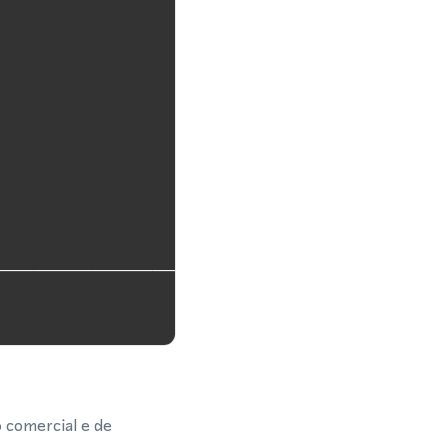
 comercial e de