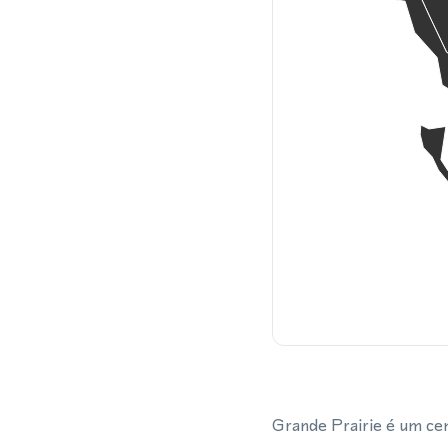
Grande Prairie é um cen