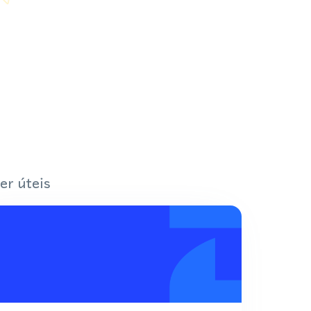
er úteis