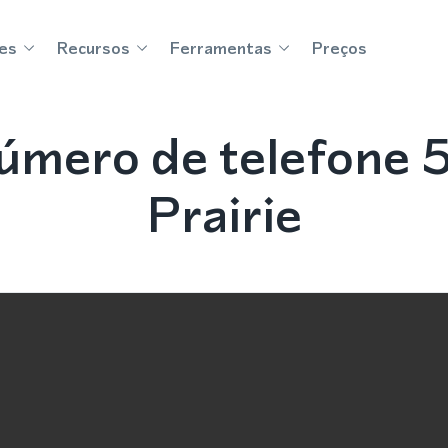
es
Recursos
Ferramentas
Preços
úmero de telefone 
Prairie