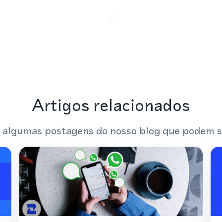
Artigos relacionados
 algumas postagens do nosso blog que podem s