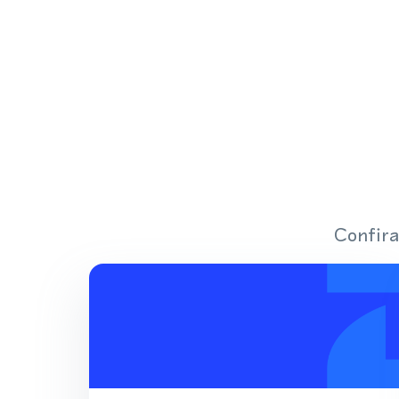
Confira