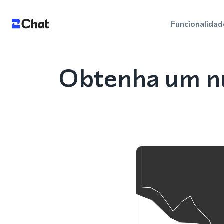
Funcionalidad
Obtenha um n