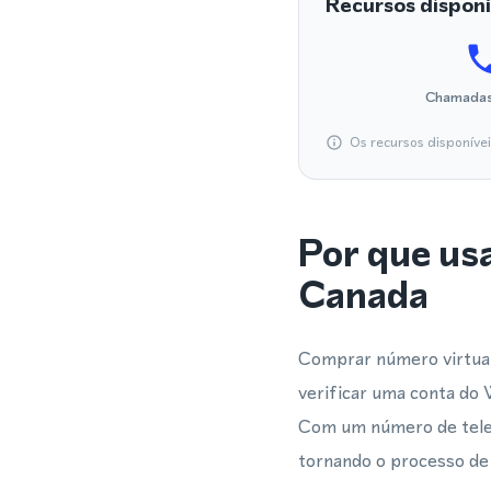
Recursos disponí
Chamadas
Os recursos disponíve
Por que us
Canada
Comprar número virtual
verificar uma conta do 
Com um número de telef
tornando o processo de 