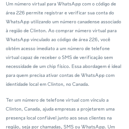
Um número virtual para WhatsApp com o código de
área 226 permite registrar e verificar sua conta do
WhatsApp utilizando um número canadense associado
à região de Clinton. Ao comprar número virtual para
WhatsApp vinculado ao código de área 226, você
obtém acesso imediato a um número de telefone
virtual capaz de receber o SMS de verificação sem
necessidade de um chip físico. Essa abordagem é ideal
para quem precisa ativar contas de WhatsApp com
identidade local em Clinton, no Canada.
Ter um número de telefone virtual com vínculo a
Clinton, Canada, ajuda empresas a projetarem uma
presença local confiável junto aos seus clientes na
região, seja por chamadas, SMS ou WhatsApp. Um