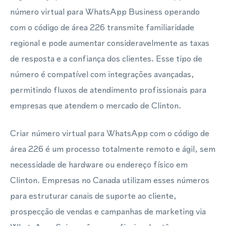
número virtual para WhatsApp Business operando
com o código de área 226 transmite familiaridade
regional e pode aumentar consideravelmente as taxas
de resposta e a confiança dos clientes. Esse tipo de
número é compatível com integrações avançadas,
permitindo fluxos de atendimento profissionais para
empresas que atendem o mercado de Clinton.
Criar número virtual para WhatsApp com o código de
área 226 é um processo totalmente remoto e ágil, sem
necessidade de hardware ou endereço físico em
Clinton. Empresas no Canada utilizam esses números
para estruturar canais de suporte ao cliente,
prospecção de vendas e campanhas de marketing via