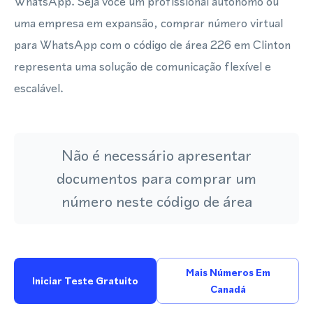
WhatsApp. Seja você um profissional autônomo ou
uma empresa em expansão, comprar número virtual
para WhatsApp com o código de área 226 em Clinton
representa uma solução de comunicação flexível e
escalável.
Não é necessário apresentar
documentos para comprar um
número neste código de área
Mais Números Em
Iniciar Teste Gratuito
Canadá