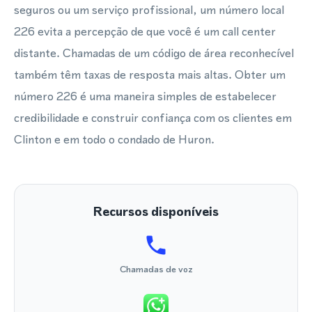
seguros ou um serviço profissional, um número local
226 evita a percepção de que você é um call center
distante. Chamadas de um código de área reconhecível
também têm taxas de resposta mais altas. Obter um
número 226 é uma maneira simples de estabelecer
credibilidade e construir confiança com os clientes em
Clinton e em todo o condado de Huron.
Recursos disponíveis
Chamadas de voz