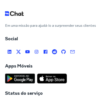
Em uma missão para ajudá-lo a surpreender seus clientes
Social
Apps Móveis
Status do serviço