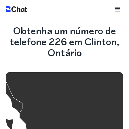
Obtenha um número de
telefone 226 em Clinton,
Ontário