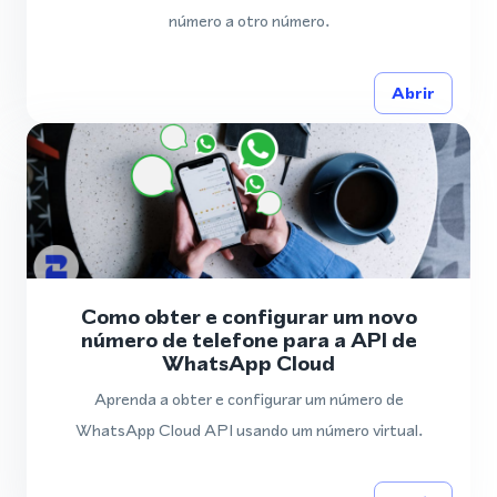
número a otro número.
Abrir
Como obter e configurar um novo
número de telefone para a API de
WhatsApp Cloud
Aprenda a obter e configurar um número de
WhatsApp Cloud API usando um número virtual.