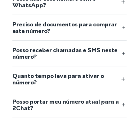
WhatsApp?
Preciso de documentos para comprar
este número?
Posso receber chamadas e SMS neste
número?
Quanto tempo leva para ativar o
número?
Posso portar meu número atual para a
2Chat?