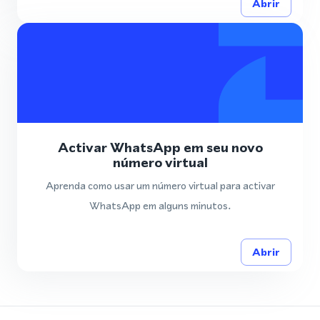
Abrir
Activar WhatsApp em seu novo
número virtual
Aprenda como usar um número virtual para activar
WhatsApp em alguns minutos.
Abrir