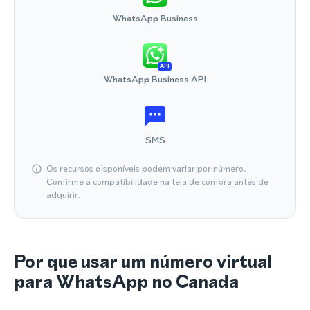
WhatsApp Business
API
WhatsApp Business API
SMS
Os recursos disponíveis podem variar por número.
Confirme a compatibilidade na tela de compra antes de
adquirir.
Por que usar um número virtual
para WhatsApp no Canada