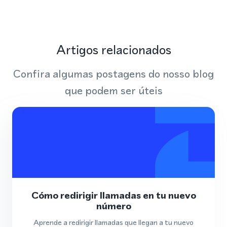
Artigos relacionados
Confira algumas postagens do nosso blog
que podem ser úteis
Cómo redirigir llamadas en tu nuevo
número
Aprende a redirigir llamadas que llegan a tu nuevo