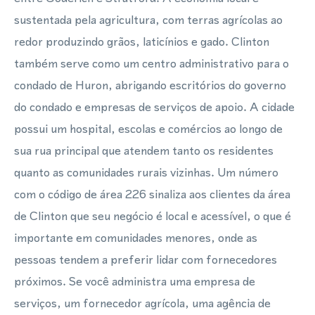
sustentada pela agricultura, com terras agrícolas ao
redor produzindo grãos, laticínios e gado. Clinton
também serve como um centro administrativo para o
condado de Huron, abrigando escritórios do governo
do condado e empresas de serviços de apoio. A cidade
possui um hospital, escolas e comércios ao longo de
sua rua principal que atendem tanto os residentes
quanto as comunidades rurais vizinhas. Um número
com o código de área 226 sinaliza aos clientes da área
de Clinton que seu negócio é local e acessível, o que é
importante em comunidades menores, onde as
pessoas tendem a preferir lidar com fornecedores
próximos. Se você administra uma empresa de
serviços, um fornecedor agrícola, uma agência de