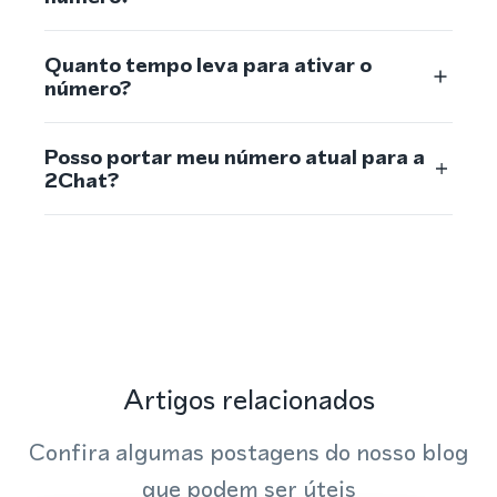
Quanto tempo leva para ativar o
número?
Posso portar meu número atual para a
2Chat?
Artigos relacionados
Confira algumas postagens do nosso blog
que podem ser úteis