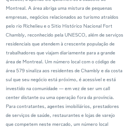
Montreal. A área abriga uma mistura de pequenas
empresas, negócios relacionados ao turismo atraídos
pelo rio Richelieu e o Sitio Histórico Nacional Fort
Chambly, reconhecido pela UNESCO, além de serviços
residenciais que atendem à crescente população de
trabalhadores que viajam diariamente para a grande
área de Montreal. Um número local com o código de
área 579 sinaliza aos residentes de Chambly e da costa
sul que seu negócio está próximo, é acessível e está
investido na comunidade — em vez de ser um call
center distante ou uma operação fora da província.
Para contratantes, agentes imobiliários, prestadores
de serviços de saúde, restaurantes e lojas de varejo
que competem neste mercado, um número local