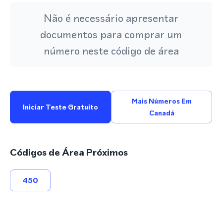
Não é necessário apresentar
documentos para comprar um
número neste código de área
Mais Números Em
Iniciar Teste Gratuito
Canadá
Códigos de Área Próximos
450