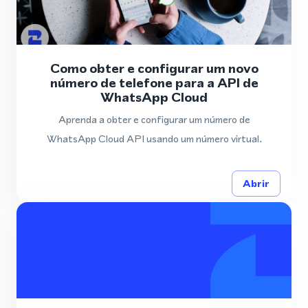
Como obter e configurar um novo
número de telefone para a API de
WhatsApp Cloud
Aprenda a obter e configurar um número de
WhatsApp Cloud API usando um número virtual.
Abrir