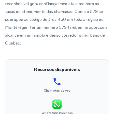
reconhecível gera confiança imediata e melhora as
taxas de atendimento das chamadas. Como o 579 se
sobrepõe ao código de área 450 em toda a região de
Montérégie, ter um número 579 também proporciona
alcance em um amplo e denso corredor suburbano de
Quebec.
Recursos disponíveis
Chamadas de voz
WhatsApp Business