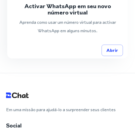
Activar WhatsApp em seu novo
número virtual
Aprenda como usar um número virtual para activar
WhatsApp em alguns minutos.
Abrir
Em uma missão para ajudá-lo a surpreender seus clientes
Social