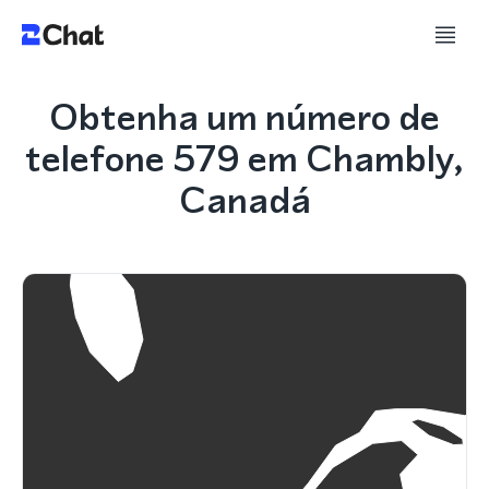
Obtenha um número de
telefone 579 em Chambly,
Canadá