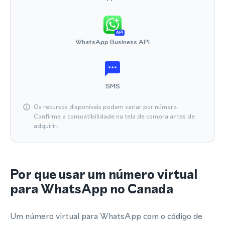
API
WhatsApp Business API
SMS
Os recursos disponíveis podem variar por número.
Confirme a compatibilidade na tela de compra antes de
adquirir.
Por que usar um número virtual
para WhatsApp no Canada
Um número virtual para WhatsApp com o código de