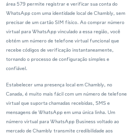
área 579 permite registrar e verificar sua conta do
WhatsApp com uma identidade local de Chambly, sem
precisar de um cartão SIM físico. Ao comprar número
virtual para WhatsApp vinculado a essa região, você
obtém um número de telefone virtual funcional que
recebe códigos de verificação instantaneamente,
tornando o processo de configuração simples e
confiável.
Estabelecer uma presença local em Chambly, no
Canada, é muito mais fácil com um número de telefone
virtual que suporta chamadas recebidas, SMS e
mensagens de WhatsApp em uma única linha. Um
número virtual para WhatsApp Business voltado ao
mercado de Chambly transmite credibilidade aos