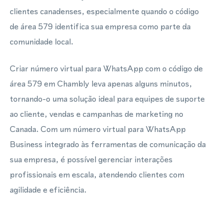
clientes canadenses, especialmente quando o código
de área 579 identifica sua empresa como parte da
comunidade local.
Criar número virtual para WhatsApp com o código de
área 579 em Chambly leva apenas alguns minutos,
tornando-o uma solução ideal para equipes de suporte
ao cliente, vendas e campanhas de marketing no
Canada. Com um número virtual para WhatsApp
Business integrado às ferramentas de comunicação da
sua empresa, é possível gerenciar interações
profissionais em escala, atendendo clientes com
agilidade e eficiência.