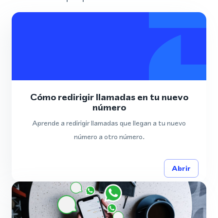
Cómo redirigir llamadas en tu nuevo
número
Aprende a redirigir llamadas que llegan a tu nuevo
número a otro número.
Abrir