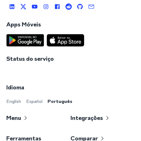
Apps Móveis
Status do serviço
Idioma
English
Español
Português
Menu
Integrações
Ferramentas
Comparar