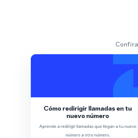
Confira
Cómo redirigir llamadas en tu
nuevo número
Aprende a redirigir llamadas que llegan a tu nuevo
número a otro número.