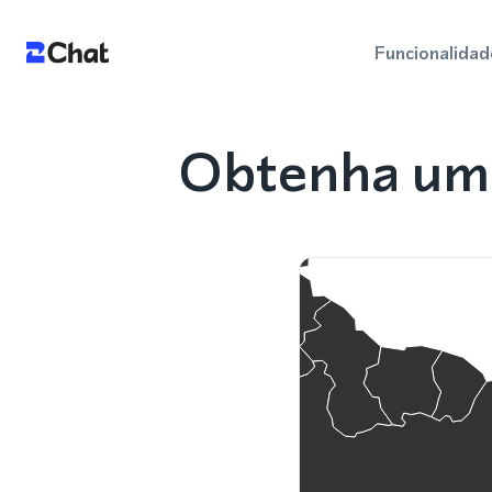
Funcionalidad
Obtenha um 