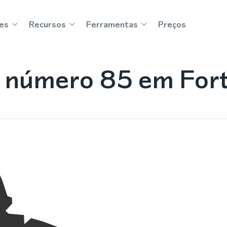
es
Recursos
Ferramentas
Preços
número 85 em Fort