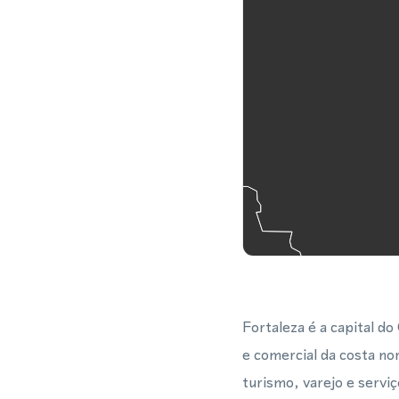
Fortaleza é a capital d
e comercial da costa no
turismo, varejo e serv