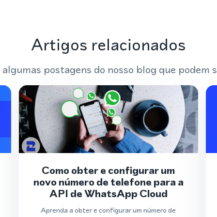
Artigos relacionados
 algumas postagens do nosso blog que podem s
Como obter e configurar um
novo número de telefone para a
API de WhatsApp Cloud
Aprenda a obter e configurar um número de