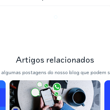
Artigos relacionados
 algumas postagens do nosso blog que podem s