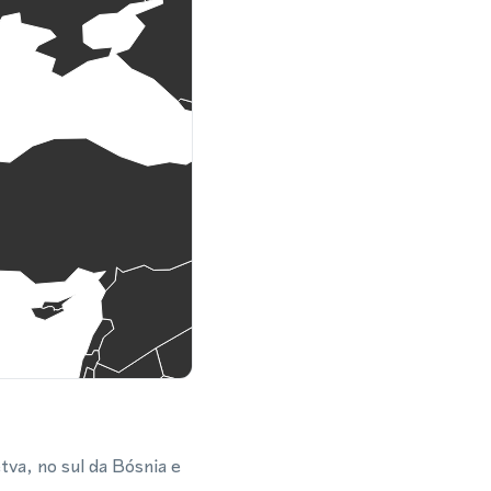
tva, no sul da Bósnia e