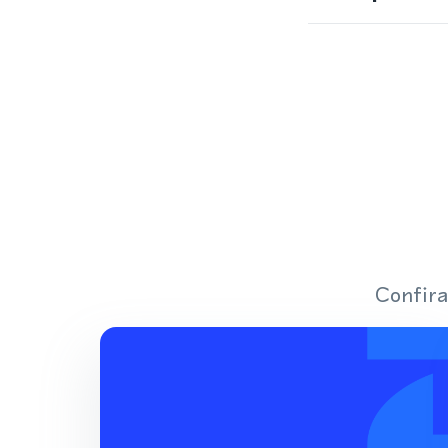
Confira