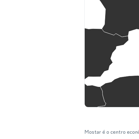
Mostar é o centro econô