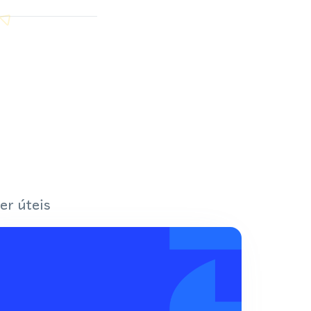
er úteis