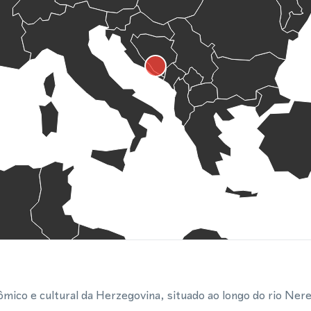
mico e cultural da Herzegovina, situado ao longo do rio Nere