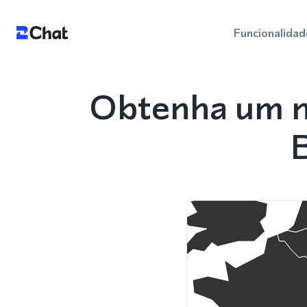
Funcionalidad
Obtenha um n