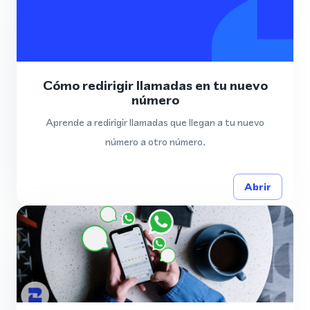
Cómo redirigir llamadas en tu nuevo
número
Aprende a redirigir llamadas que llegan a tu nuevo
número a otro número.
Abrir