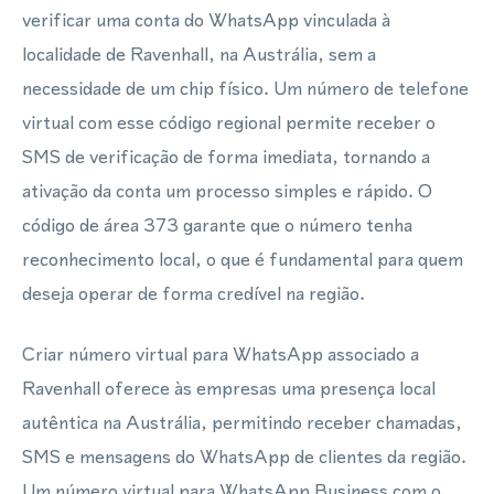
verificar uma conta do WhatsApp vinculada à
localidade de Ravenhall, na Austrália, sem a
necessidade de um chip físico. Um número de telefone
virtual com esse código regional permite receber o
SMS de verificação de forma imediata, tornando a
ativação da conta um processo simples e rápido. O
código de área 373 garante que o número tenha
reconhecimento local, o que é fundamental para quem
deseja operar de forma credível na região.
Criar número virtual para WhatsApp associado a
Ravenhall oferece às empresas uma presença local
autêntica na Austrália, permitindo receber chamadas,
SMS e mensagens do WhatsApp de clientes da região.
Um número virtual para WhatsApp Business com o