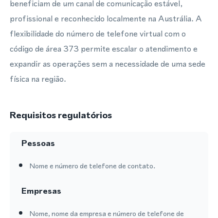
beneficiam de um canal de comunicação estável,
profissional e reconhecido localmente na Austrália. A
flexibilidade do número de telefone virtual com o
código de área 373 permite escalar o atendimento e
expandir as operações sem a necessidade de uma sede
física na região.
Requisitos regulatórios
Pessoas
Nome e número de telefone de contato.
Empresas
Nome, nome da empresa e número de telefone de