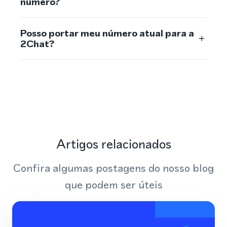
número?
Posso portar meu número atual para a
2Chat?
Artigos relacionados
Confira algumas postagens do nosso blog
que podem ser úteis