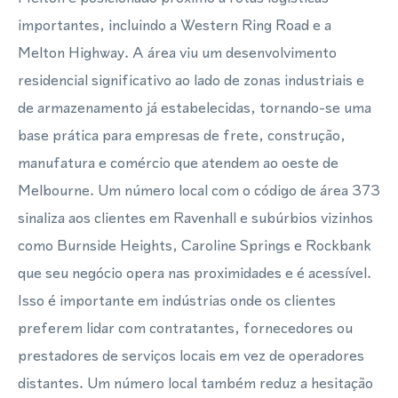
importantes, incluindo a Western Ring Road e a
Melton Highway. A área viu um desenvolvimento
residencial significativo ao lado de zonas industriais e
de armazenamento já estabelecidas, tornando-se uma
base prática para empresas de frete, construção,
manufatura e comércio que atendem ao oeste de
Melbourne. Um número local com o código de área 373
sinaliza aos clientes em Ravenhall e subúrbios vizinhos
como Burnside Heights, Caroline Springs e Rockbank
que seu negócio opera nas proximidades e é acessível.
Isso é importante em indústrias onde os clientes
preferem lidar com contratantes, fornecedores ou
prestadores de serviços locais em vez de operadores
distantes. Um número local também reduz a hesitação