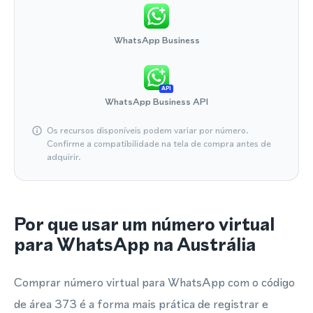
WhatsApp Business
API
WhatsApp Business API
Os recursos disponíveis podem variar por número.
Confirme a compatibilidade na tela de compra antes de
adquirir.
Por que usar um número virtual
para WhatsApp na Austrália
Comprar número virtual para WhatsApp com o código
de área 373 é a forma mais prática de registrar e