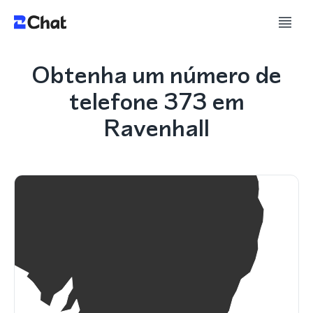
Obtenha um número de
telefone 373 em
Ravenhall