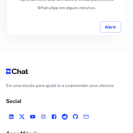
WhatsApp em alguns minutos.
Abrir
Em uma missão para ajudá-lo a surpreender seus clientes
Social