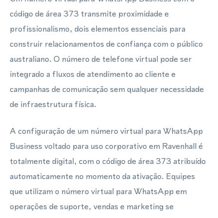
código de área 373 transmite proximidade e
profissionalismo, dois elementos essenciais para
construir relacionamentos de confiança com o público
australiano. O número de telefone virtual pode ser
integrado a fluxos de atendimento ao cliente e
campanhas de comunicação sem qualquer necessidade
de infraestrutura física.
A configuração de um número virtual para WhatsApp
Business voltado para uso corporativo em Ravenhall é
totalmente digital, com o código de área 373 atribuído
automaticamente no momento da ativação. Equipes
que utilizam o número virtual para WhatsApp em
operações de suporte, vendas e marketing se