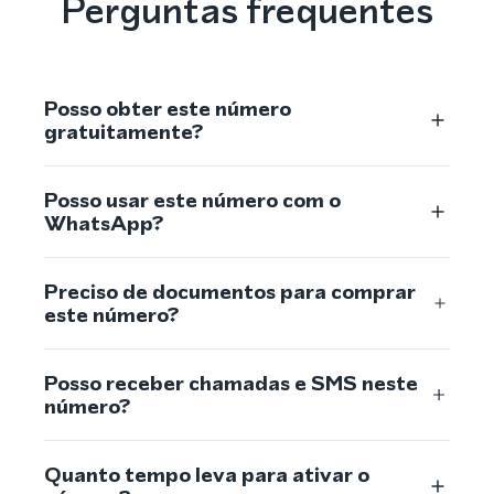
Perguntas frequentes
Posso obter este número
gratuitamente?
Posso usar este número com o
WhatsApp?
Preciso de documentos para comprar
este número?
Posso receber chamadas e SMS neste
número?
Quanto tempo leva para ativar o