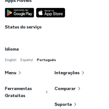
Apps Móveis
Status do serviço
Idioma
English
Español
Português
Menu
Integrações
Ferramentas
Comparar
Gratuitas
Suporte