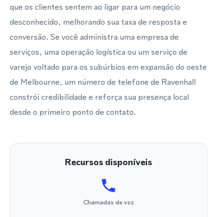
que os clientes sentem ao ligar para um negócio
desconhecido, melhorando sua taxa de resposta e
conversão. Se você administra uma empresa de
serviços, uma operação logística ou um serviço de
varejo voltado para os subúrbios em expansão do oeste
de Melbourne, um número de telefone de Ravenhall
constrói credibilidade e reforça sua presença local
desde o primeiro ponto de contato.
Recursos disponíveis
Chamadas de voz