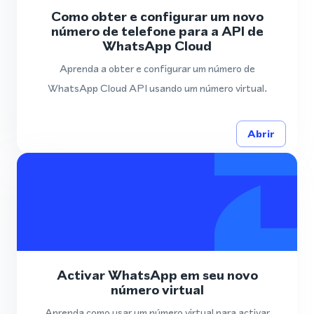
Como obter e configurar um novo
número de telefone para a API de
WhatsApp Cloud
Aprenda a obter e configurar um número de
WhatsApp Cloud API usando um número virtual.
Abrir
Activar WhatsApp em seu novo
número virtual
Aprenda como usar um número virtual para activar