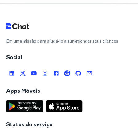
Em uma missão para ajudá-lo a surpreender seus clientes
Social
Apps Móveis
Status do serviço