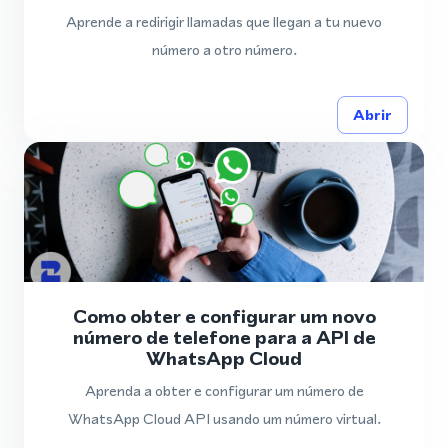
Aprende a redirigir llamadas que llegan a tu nuevo
número a otro número.
Abrir
Como obter e configurar um novo
número de telefone para a API de
WhatsApp Cloud
Aprenda a obter e configurar um número de
WhatsApp Cloud API usando um número virtual.