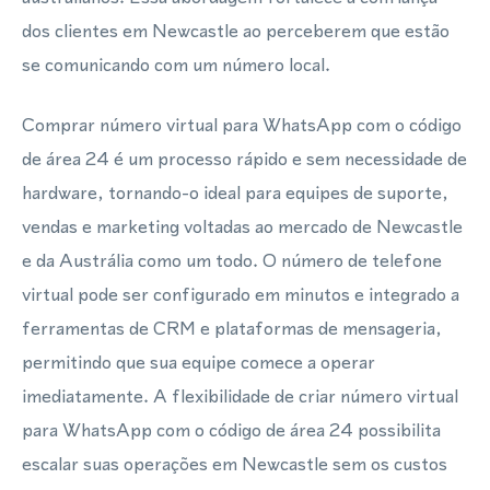
dos clientes em Newcastle ao perceberem que estão
se comunicando com um número local.
Comprar número virtual para WhatsApp com o código
de área 24 é um processo rápido e sem necessidade de
hardware, tornando-o ideal para equipes de suporte,
vendas e marketing voltadas ao mercado de Newcastle
e da Austrália como um todo. O número de telefone
virtual pode ser configurado em minutos e integrado a
ferramentas de CRM e plataformas de mensageria,
permitindo que sua equipe comece a operar
imediatamente. A flexibilidade de criar número virtual
para WhatsApp com o código de área 24 possibilita
escalar suas operações em Newcastle sem os custos