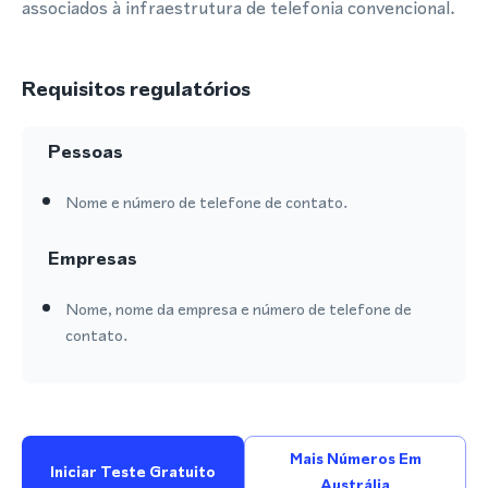
associados à infraestrutura de telefonia convencional.
Requisitos regulatórios
Pessoas
Nome e número de telefone de contato.
Empresas
Nome, nome da empresa e número de telefone de
contato.
Mais Números Em
Iniciar Teste Gratuito
Austrália