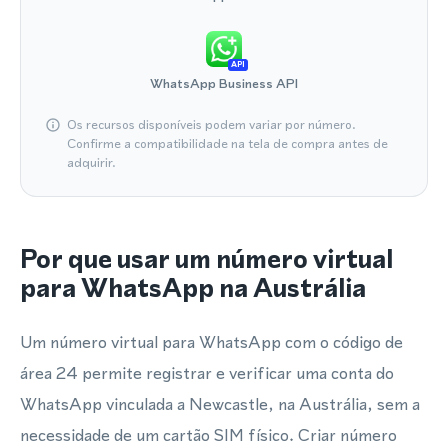
API
WhatsApp Business API
Os recursos disponíveis podem variar por número.
Confirme a compatibilidade na tela de compra antes de
adquirir.
Por que usar um número virtual
para WhatsApp na Austrália
Um número virtual para WhatsApp com o código de
área 24 permite registrar e verificar uma conta do
WhatsApp vinculada a Newcastle, na Austrália, sem a
necessidade de um cartão SIM físico. Criar número