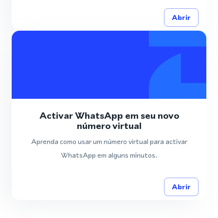
Abrir
Activar WhatsApp em seu novo
número virtual
Aprenda como usar um número virtual para activar
WhatsApp em alguns minutos.
Abrir