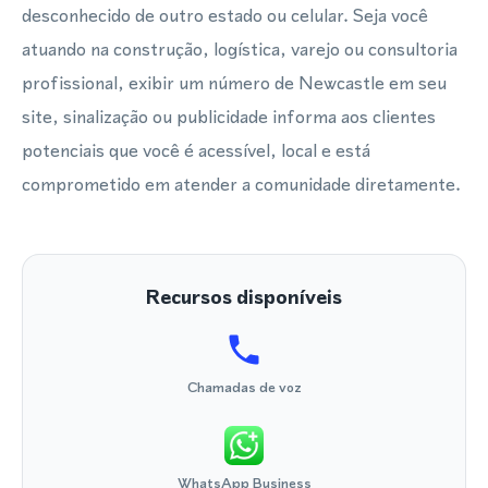
desconhecido de outro estado ou celular. Seja você
atuando na construção, logística, varejo ou consultoria
profissional, exibir um número de Newcastle em seu
site, sinalização ou publicidade informa aos clientes
potenciais que você é acessível, local e está
comprometido em atender a comunidade diretamente.
Recursos disponíveis
Chamadas de voz
WhatsApp Business