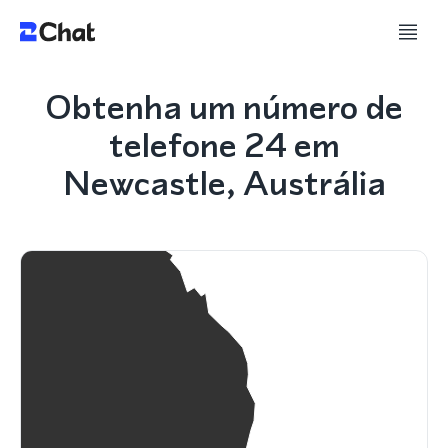
Obtenha um número de
telefone 24 em
Newcastle, Austrália