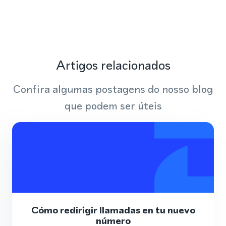
Artigos relacionados
Confira algumas postagens do nosso blog
que podem ser úteis
Cómo redirigir llamadas en tu nuevo
número