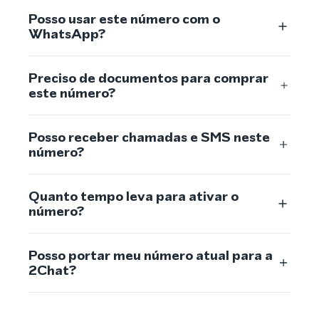
Posso usar este número com o
WhatsApp?
Preciso de documentos para comprar
este número?
Posso receber chamadas e SMS neste
número?
Quanto tempo leva para ativar o
número?
Posso portar meu número atual para a
2Chat?