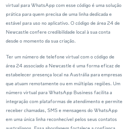
virtual para WhatsApp com esse código é uma solução
prática para quem precisa de uma linha dedicada e
estável para uso no aplicativo. O código de área 24 de
Newcastle confere credibilidade local à sua conta
desde o momento da sua criação.
Ter um número de telefone virtual com o código de
área 24 associado a Newcastle é uma forma eficaz de
estabelecer presença local na Austrália para empresas
que atuam remotamente ou em múltiplas regiões. Um
número virtual para WhatsApp Business facilita a
integração com plataformas de atendimento e permite
receber chamadas, SMS e mensagens do WhatsApp
em uma única linha reconhecível pelos seus contatos
australianos. Essa abordagem fortalece a confiança