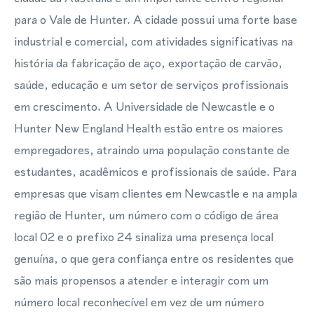
para o Vale de Hunter. A cidade possui uma forte base
industrial e comercial, com atividades significativas na
história da fabricação de aço, exportação de carvão,
saúde, educação e um setor de serviços profissionais
em crescimento. A Universidade de Newcastle e o
Hunter New England Health estão entre os maiores
empregadores, atraindo uma população constante de
estudantes, acadêmicos e profissionais de saúde. Para
empresas que visam clientes em Newcastle e na ampla
região de Hunter, um número com o código de área
local 02 e o prefixo 24 sinaliza uma presença local
genuína, o que gera confiança entre os residentes que
são mais propensos a atender e interagir com um
número local reconhecível em vez de um número