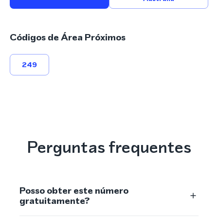
Códigos de Área Próximos
249
Perguntas frequentes
Posso obter este número
gratuitamente?