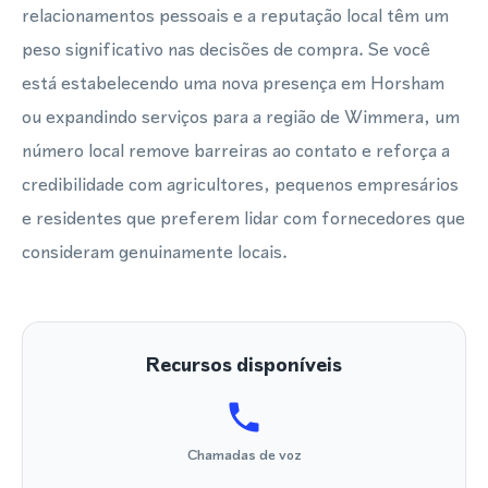
relacionamentos pessoais e a reputação local têm um
peso significativo nas decisões de compra. Se você
está estabelecendo uma nova presença em Horsham
ou expandindo serviços para a região de Wimmera, um
número local remove barreiras ao contato e reforça a
credibilidade com agricultores, pequenos empresários
e residentes que preferem lidar com fornecedores que
consideram genuinamente locais.
Recursos disponíveis
Chamadas de voz