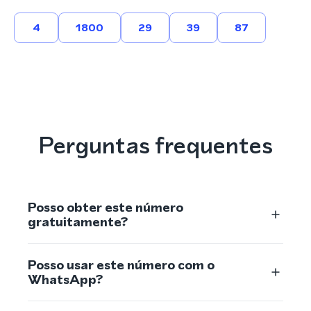
4
1800
29
39
87
Perguntas frequentes
Posso obter este número
gratuitamente?
Posso usar este número com o
WhatsApp?