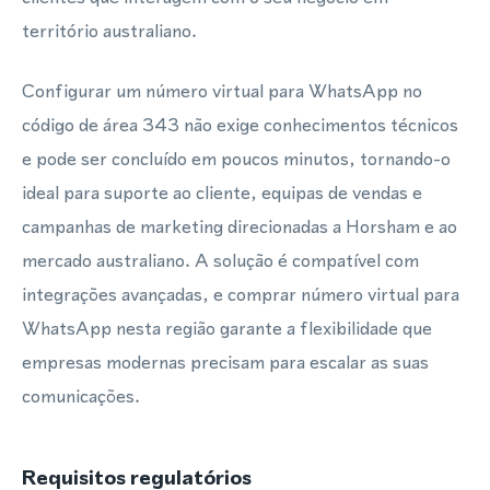
território australiano.
Configurar um número virtual para WhatsApp no
código de área 343 não exige conhecimentos técnicos
e pode ser concluído em poucos minutos, tornando-o
ideal para suporte ao cliente, equipas de vendas e
campanhas de marketing direcionadas a Horsham e ao
mercado australiano. A solução é compatível com
integrações avançadas, e comprar número virtual para
WhatsApp nesta região garante a flexibilidade que
empresas modernas precisam para escalar as suas
comunicações.
Requisitos regulatórios