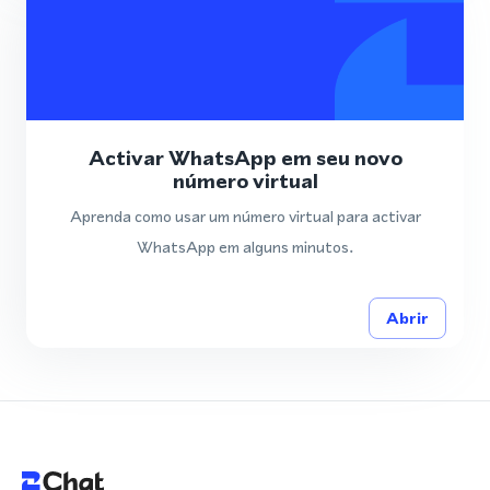
Activar WhatsApp em seu novo
número virtual
Aprenda como usar um número virtual para activar
WhatsApp em alguns minutos.
Abrir