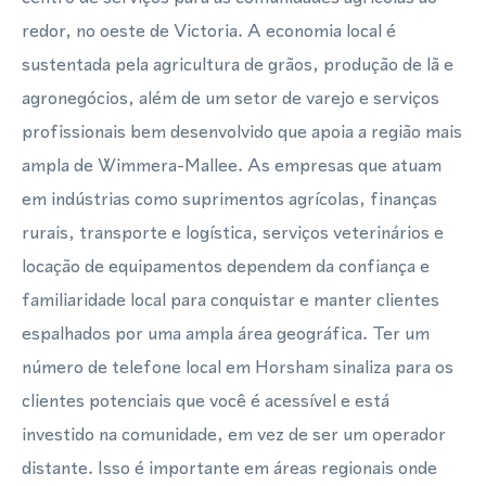
redor, no oeste de Victoria. A economia local é
sustentada pela agricultura de grãos, produção de lã e
agronegócios, além de um setor de varejo e serviços
profissionais bem desenvolvido que apoia a região mais
ampla de Wimmera-Mallee. As empresas que atuam
em indústrias como suprimentos agrícolas, finanças
rurais, transporte e logística, serviços veterinários e
locação de equipamentos dependem da confiança e
familiaridade local para conquistar e manter clientes
espalhados por uma ampla área geográfica. Ter um
número de telefone local em Horsham sinaliza para os
clientes potenciais que você é acessível e está
investido na comunidade, em vez de ser um operador
distante. Isso é importante em áreas regionais onde