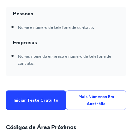
Pessoas
Nome e número de telefone de contato.
Empresas
Nome, nome da empresa e número de telefone de
contato.
Mais Números Em
Iniciar Teste Gratuito
Austrália
Códigos de Área Próximos