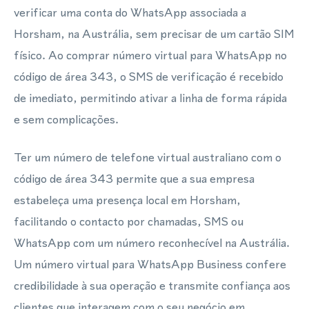
verificar uma conta do WhatsApp associada a
Horsham, na Austrália, sem precisar de um cartão SIM
físico. Ao comprar número virtual para WhatsApp no
código de área 343, o SMS de verificação é recebido
de imediato, permitindo ativar a linha de forma rápida
e sem complicações.
Ter um número de telefone virtual australiano com o
código de área 343 permite que a sua empresa
estabeleça uma presença local em Horsham,
facilitando o contacto por chamadas, SMS ou
WhatsApp com um número reconhecível na Austrália.
Um número virtual para WhatsApp Business confere
credibilidade à sua operação e transmite confiança aos
clientes que interagem com o seu negócio em