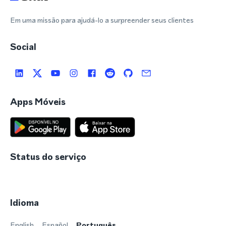
Em uma missão para ajudá-lo a surpreender seus clientes
Social
Apps Móveis
Status do serviço
Idioma
English
Español
Português