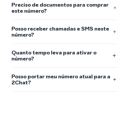
Preciso de documentos para comprar
este número?
Posso receber chamadas e SMS neste
número?
Quanto tempo leva para ativar o
número?
Posso portar meu número atual para a
2Chat?