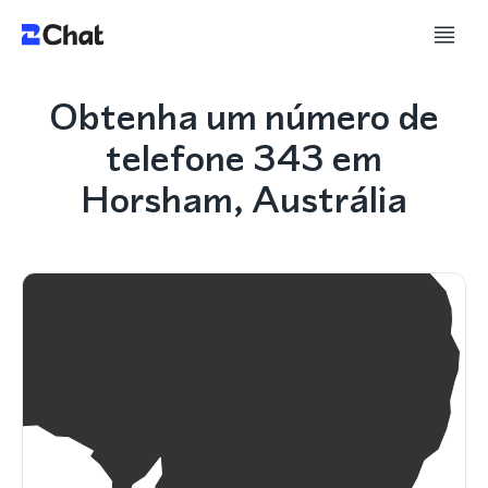
Obtenha um número de
telefone 343 em
Horsham, Austrália