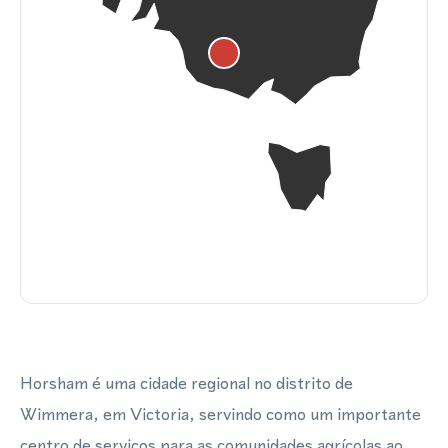
Horsham é uma cidade regional no distrito de
Wimmera, em Victoria, servindo como um importante
centro de serviços para as comunidades agrícolas ao