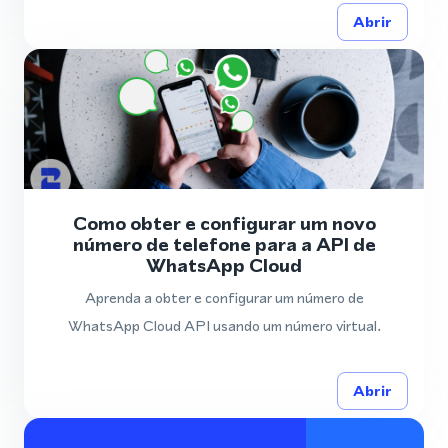
Abrir
Como obter e configurar um novo
número de telefone para a API de
WhatsApp Cloud
Aprenda a obter e configurar um número de
WhatsApp Cloud API usando um número virtual.
Abrir