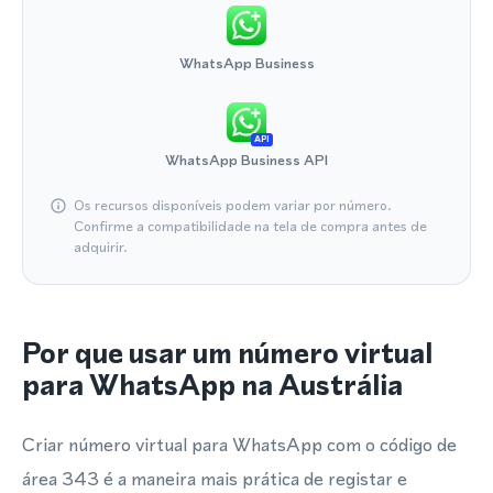
WhatsApp Business
API
WhatsApp Business API
Os recursos disponíveis podem variar por número.
Confirme a compatibilidade na tela de compra antes de
adquirir.
Por que usar um número virtual
para WhatsApp na Austrália
Criar número virtual para WhatsApp com o código de
área 343 é a maneira mais prática de registar e