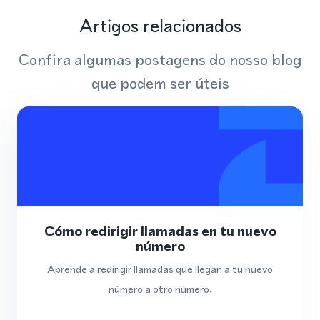
Artigos relacionados
Confira algumas postagens do nosso blog
que podem ser úteis
Cómo redirigir llamadas en tu nuevo
número
Aprende a redirigir llamadas que llegan a tu nuevo
número a otro número.