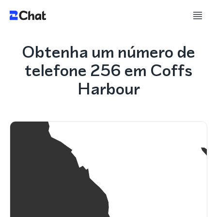
Obtenha um número de
telefone 256 em Coffs
Harbour