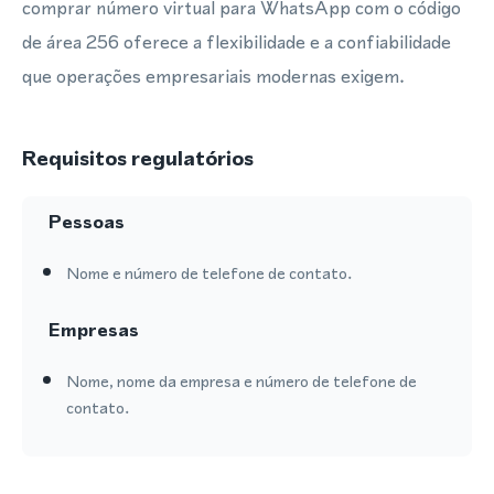
comprar número virtual para WhatsApp com o código
de área 256 oferece a flexibilidade e a confiabilidade
que operações empresariais modernas exigem.
Requisitos regulatórios
Pessoas
Nome e número de telefone de contato.
Empresas
Nome, nome da empresa e número de telefone de
contato.