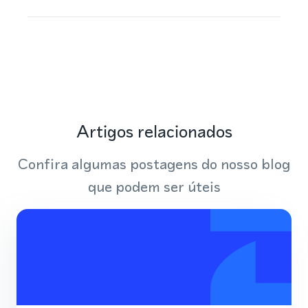
Artigos relacionados
Confira algumas postagens do nosso blog
que podem ser úteis