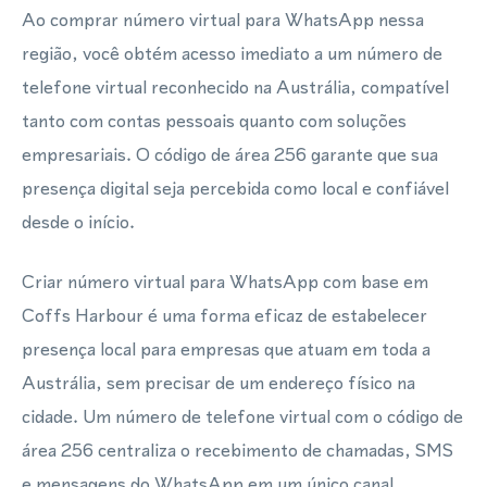
Ao comprar número virtual para WhatsApp nessa
região, você obtém acesso imediato a um número de
telefone virtual reconhecido na Austrália, compatível
tanto com contas pessoais quanto com soluções
empresariais. O código de área 256 garante que sua
presença digital seja percebida como local e confiável
desde o início.
Criar número virtual para WhatsApp com base em
Coffs Harbour é uma forma eficaz de estabelecer
presença local para empresas que atuam em toda a
Austrália, sem precisar de um endereço físico na
cidade. Um número de telefone virtual com o código de
área 256 centraliza o recebimento de chamadas, SMS
e mensagens do WhatsApp em um único canal