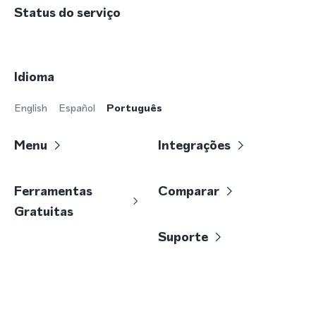
Status do serviço
Idioma
English
Español
Português
Menu
Integrações
Ferramentas
Comparar
Gratuitas
Suporte