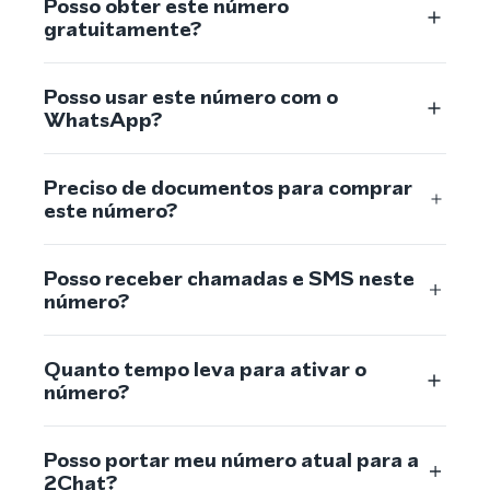
Posso obter este número
gratuitamente?
Posso usar este número com o
WhatsApp?
Preciso de documentos para comprar
este número?
Posso receber chamadas e SMS neste
número?
Quanto tempo leva para ativar o
número?
Posso portar meu número atual para a
2Chat?