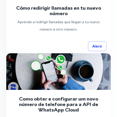
Cómo redirigir llamadas en tu nuevo
número
Aprende a redirigir llamadas que llegan a tu nuevo
número a otro número.
Abrir
Como obter e configurar um novo
número de telefone para a API de
WhatsApp Cloud