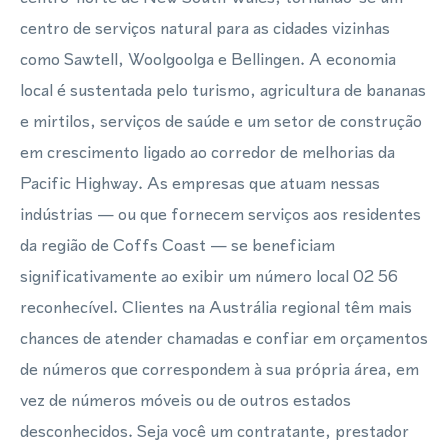
centro de serviços natural para as cidades vizinhas
como Sawtell, Woolgoolga e Bellingen. A economia
local é sustentada pelo turismo, agricultura de bananas
e mirtilos, serviços de saúde e um setor de construção
em crescimento ligado ao corredor de melhorias da
Pacific Highway. As empresas que atuam nessas
indústrias — ou que fornecem serviços aos residentes
da região de Coffs Coast — se beneficiam
significativamente ao exibir um número local 02 56
reconhecível. Clientes na Austrália regional têm mais
chances de atender chamadas e confiar em orçamentos
de números que correspondem à sua própria área, em
vez de números móveis ou de outros estados
desconhecidos. Seja você um contratante, prestador