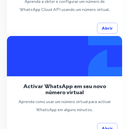
Aprenda a obter e configurar um número de
WhatsApp Cloud API usando um número virtual.
Abrir
Activar WhatsApp em seu novo
número virtual
Aprenda como usar um número virtual para activar
WhatsApp em alguns minutos.
Abrir