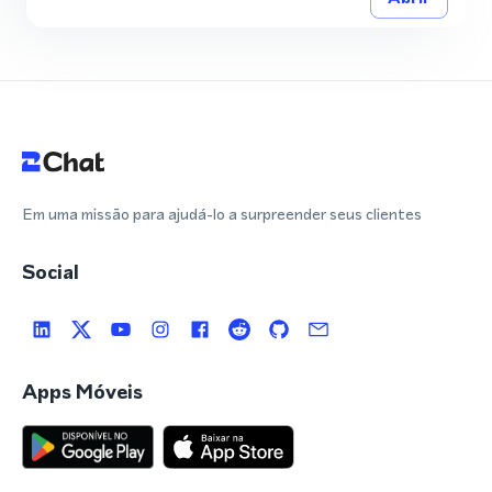
Em uma missão para ajudá-lo a surpreender seus clientes
Social
Apps Móveis