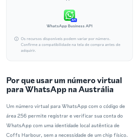
API
WhatsApp Business API
Os recursos disponíveis podem variar por número.
Confirme a compatibilidade na tela de compra antes de
adquirir.
Por que usar um número virtual
para WhatsApp na Austrália
Um número virtual para WhatsApp com o código de
área 256 permite registrar e verificar sua conta do
WhatsApp com uma identidade local autêntica de
Coffs Harbour, sem a necessidade de um chip físico.