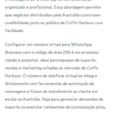
organizado e profissional. Essa abordagem permite
que negócios distribuídos pela Austrália construam
credibilidade junto ao público de Coffs Harbour com
facilidade.
Configurar um número virtual para WhatsApp
Business com o código de área 256 é um processo
rápido e acessível, ideal para equipes de suporte,
vendas e marketing voltadas ao mercado de Coffs
Harbour. O número de telefone virtual se integra
diretamente com ferramentas de automação de
mensagens e fluxos de atendimento ao cliente em
escala na Austrália. Seja para gerenciar demandas de
suporte ou executar campanhas de comunicação ativa,