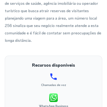
de serviços de saúde, agência imobiliária ou operador
turístico que busca atrair reservas de visitantes
planejando uma viagem para a área, um número local
256 sinaliza que seu negócio realmente atende a esta
comunidade e é fácil de contatar sem preocupações de
longa distância.
Recursos disponíveis
Chamadas de voz
WhatsApp Business