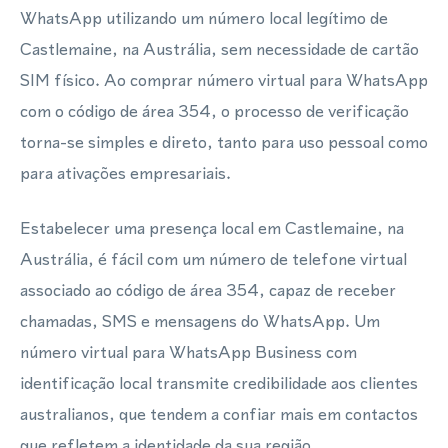
WhatsApp utilizando um número local legítimo de
Castlemaine, na Austrália, sem necessidade de cartão
SIM físico. Ao comprar número virtual para WhatsApp
com o código de área 354, o processo de verificação
torna-se simples e direto, tanto para uso pessoal como
para ativações empresariais.
Estabelecer uma presença local em Castlemaine, na
Austrália, é fácil com um número de telefone virtual
associado ao código de área 354, capaz de receber
chamadas, SMS e mensagens do WhatsApp. Um
número virtual para WhatsApp Business com
identificação local transmite credibilidade aos clientes
australianos, que tendem a confiar mais em contactos
que refletem a identidade da sua região.