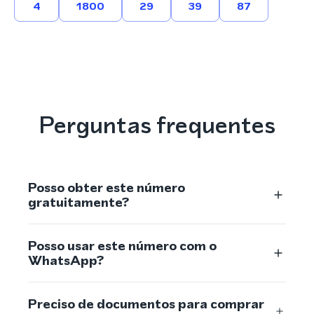
4
1800
29
39
87
Perguntas frequentes
Posso obter este número
gratuitamente?
Posso usar este número com o
WhatsApp?
Preciso de documentos para comprar