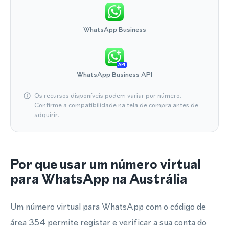
WhatsApp Business
API
WhatsApp Business API
Os recursos disponíveis podem variar por número.
Confirme a compatibilidade na tela de compra antes de
adquirir.
Por que usar um número virtual
para WhatsApp na Austrália
Um número virtual para WhatsApp com o código de
área 354 permite registar e verificar a sua conta do