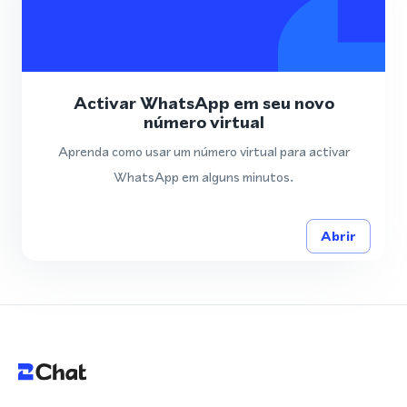
Activar WhatsApp em seu novo
número virtual
Aprenda como usar um número virtual para activar
WhatsApp em alguns minutos.
Abrir