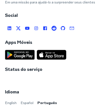
Em uma missão para ajudá-lo a surpreender seus clientes
Social
Apps Móveis
Status do serviço
Idioma
English
Español
Português