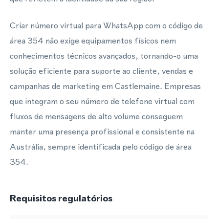
Criar número virtual para WhatsApp com o código de
área 354 não exige equipamentos físicos nem
conhecimentos técnicos avançados, tornando-o uma
solução eficiente para suporte ao cliente, vendas e
campanhas de marketing em Castlemaine. Empresas
que integram o seu número de telefone virtual com
fluxos de mensagens de alto volume conseguem
manter uma presença profissional e consistente na
Austrália, sempre identificada pelo código de área
354.
Requisitos regulatórios