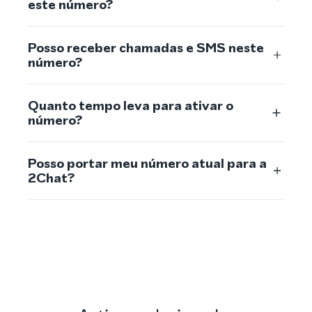
este número?
Posso receber chamadas e SMS neste
número?
Quanto tempo leva para ativar o
número?
Posso portar meu número atual para a
2Chat?