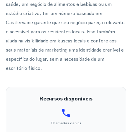
saúde, um negócio de alimentos e bebidas ou um
estúdio criativo, ter um número baseado em
Castlemaine garante que seu negócio pareça relevante
e acessível para os residentes locais. Isso também
ajuda na visibilidade em buscas locais e confere aos
seus materiais de marketing uma identidade credível e
específica do lugar, sem a necessidade de um
escritório físico.
Recursos disponíveis
Chamadas de voz