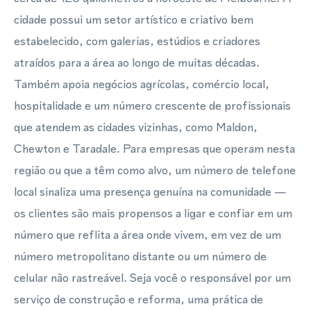
cidade possui um setor artístico e criativo bem
estabelecido, com galerias, estúdios e criadores
atraídos para a área ao longo de muitas décadas.
Também apoia negócios agrícolas, comércio local,
hospitalidade e um número crescente de profissionais
que atendem as cidades vizinhas, como Maldon,
Chewton e Taradale. Para empresas que operam nesta
região ou que a têm como alvo, um número de telefone
local sinaliza uma presença genuína na comunidade —
os clientes são mais propensos a ligar e confiar em um
número que reflita a área onde vivem, em vez de um
número metropolitano distante ou um número de
celular não rastreável. Seja você o responsável por um
serviço de construção e reforma, uma prática de