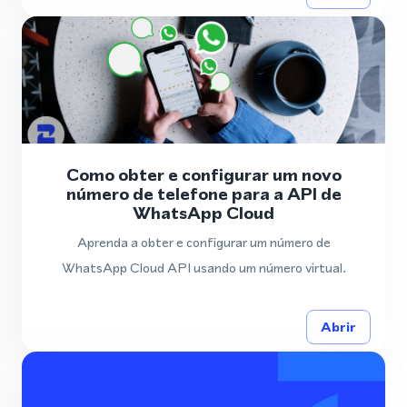
Como obter e configurar um novo
número de telefone para a API de
WhatsApp Cloud
Aprenda a obter e configurar um número de
WhatsApp Cloud API usando um número virtual.
Abrir