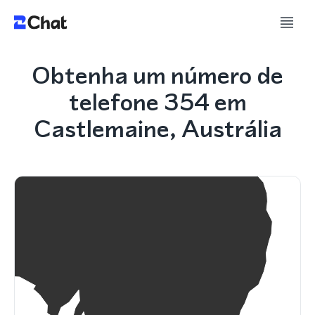
Obtenha um número de
telefone 354 em
Castlemaine, Austrália