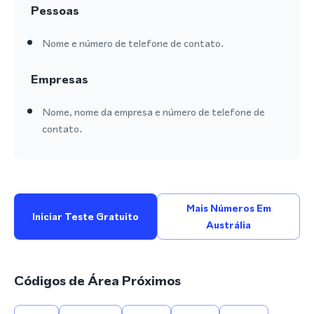
Pessoas
Nome e número de telefone de contato.
Empresas
Nome, nome da empresa e número de telefone de
contato.
Mais Números Em
Iniciar Teste Gratuito
Austrália
Códigos de Área Próximos