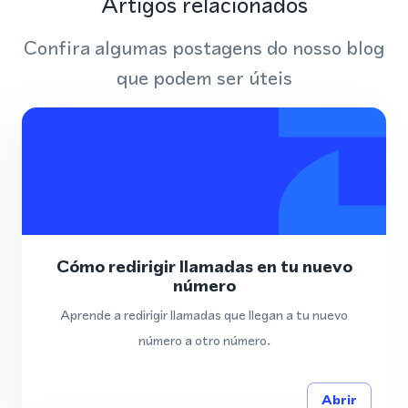
Artigos relacionados
Confira algumas postagens do nosso blog
que podem ser úteis
Cómo redirigir llamadas en tu nuevo
número
Aprende a redirigir llamadas que llegan a tu nuevo
número a otro número.
Abrir