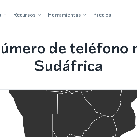
s
Recursos
Herramientas
Precios
úmero de teléfono 
Sudáfrica