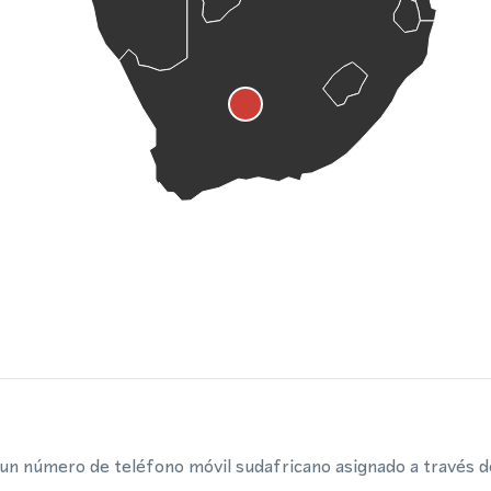
n número de teléfono móvil sudafricano asignado a través de