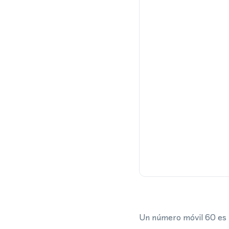
Un número móvil 60 es u