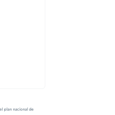
l plan nacional de