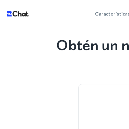
Característica
Obtén un n