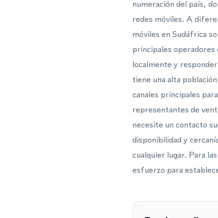
numeración del país, do
redes móviles. A diferen
móviles en Sudáfrica so
principales operadores 
localmente y responder
tiene una alta población
canales principales para
representantes de vent
necesite un contacto sud
disponibilidad y cercaní
cualquier lugar. Para l
esfuerzo para establece