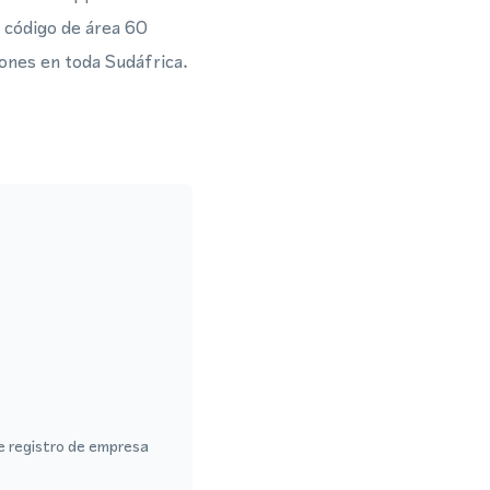
 código de área 60
iones en toda Sudáfrica.
de registro de empresa