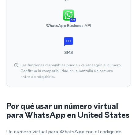
API
WhatsApp Business API
SMS
Las funciones disponibles pueden variar según el número.
Confirma la compatibilidad en la pantalla de compra
antes de adquirirlo.
Por qué usar un número virtual
para WhatsApp en United States
Un número virtual para WhatsApp con el código de