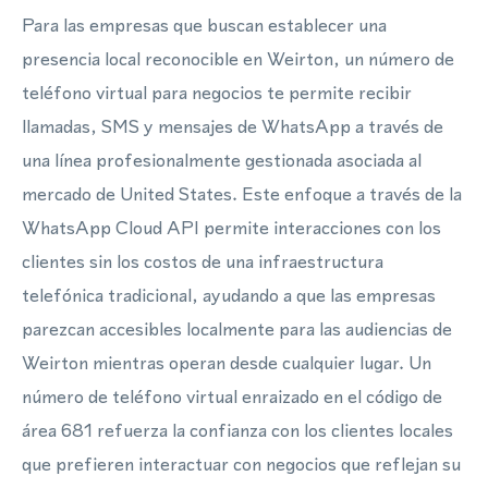
Para las empresas que buscan establecer una
presencia local reconocible en Weirton, un número de
teléfono virtual para negocios te permite recibir
llamadas, SMS y mensajes de WhatsApp a través de
una línea profesionalmente gestionada asociada al
mercado de United States. Este enfoque a través de la
WhatsApp Cloud API permite interacciones con los
clientes sin los costos de una infraestructura
telefónica tradicional, ayudando a que las empresas
parezcan accesibles localmente para las audiencias de
Weirton mientras operan desde cualquier lugar. Un
número de teléfono virtual enraizado en el código de
área 681 refuerza la confianza con los clientes locales
que prefieren interactuar con negocios que reflejan su