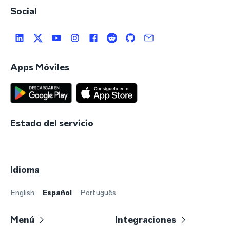
Social
Apps Móviles
Estado del servicio
Idioma
English
Español
Português
Menú
Integraciones