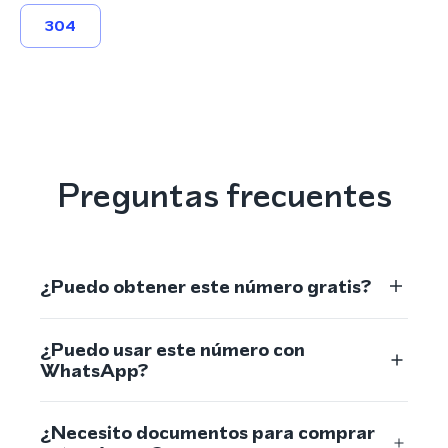
304
Preguntas frecuentes
¿Puedo obtener este número gratis?
¿Puedo usar este número con
WhatsApp?
¿Necesito documentos para comprar