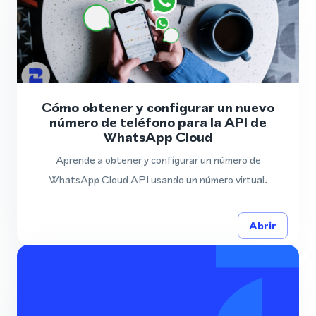
Cómo obtener y configurar un nuevo
número de teléfono para la API de
WhatsApp Cloud
Aprende a obtener y configurar un número de
WhatsApp Cloud API usando un número virtual.
Abrir