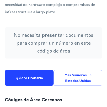
necesidad de hardware complejo o compromisos de
infraestructura a largo plazo.
No necesita presentar documentos
para comprar un número en este
código de área
Más Números En
Quiero Probarlo
Estados Unidos
Códigos de Área Cercanos