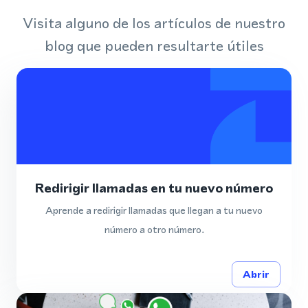
Visita alguno de los artículos de nuestro
blog que pueden resultarte útiles
Redirigir llamadas en tu nuevo número
Aprende a redirigir llamadas que llegan a tu nuevo
número a otro número.
Abrir