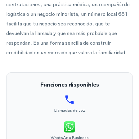
contrataciones, una práctica médica, una compañía de
logística o un negocio minorista, un número local 681
facilita que tu negocio sea reconocido, que te
devuelvan la llamada y que sea más probable que
respondan. Es una forma sencilla de construir
credibilidad en un mercado que valora la familiaridad.
Funciones disponibles
Llamadas de voz
WhatsApp Business