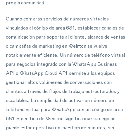
propia comunidad.
Cuando compras servicios de números virtuales
vinculados al código de área 681, establecer canales de
comunicación para soporte al cliente, alcance de ventas
o campañas de marketing en Weirton se vuelve
notablemente eficiente. Un número de teléfono virtual
para negocios integrado con la WhatsApp Business
API o WhatsApp Cloud API permite a los equipos
gestionar altos volúmenes de conversaciones con
clientes a través de flujos de trabajo estructurados y
escalables. La simplicidad de activar un número de
teléfono virtual para WhatsApp con un código de área
681 específico de Weirton significa que tu negocio
puede estar operativo en cuestión de minutos, sin