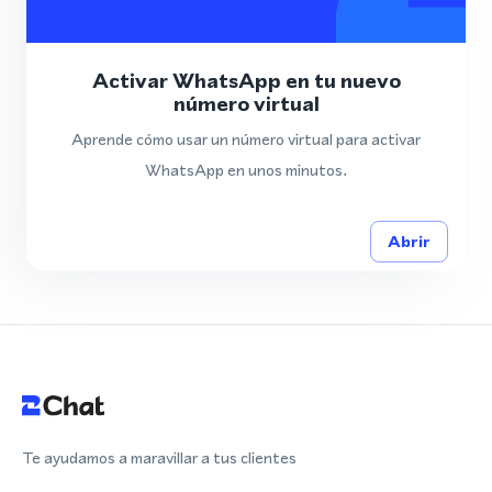
Activar WhatsApp en tu nuevo
número virtual
Aprende cómo usar un número virtual para activar
WhatsApp en unos minutos.
Abrir
Te ayudamos a maravillar a tus clientes