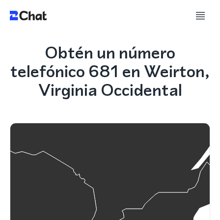
Obtén un número
telefónico 681 en Weirton,
Virginia Occidental