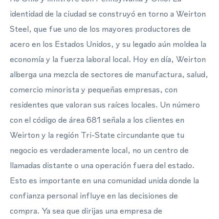
identidad de la ciudad se construyó en torno a Weirton
Steel, que fue uno de los mayores productores de
acero en los Estados Unidos, y su legado aún moldea la
economía y la fuerza laboral local. Hoy en día, Weirton
alberga una mezcla de sectores de manufactura, salud,
comercio minorista y pequeñas empresas, con
residentes que valoran sus raíces locales. Un número
con el código de área 681 señala a los clientes en
Weirton y la región Tri-State circundante que tu
negocio es verdaderamente local, no un centro de
llamadas distante o una operación fuera del estado.
Esto es importante en una comunidad unida donde la
confianza personal influye en las decisiones de
compra. Ya sea que dirijas una empresa de