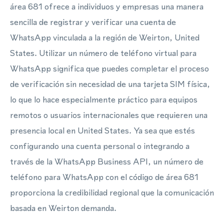
área 681 ofrece a individuos y empresas una manera
sencilla de registrar y verificar una cuenta de
WhatsApp vinculada a la región de Weirton, United
States. Utilizar un número de teléfono virtual para
WhatsApp significa que puedes completar el proceso
de verificación sin necesidad de una tarjeta SIM física,
lo que lo hace especialmente práctico para equipos
remotos o usuarios internacionales que requieren una
presencia local en United States. Ya sea que estés
configurando una cuenta personal o integrando a
través de la WhatsApp Business API, un número de
teléfono para WhatsApp con el código de área 681
proporciona la credibilidad regional que la comunicación
basada en Weirton demanda.