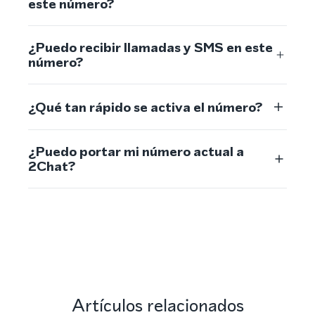
este número?
¿Puedo recibir llamadas y SMS en este
número?
¿Qué tan rápido se activa el número?
¿Puedo portar mi número actual a
2Chat?
Artículos relacionados