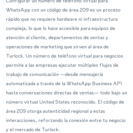
Configurar un número de teléfono virtual para
WhatsApp con un código de área 209 es un proceso
rápido que no requiere hardware ni infraestructura
compleja, lo que lo hace accesible para equipos de
atención al cliente, departamentos de ventas y
operaciones de marketing que sirven al área de
Turlock. Un número de teléfono virtual para negocios
permite a las empresas ejecutar múltiples flujos de
trabajo de comunicación —desde mensajería
automatizada a través de la WhatsApp Business API
hasta conversaciones directas de ventas— todo bajo un
número virtual United States reconocido. El código de
área 209 otorga autenticidad regional a estas
interacciones, reforzando la conexión entre tu negocio
y el mercado de Turlock.