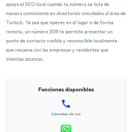
apoya el SEO local cuando tu número se lista de
manera consistente en directorios vinculados al área de
Turlock. Ya sea que operes en el lugar o de forma
remota, un número 209 te permite presentar un
punto de contacto creíble y reconocible localmente
que resuena con las empresas y residentes que
intentas alcanzar.
Funciones disponibles
Llamadas de voz