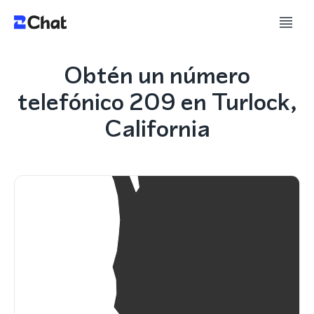
Obtén un número
telefónico 209 en Turlock,
California