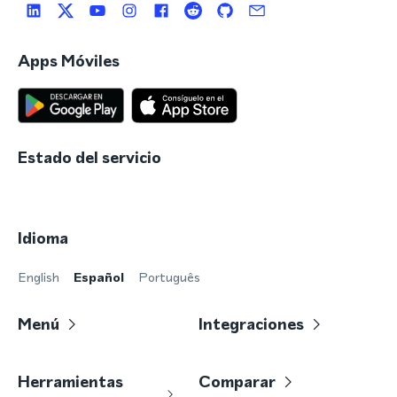
Apps Móviles
Estado del servicio
Idioma
English
Español
Português
Menú
Integraciones
Herramientas
Comparar