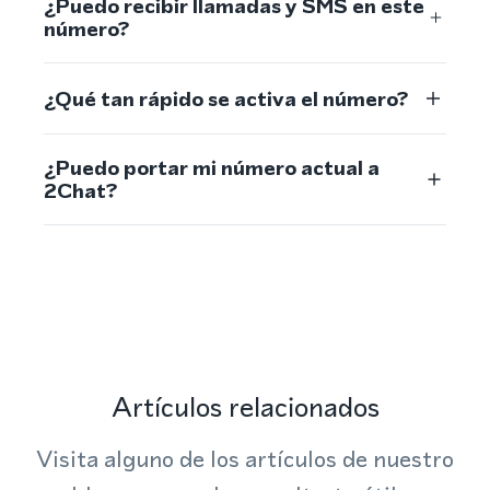
¿Puedo recibir llamadas y SMS en este
número?
¿Qué tan rápido se activa el número?
¿Puedo portar mi número actual a
2Chat?
Artículos relacionados
Visita alguno de los artículos de nuestro