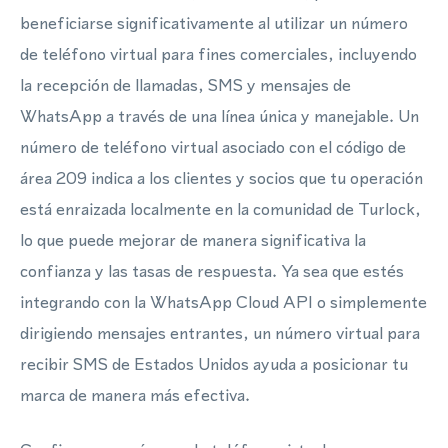
beneficiarse significativamente al utilizar un número
de teléfono virtual para fines comerciales, incluyendo
la recepción de llamadas, SMS y mensajes de
WhatsApp a través de una línea única y manejable. Un
número de teléfono virtual asociado con el código de
área 209 indica a los clientes y socios que tu operación
está enraizada localmente en la comunidad de Turlock,
lo que puede mejorar de manera significativa la
confianza y las tasas de respuesta. Ya sea que estés
integrando con la WhatsApp Cloud API o simplemente
dirigiendo mensajes entrantes, un número virtual para
recibir SMS de Estados Unidos ayuda a posicionar tu
marca de manera más efectiva.