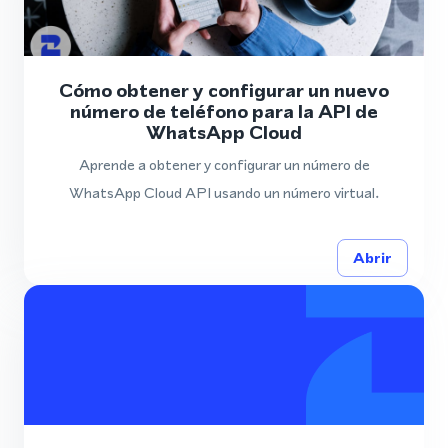
Cómo obtener y configurar un nuevo
número de teléfono para la API de
WhatsApp Cloud
Aprende a obtener y configurar un número de
WhatsApp Cloud API usando un número virtual.
Abrir