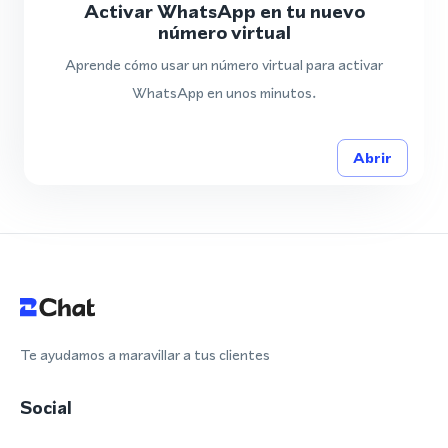
Activar WhatsApp en tu nuevo
número virtual
Aprende cómo usar un número virtual para activar
WhatsApp en unos minutos.
Abrir
Te ayudamos a maravillar a tus clientes
Social