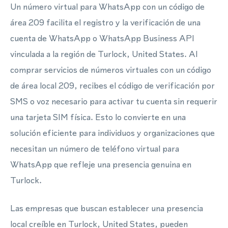
Un número virtual para WhatsApp con un código de
área 209 facilita el registro y la verificación de una
cuenta de WhatsApp o WhatsApp Business API
vinculada a la región de Turlock, United States. Al
comprar servicios de números virtuales con un código
de área local 209, recibes el código de verificación por
SMS o voz necesario para activar tu cuenta sin requerir
una tarjeta SIM física. Esto lo convierte en una
solución eficiente para individuos y organizaciones que
necesitan un número de teléfono virtual para
WhatsApp que refleje una presencia genuina en
Turlock.
Las empresas que buscan establecer una presencia
local creíble en Turlock, United States, pueden