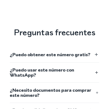
Preguntas frecuentes
¿Puedo obtener este número gratis?
¿Puedo usar este número con
WhatsApp?
¿Necesito documentos para comprar
este número?