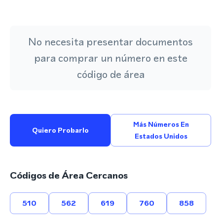
No necesita presentar documentos
para comprar un número en este
código de área
Más Números En
Quiero Probarlo
Estados Unidos
Códigos de Área Cercanos
510
562
619
760
858