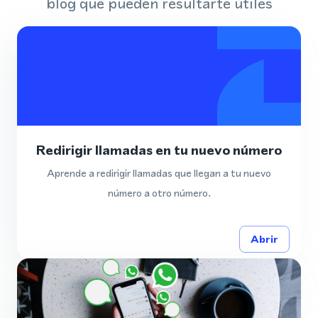
blog que pueden resultarte útiles
Redirigir llamadas en tu nuevo número
Aprende a redirigir llamadas que llegan a tu nuevo
número a otro número.
Abrir