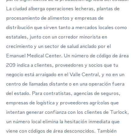
La ciudad alberga operaciones lecheras, plantas de
procesamiento de alimentos y empresas de
distribución que sirven tanto a mercados locales como
estatales, junto con un corredor minorista en
crecimiento y un sector de salud anclado por el
Emanuel Medical Center. Un número de código de área
209 indica a clientes, proveedores y socios que tu
negocio está arraigado en el Valle Central, y no en un
centro de llamadas distante o en una operación fuera
del estado. Para contratistas, agencias de seguros,
empresas de logística y proveedores agrícolas que
intentan generar confianza con los clientes de Turlock,
un número local elimina la hesitación inmediata que
viene con códigos de área desconocidos. También