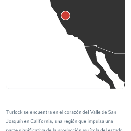
Turlock se encuentra en el corazón del Valle de San
Joaquín en California, una región que impulsa una
parte significativa de la producción agrícola del estado.