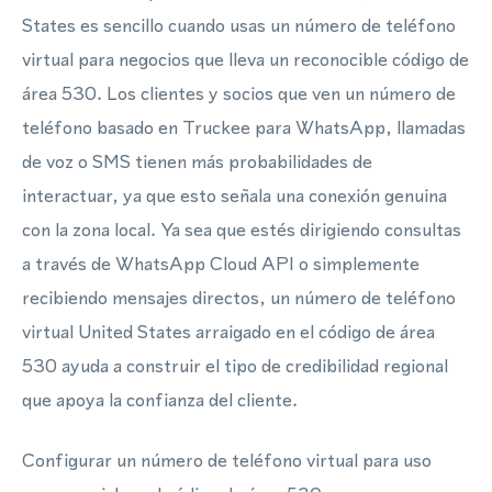
States es sencillo cuando usas un número de teléfono
virtual para negocios que lleva un reconocible código de
área 530. Los clientes y socios que ven un número de
teléfono basado en Truckee para WhatsApp, llamadas
de voz o SMS tienen más probabilidades de
interactuar, ya que esto señala una conexión genuina
con la zona local. Ya sea que estés dirigiendo consultas
a través de WhatsApp Cloud API o simplemente
recibiendo mensajes directos, un número de teléfono
virtual United States arraigado en el código de área
530 ayuda a construir el tipo de credibilidad regional
que apoya la confianza del cliente.
Configurar un número de teléfono virtual para uso