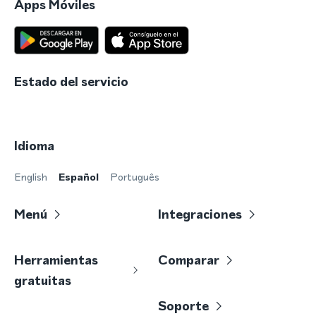
Apps Móviles
Estado del servicio
Idioma
English
Español
Português
Menú
Integraciones
Herramientas
Comparar
gratuitas
Soporte