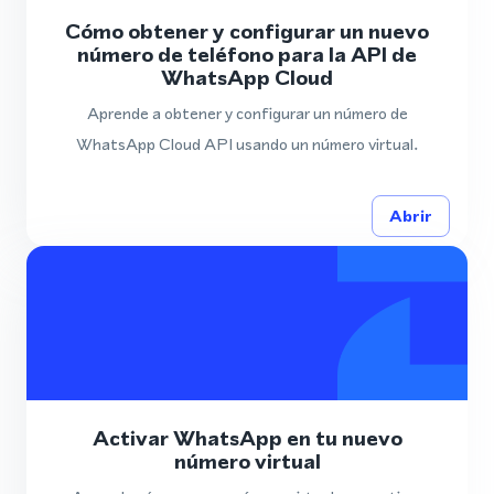
Cómo obtener y configurar un nuevo
número de teléfono para la API de
WhatsApp Cloud
Aprende a obtener y configurar un número de
WhatsApp Cloud API usando un número virtual.
Abrir
Activar WhatsApp en tu nuevo
número virtual