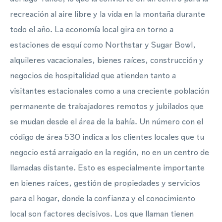
recreación al aire libre y la vida en la montaña durante
todo el año. La economía local gira en torno a
estaciones de esquí como Northstar y Sugar Bowl,
alquileres vacacionales, bienes raíces, construcción y
negocios de hospitalidad que atienden tanto a
visitantes estacionales como a una creciente población
permanente de trabajadores remotos y jubilados que
se mudan desde el área de la bahía. Un número con el
código de área 530 indica a los clientes locales que tu
negocio está arraigado en la región, no en un centro de
llamadas distante. Esto es especialmente importante
en bienes raíces, gestión de propiedades y servicios
para el hogar, donde la confianza y el conocimiento
local son factores decisivos. Los que llaman tienen