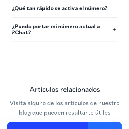
¿Qué tan rápido se activa el número?
¿Puedo portar mi número actual a
2Chat?
Artículos relacionados
Visita alguno de los artículos de nuestro
blog que pueden resultarte útiles