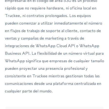
empresarial en el código de área 530 es un proceso
rápido que no requiere hardware, ni oficina local en
Truckee, ni contratos prolongados. Los equipos
pueden comenzar a utilizar inmediatamente el número
en flujos de trabajo de soporte al cliente, contacto de
ventas y campañas de marketing a través de
integraciones de WhatsApp Cloud API o WhatsApp
Business API. La flexibilidad de un número virtual para
WhatsApp significa que empresas de cualquier tamaño
pueden proyectar una presencia profesional y
consistente en Truckee mientras gestionan todas las
comunicaciones desde una plataforma centralizada en
cualquier parte del mundo.