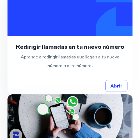
Redirigir llamadas en tu nuevo número
Aprende a redirigir llamadas que llegan a tu nuevo
número a otro número.
Abrir