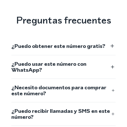
Preguntas frecuentes
¿Puedo obtener este número gratis?
¿Puedo usar este número con
WhatsApp?
¿Necesito documentos para comprar
este número?
¿Puedo recibir llamadas y SMS en este
número?