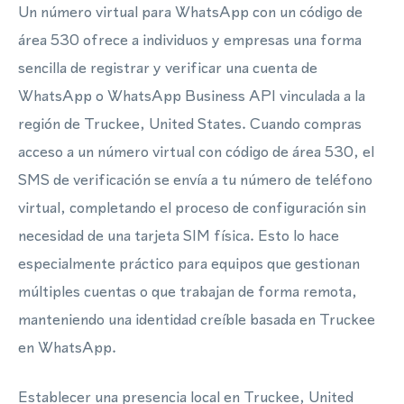
Un número virtual para WhatsApp con un código de
área 530 ofrece a individuos y empresas una forma
sencilla de registrar y verificar una cuenta de
WhatsApp o WhatsApp Business API vinculada a la
región de Truckee, United States. Cuando compras
acceso a un número virtual con código de área 530, el
SMS de verificación se envía a tu número de teléfono
virtual, completando el proceso de configuración sin
necesidad de una tarjeta SIM física. Esto lo hace
especialmente práctico para equipos que gestionan
múltiples cuentas o que trabajan de forma remota,
manteniendo una identidad creíble basada en Truckee
en WhatsApp.
Establecer una presencia local en Truckee, United