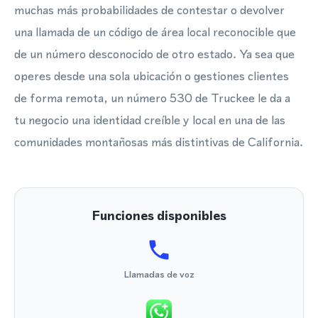
muchas más probabilidades de contestar o devolver
una llamada de un código de área local reconocible que
de un número desconocido de otro estado. Ya sea que
operes desde una sola ubicación o gestiones clientes
de forma remota, un número 530 de Truckee le da a
tu negocio una identidad creíble y local en una de las
comunidades montañosas más distintivas de California.
Funciones disponibles
Llamadas de voz