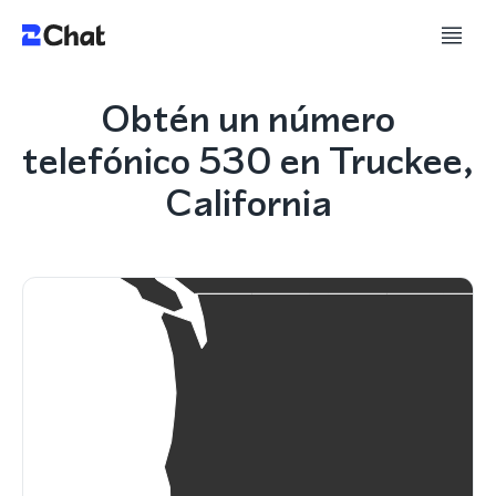
Obtén un número
telefónico 530 en Truckee,
California