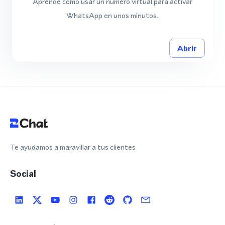
Aprende cómo usar un número virtual para activar
WhatsApp en unos minutos.
Abrir
Te ayudamos a maravillar a tus clientes
Social