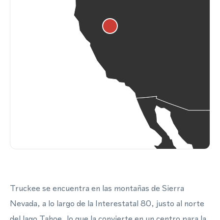
Truckee se encuentra en las montañas de Sierra
Nevada, a lo largo de la Interestatal 80, justo al norte
del lago Tahoe, lo que la convierte en un centro para la