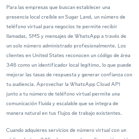
Para las empresas que buscan establecer una
presencia local creíble en Sugar Land, un número de
teléfono virtual para negocios te permite recibir
llamadas, SMS y mensajes de WhatsApp a través de
un solo número administrado profesionalmente. Los
clientes en United States reconocen un código de área
346 como un identificador local legítimo, lo que puede
mejorar las tasas de respuesta y generar confianza con
tu audiencia. Aprovechar la WhatsApp Cloud API
junto a tu número de teléfono virtual permite una
comunicación fluida y escalable que se integra de
manera natural en tus flujos de trabajo existentes.
Cuando adquieres servicios de número virtual con un