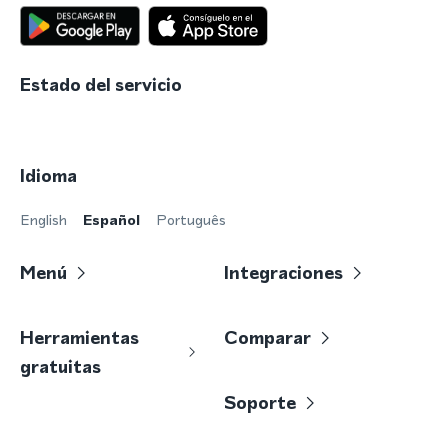
Estado del servicio
Idioma
English
Español
Português
Menú
Integraciones
Herramientas
Comparar
gratuitas
Soporte