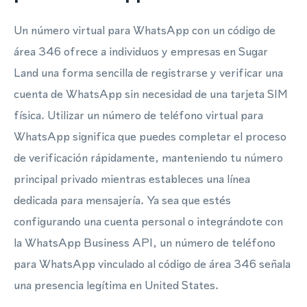
Un número virtual para WhatsApp con un código de
área 346 ofrece a individuos y empresas en Sugar
Land una forma sencilla de registrarse y verificar una
cuenta de WhatsApp sin necesidad de una tarjeta SIM
física. Utilizar un número de teléfono virtual para
WhatsApp significa que puedes completar el proceso
de verificación rápidamente, manteniendo tu número
principal privado mientras estableces una línea
dedicada para mensajería. Ya sea que estés
configurando una cuenta personal o integrándote con
la WhatsApp Business API, un número de teléfono
para WhatsApp vinculado al código de área 346 señala
una presencia legítima en United States.