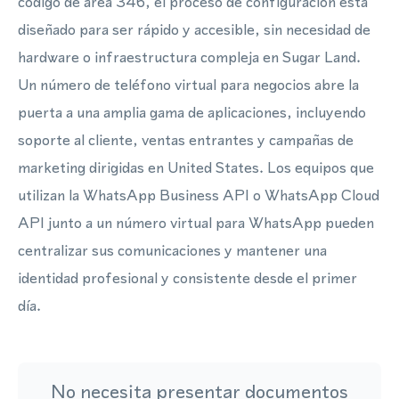
código de área 346, el proceso de configuración está
diseñado para ser rápido y accesible, sin necesidad de
hardware o infraestructura compleja en Sugar Land.
Un número de teléfono virtual para negocios abre la
puerta a una amplia gama de aplicaciones, incluyendo
soporte al cliente, ventas entrantes y campañas de
marketing dirigidas en United States. Los equipos que
utilizan la WhatsApp Business API o WhatsApp Cloud
API junto a un número virtual para WhatsApp pueden
centralizar sus comunicaciones y mantener una
identidad profesional y consistente desde el primer
día.
No necesita presentar documentos