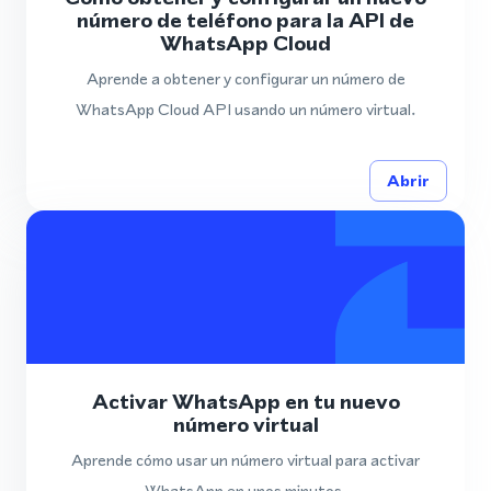
número de teléfono para la API de
WhatsApp Cloud
Aprende a obtener y configurar un número de
WhatsApp Cloud API usando un número virtual.
Abrir
Activar WhatsApp en tu nuevo
número virtual
Aprende cómo usar un número virtual para activar
WhatsApp en unos minutos.