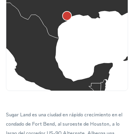
Sugar Land es una ciudad en rápido crecimiento en el
condado de Fort Bend, al suroeste de Houston, a lo
largo del corredor US-90 Alternate. Alberga una