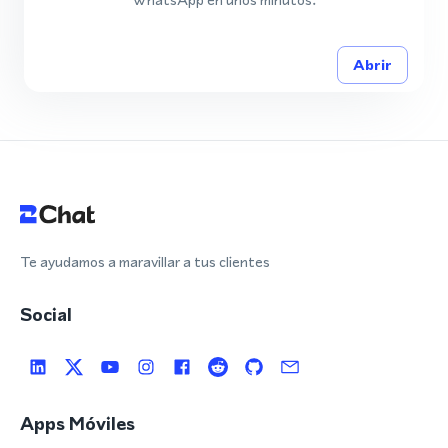
Abrir
Te ayudamos a maravillar a tus clientes
Social
Apps Móviles