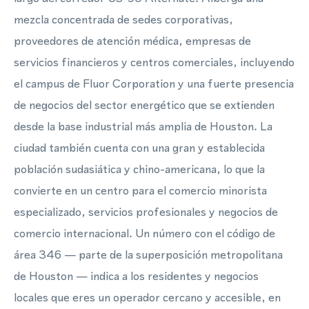
mezcla concentrada de sedes corporativas,
proveedores de atención médica, empresas de
servicios financieros y centros comerciales, incluyendo
el campus de Fluor Corporation y una fuerte presencia
de negocios del sector energético que se extienden
desde la base industrial más amplia de Houston. La
ciudad también cuenta con una gran y establecida
población sudasiática y chino-americana, lo que la
convierte en un centro para el comercio minorista
especializado, servicios profesionales y negocios de
comercio internacional. Un número con el código de
área 346 — parte de la superposición metropolitana
de Houston — indica a los residentes y negocios
locales que eres un operador cercano y accesible, en