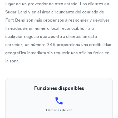
lugar de un proveedor de otro estado. Los clientes en
Sugar Land y en el área circundante del condado de
Fort Bend son más propensos a responder y devolver
llamadas de un número local reconocible. Para
cualquier negocio que apunte a clientes en este
corredor, un número 346 proporciona una credibilidad
geográfica inmediata sin requerir una oficina física en
la zona.
Funciones disponibles
Llamadas de voz