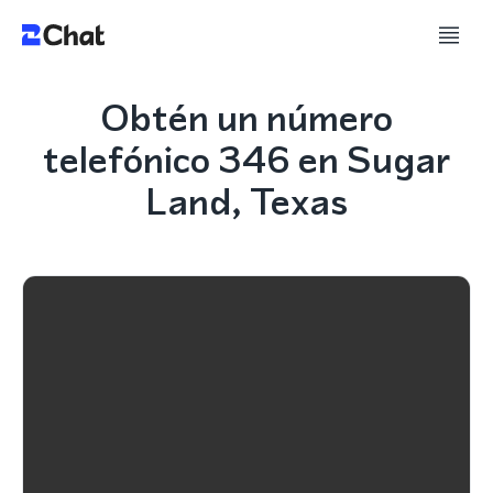
Obtén un número
telefónico 346 en Sugar
Land, Texas