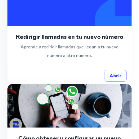
Redirigir llamadas en tu nuevo número
Aprende a redirigir llamadas que llegan a tu nuevo
número a otro número.
Abrir
Cómo obtener y configurar un nuevo