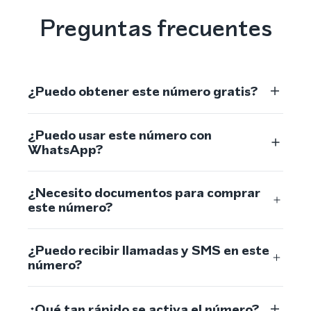
Preguntas frecuentes
¿Puedo obtener este número gratis?
¿Puedo usar este número con
WhatsApp?
¿Necesito documentos para comprar
este número?
¿Puedo recibir llamadas y SMS en este
número?
¿Qué tan rápido se activa el número?