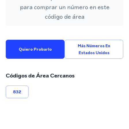
para comprar un número en este
código de área
Más Números En
Quiero Probarlo
Estados Unidos
Códigos de Área Cercanos
832