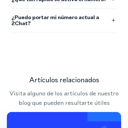
¿Puedo portar mi número actual a
2Chat?
Artículos relacionados
Visita alguno de los artículos de nuestro
blog que pueden resultarte útiles